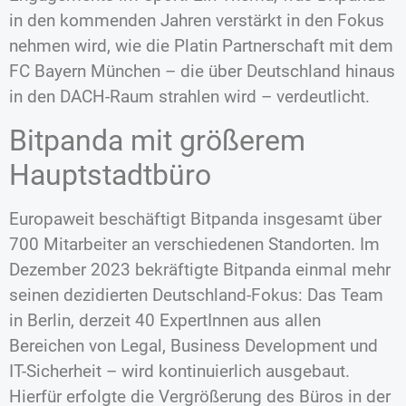
in den kommenden Jahren verstärkt in den Fokus
nehmen wird, wie die Platin Partnerschaft mit dem
FC Bayern München – die über Deutschland hinaus
in den DACH-Raum strahlen wird – verdeutlicht.
Bitpanda mit größerem
Hauptstadtbüro
Europaweit beschäftigt Bitpanda insgesamt über
700 Mitarbeiter an verschiedenen Standorten. Im
Dezember 2023 bekräftigte Bitpanda einmal mehr
seinen dezidierten Deutschland-Fokus: Das Team
in Berlin, derzeit 40 ExpertInnen aus allen
Bereichen von Legal, Business Development und
IT-Sicherheit – wird kontinuierlich ausgebaut.
Hierfür erfolgte die Vergrößerung des Büros in der