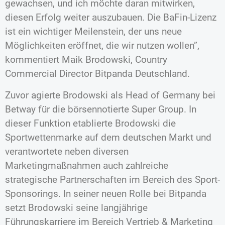
gewachsen, und ich möchte daran mitwirken,
diesen Erfolg weiter auszubauen. Die BaFin-Lizenz
ist ein wichtiger Meilenstein, der uns neue
Möglichkeiten eröffnet, die wir nutzen wollen”,
kommentiert Maik Brodowski, Country
Commercial Director Bitpanda Deutschland.
Zuvor agierte Brodowski als Head of Germany bei
Betway für die börsennotierte Super Group. In
dieser Funktion etablierte Brodowski die
Sportwettenmarke auf dem deutschen Markt und
verantwortete neben diversen
Marketingmaßnahmen auch zahlreiche
strategische Partnerschaften im Bereich des Sport-
Sponsorings. In seiner neuen Rolle bei Bitpanda
setzt Brodowski seine langjährige
Führungskarriere im Bereich Vertrieb & Marketing