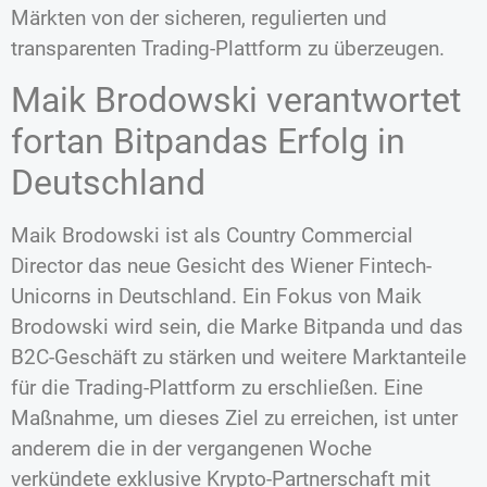
Märkten von der sicheren, regulierten und
transparenten Trading-Plattform zu überzeugen.
Maik Brodowski verantwortet
fortan Bitpandas Erfolg in
Deutschland
Maik Brodowski ist als Country Commercial
Director das neue Gesicht des Wiener Fintech-
Unicorns in Deutschland. Ein Fokus von Maik
Brodowski wird sein, die Marke Bitpanda und das
B2C-Geschäft zu stärken und weitere Marktanteile
für die Trading-Plattform zu erschließen. Eine
Maßnahme, um dieses Ziel zu erreichen, ist unter
anderem die in der vergangenen Woche
verkündete exklusive Krypto-Partnerschaft mit