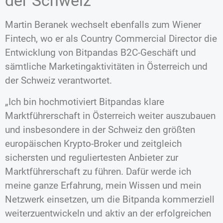
der Schweiz
Martin Beranek wechselt ebenfalls zum Wiener
Fintech, wo er als Country Commercial Director die
Entwicklung von Bitpandas B2C-Geschäft und
sämtliche Marketingaktivitäten in Österreich und
der Schweiz verantwortet.
„Ich bin hochmotiviert Bitpandas klare
Marktführerschaft in Österreich weiter auszubauen
und insbesondere in der Schweiz den größten
europäischen Krypto-Broker und zeitgleich
sichersten und reguliertesten Anbieter zur
Marktführerschaft zu führen. Dafür werde ich
meine ganze Erfahrung, mein Wissen und mein
Netzwerk einsetzen, um die Bitpanda kommerziell
weiterzuentwickeln und aktiv an der erfolgreichen