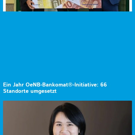
Ein Jahr OeNB-Bankomat®-Initiative: 66
Standorte umgesetzt