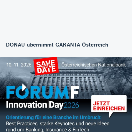
DONAU übernimmt GARANTA Österreich