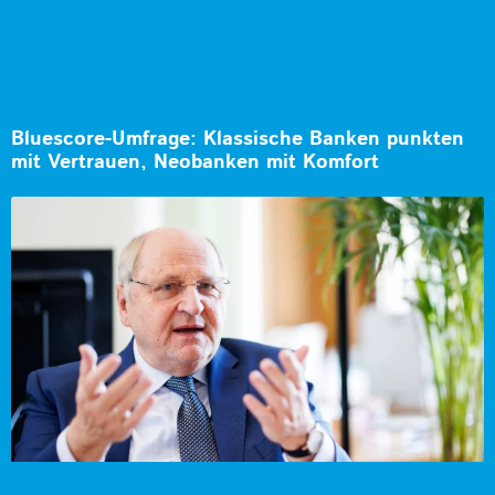
Bluescore-Umfrage: Klassische Banken punkten
mit Vertrauen, Neobanken mit Komfort