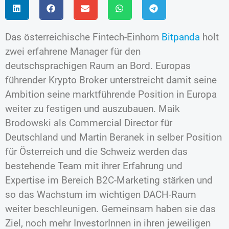
Das österreichische Fintech-Einhorn
Bitpanda
holt
zwei erfahrene Manager für den
deutschsprachigen Raum an Bord. Europas
führender Krypto Broker unterstreicht damit seine
Ambition seine marktführende Position in Europa
weiter zu festigen und auszubauen. Maik
Brodowski als Commercial Director für
Deutschland und Martin Beranek in selber Position
für Österreich und die Schweiz werden das
bestehende Team mit ihrer Erfahrung und
Expertise im Bereich B2C-Marketing stärken und
so das Wachstum im wichtigen DACH-Raum
weiter beschleunigen. Gemeinsam haben sie das
Ziel, noch mehr InvestorInnen in ihren jeweiligen