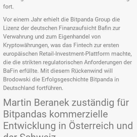
fort.
Vor einem Jahr erhielt die Bitpanda Group die
Lizenz der deutschen Finanzaufsicht Bafin zur
Verwahrung und zum Eigenhandel von
Kryptowährungen, was das Fintech zur ersten
europäischen Retail-Investment-Plattform machte,
die die strikten regulatorischen Anforderungen der
BaFin erfüllte. Mit diesem Rückenwind will
Brodowski die Erfolgsgeschichte Bitpanda in
Deutschland fortführen.
Martin Beranek zuständig für
Bitpandas kommerzielle
Entwicklung in Österreich und