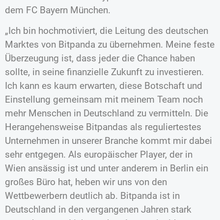
dem FC Bayern München.
„Ich bin hochmotiviert, die Leitung des deutschen
Marktes von Bitpanda zu übernehmen. Meine feste
Überzeugung ist, dass jeder die Chance haben
sollte, in seine finanzielle Zukunft zu investieren.
Ich kann es kaum erwarten, diese Botschaft und
Einstellung gemeinsam mit meinem Team noch
mehr Menschen in Deutschland zu vermitteln. Die
Herangehensweise Bitpandas als reguliertestes
Unternehmen in unserer Branche kommt mir dabei
sehr entgegen. Als europäischer Player, der in
Wien ansässig ist und unter anderem in Berlin ein
großes Büro hat, heben wir uns von den
Wettbewerbern deutlich ab. Bitpanda ist in
Deutschland in den vergangenen Jahren stark