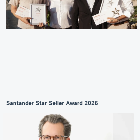
Santander Star Seller Award 2026