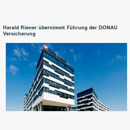
Harald Riener übernimmt Führung der DONAU
Versicherung