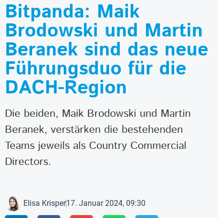
Bitpanda: Maik
Brodowski und Martin
Beranek sind das neue
Führungsduo für die
DACH-Region
Die beiden, Maik Brodowski und Martin
Beranek, verstärken die bestehenden
Teams jeweils als Country Commercial
Directors.
Elisa Krisper
17. Januar 2024, 09:30