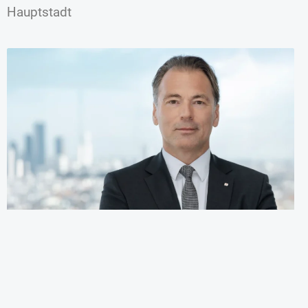
Hauptstadt