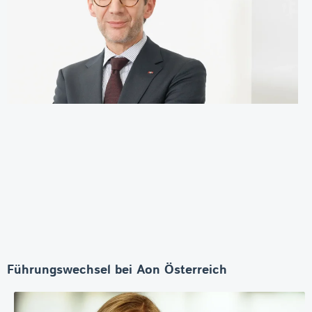
Führungswechsel bei Aon Österreich