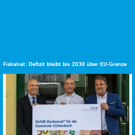
Fiskalrat: Defizit bleibt bis 2030 über EU-Grenze