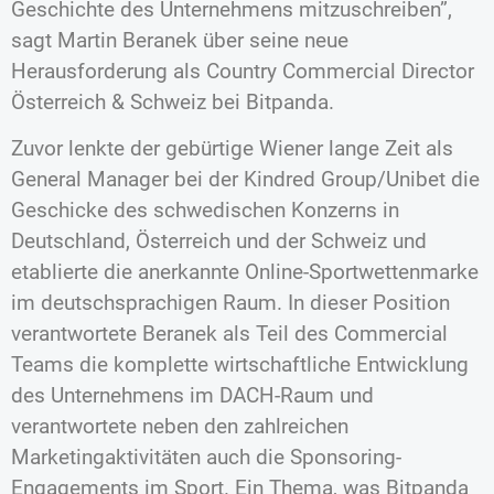
Geschichte des Unternehmens mitzuschreiben”,
sagt Martin Beranek über seine neue
Herausforderung als Country Commercial Director
Österreich & Schweiz bei Bitpanda.
Zuvor lenkte der gebürtige Wiener lange Zeit als
General Manager bei der Kindred Group/Unibet die
Geschicke des schwedischen Konzerns in
Deutschland, Österreich und der Schweiz und
etablierte die anerkannte Online-Sportwettenmarke
im deutschsprachigen Raum. In dieser Position
verantwortete Beranek als Teil des Commercial
Teams die komplette wirtschaftliche Entwicklung
des Unternehmens im DACH-Raum und
verantwortete neben den zahlreichen
Marketingaktivitäten auch die Sponsoring-
Engagements im Sport. Ein Thema, was Bitpanda