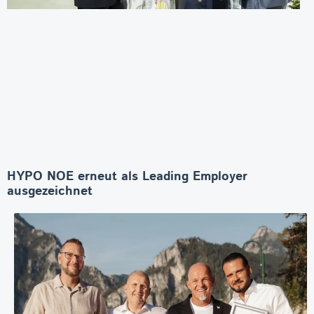
HYPO NOE erneut als Leading Employer
ausgezeichnet