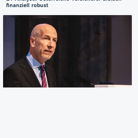
finanziell robust