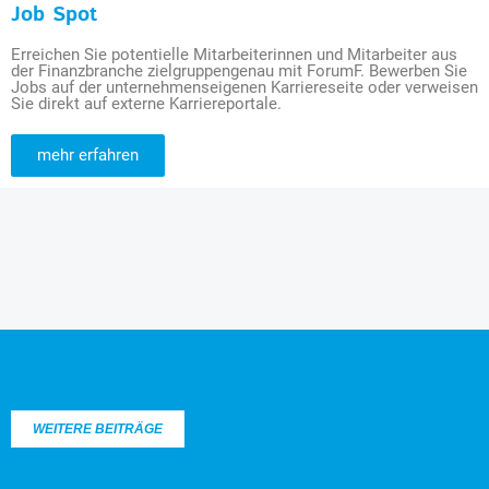
Job Spot
Erreichen Sie potentielle Mitarbeiterinnen und Mitarbeiter aus
der Finanzbranche zielgruppengenau mit ForumF. Bewerben Sie
Jobs auf der unternehmenseigenen Karriereseite oder verweisen
Sie direkt auf externe Karriereportale.
mehr erfahren
WEITERE BEITRÄGE