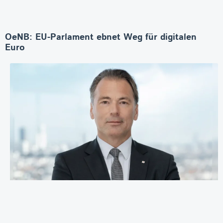
OeNB: EU-Parlament ebnet Weg für digitalen
Euro