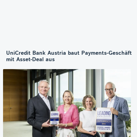
UniCredit Bank Austria baut Payments-Geschäft
mit Asset-Deal aus