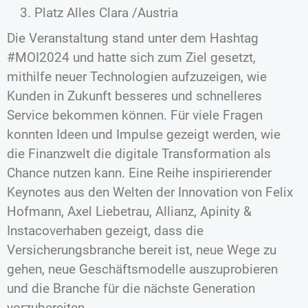
Platz Alles Clara /Austria
Die Veranstaltung stand unter dem Hashtag
#MOI2024 und hatte sich zum Ziel gesetzt,
mithilfe neuer Technologien aufzuzeigen, wie
Kunden in Zukunft besseres und schnelleres
Service bekommen können. Für viele Fragen
konnten Ideen und Impulse gezeigt werden, wie
die Finanzwelt die digitale Transformation als
Chance nutzen kann. Eine Reihe inspirierender
Keynotes aus den Welten der Innovation von Felix
Hofmann, Axel Liebetrau, Allianz, Apinity &
Instacoverhaben gezeigt, dass die
Versicherungsbranche bereit ist, neue Wege zu
gehen, neue Geschäftsmodelle auszuprobieren
und die Branche für die nächste Generation
vorzubereiten.