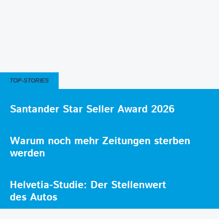
TOP-STORIES
Santander Star Seller Award 2026
Warum noch mehr Zeitungen sterben
werden
Helvetia-Studie: Der Stellenwert
des Autos