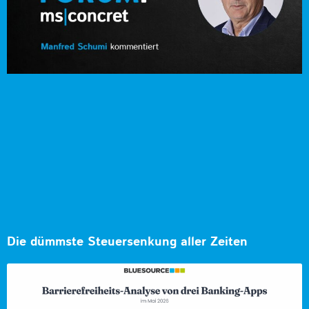
Die dümmste Steuersenkung aller Zeiten