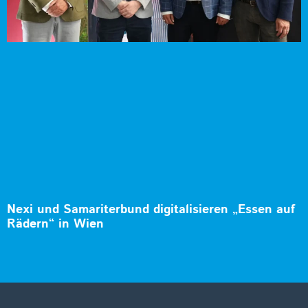
Nexi und Samariterbund digitalisieren „Essen auf
Rädern“ in Wien