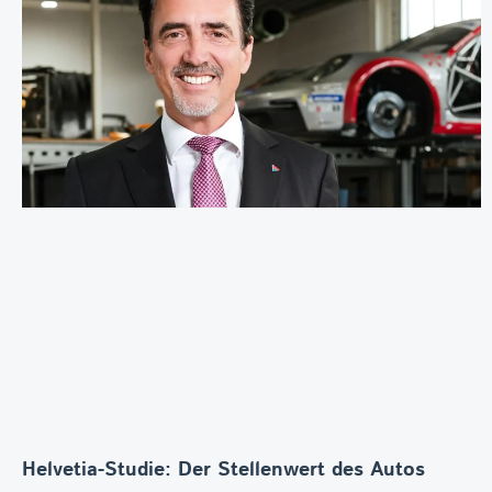
Helvetia-Studie: Der Stellenwert des Autos