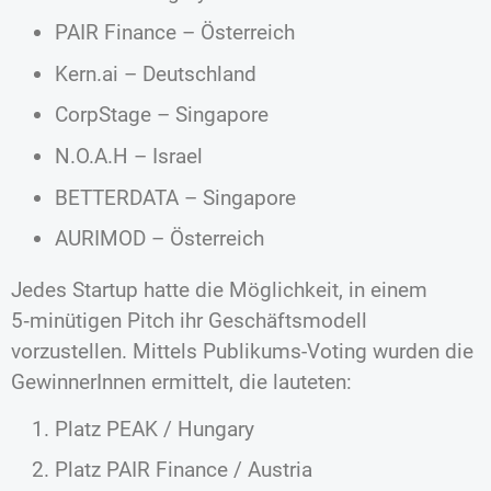
PAIR Finance – Österreich
Kern.ai – Deutschland
CorpStage – Singapore
N.O.A.H – Israel
BETTERDATA – Singapore
AURIMOD – Österreich
Jedes Startup hatte die Möglichkeit, in einem
5‑minütigen Pitch ihr Geschäftsmodell
vorzustellen. Mittels Publikums-Voting wurden die
GewinnerInnen ermittelt, die lauteten:
Platz PEAK / Hungary
Platz PAIR Finance / Austria