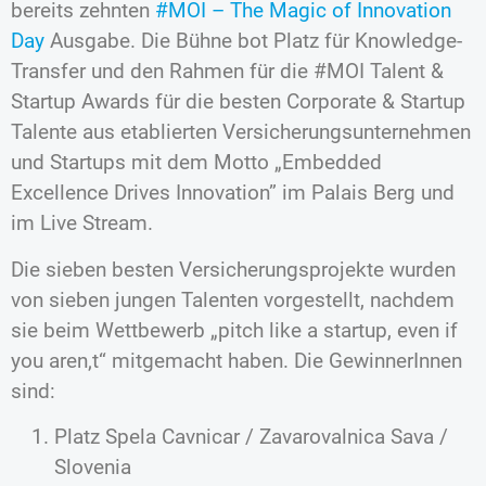
bereits zehnten
#MOI – The Magic of Innovation
Day
Ausgabe. Die Bühne bot Platz für Knowledge-
Transfer und den Rahmen für die #MOI Talent &
Startup Awards für die besten Corporate & Startup
Talente aus etablierten Versicherungsunternehmen
und Startups mit dem Motto „Embedded
Excellence Drives Innovation” im Palais Berg und
im Live Stream.
Die sieben besten Versicherungsprojekte wurden
von sieben jungen Talenten vorgestellt, nachdem
sie beim Wettbewerb „pitch like a startup, even if
you aren‚t“ mitgemacht haben. Die GewinnerInnen
sind:
Platz Spela Cavnicar / Zavarovalnica Sava /
Slovenia