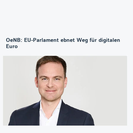
OeNB: EU-Parlament ebnet Weg für digitalen
Euro