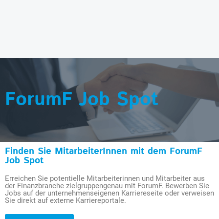
ForumF Job Spot
Finden Sie MitarbeiterInnen mit dem ForumF
Job Spot
Erreichen Sie potentielle Mitarbeiterinnen und Mitarbeiter aus
der Finanzbranche zielgruppengenau mit ForumF. Bewerben Sie
Jobs auf der unternehmenseigenen Karriereseite oder verweisen
Sie direkt auf externe Karriereportale.