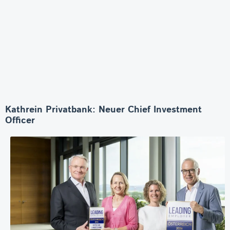
Kathrein Privatbank: Neuer Chief Investment
Officer