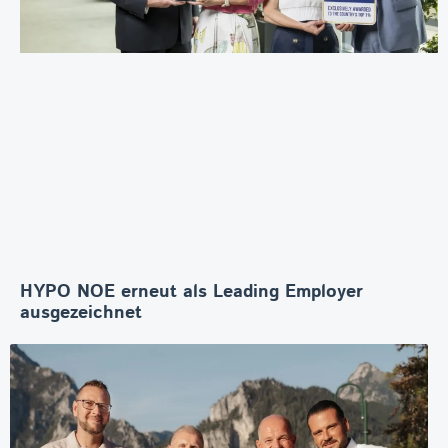
HYPO NOE erneut als Leading Employer
ausgezeichnet