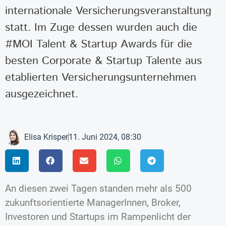
internationale Versicherungsveranstaltung
statt. Im Zuge dessen wurden auch die
#MOI Talent & Startup Awards für die
besten Corporate & Startup Talente aus
etablierten Versicherungsunternehmen
ausgezeichnet.
Elisa Krisper
11. Juni 2024, 08:30
An diesen zwei Tagen standen mehr als 500
zukunftsorientierte ManagerInnen, Broker,
Investoren und Startups im Rampenlicht der