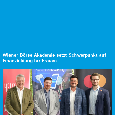
Wiener Börse Akademie setzt Schwerpunkt auf
Finanzbildung für Frauen