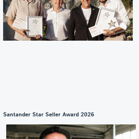
Santander Star Seller Award 2026