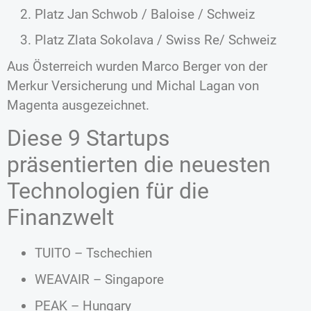
Platz Jan Schwob / Baloise / Schweiz
Platz Zlata Sokolava / Swiss Re/ Schweiz
Aus Österreich wurden Marco Berger von der
Merkur Versicherung und Michal Lagan von
Magenta ausgezeichnet.
Diese 9 Startups
präsentierten die neuesten
Technologien für die
Finanzwelt
TUITO – Tschechien
WEAVAIR – Singapore
PEAK – Hungary