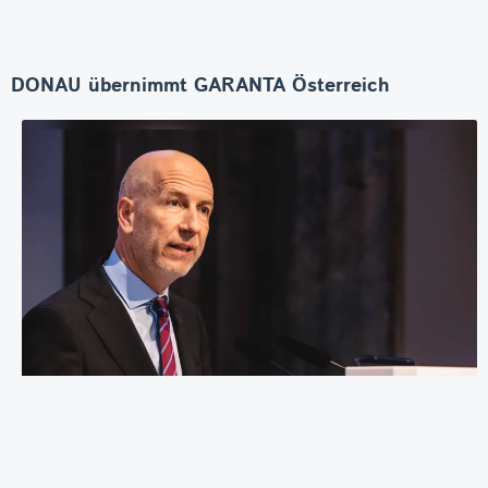
DONAU übernimmt GARANTA Österreich