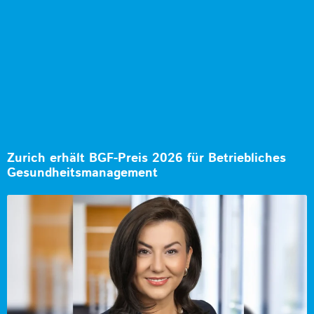
Zurich erhält BGF-Preis 2026 für Betriebliches
Gesundheitsmanagement