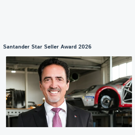
Santander Star Seller Award 2026