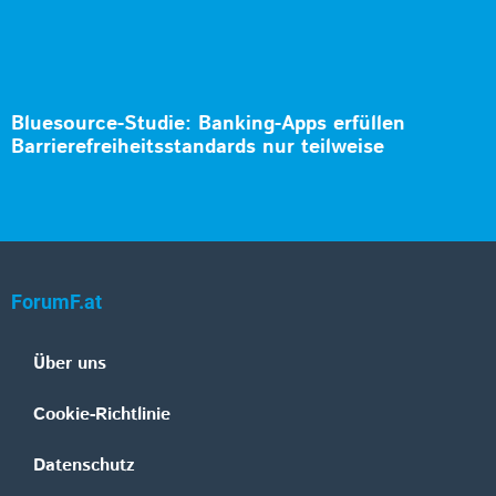
Bluesource-Studie: Banking-Apps erfüllen
Barrierefreiheitsstandards nur teilweise
ForumF.at
Über uns
Cookie-Richtlinie
Datenschutz