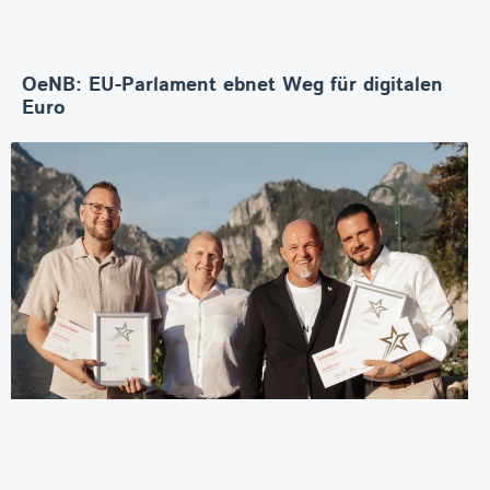
OeNB: EU-Parlament ebnet Weg für digitalen
Euro