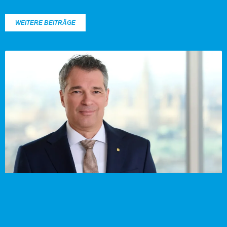
WEITERE BEITRÄGE