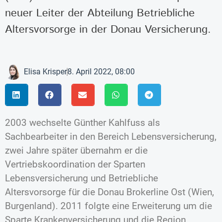
neuer Leiter der Abteilung Betriebliche
Altersvorsorge in der Donau Versicherung.
Elisa Krisper
8. April 2022, 08:00
2003 wechselte Günther Kahlfuss als
Sachbearbeiter in den Bereich Lebensversicherung,
zwei Jahre später übernahm er die
Vertriebskoordination der Sparten
Lebensversicherung und Betriebliche
Altersvorsorge für die Donau Brokerline Ost (Wien,
Burgenland). 2011 folgte eine Erweiterung um die
Sparte Krankenversicherung und die Region