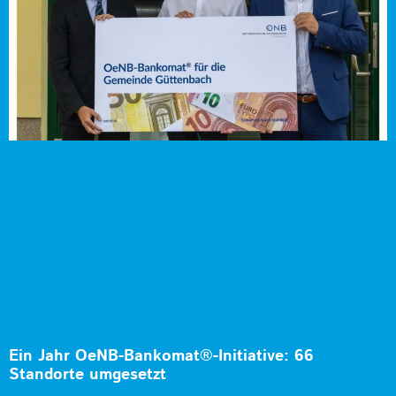
Ein Jahr OeNB-Bankomat®-Initiative: 66
Standorte umgesetzt