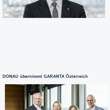
DONAU übernimmt GARANTA Österreich