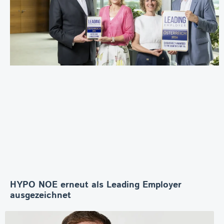
HYPO NOE erneut als Leading Employer
ausgezeichnet