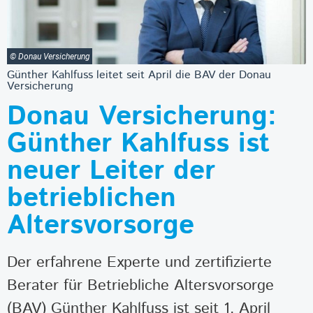
© Donau Versicherung
Günther Kahlfuss leitet seit April die BAV der Donau
Versicherung
Donau Versicherung:
Günther Kahlfuss ist
neuer Leiter der
betrieblichen
Altersvorsorge
Der erfahrene Experte und zertifizierte
Berater für Betriebliche Altersvorsorge
(BAV) Günther Kahlfuss ist seit 1. April