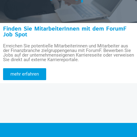
Finden Sie MitarbeiterInnen mit dem ForumF
Job Spot
Erreichen Sie potentielle Mitarbeiterinnen und Mitarbeiter aus
der Finanzbranche zielgruppengenau mit ForumF. Bewerben Sie
Jobs auf der unternehmenseigenen Karriereseite oder verweisen
Sie direkt auf externe Karriereportale.
mehr erfahren