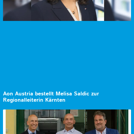
Aon Austria bestellt Melisa Saldic zur
Regionalleiterin Kärnten