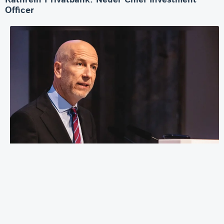
Officer