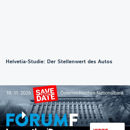
Helvetia-Studie: Der Stellenwert des Autos