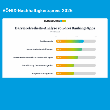
VÖNIX-Nachhaltigkeitspreis 2026