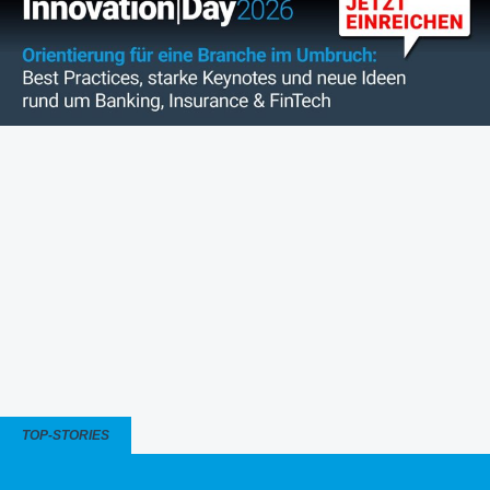
TOP-STORIES