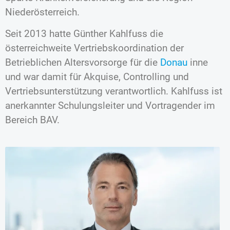
Niederösterreich.
Seit 2013 hatte Günther Kahlfuss die
österreichweite Vertriebskoordination der
Betrieblichen Altersvorsorge für die
Donau
inne
und war damit für Akquise, Controlling und
Vertriebsunterstützung verantwortlich. Kahlfuss ist
anerkannter Schulungsleiter und Vortragender im
Bereich BAV.