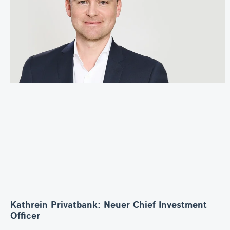
Kathrein Privatbank: Neuer Chief Investment
Officer