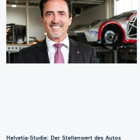
Helvetia-Studie: Der Stellenwert des Autos