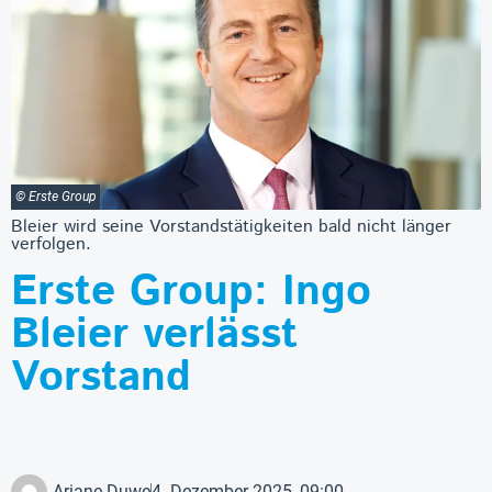
© Erste Group
Bleier wird seine Vorstandstätigkeiten bald nicht länger
verfolgen.
Erste Group: Ingo
Bleier verlässt
Vorstand
Ariane Duwe
4. Dezember 2025, 09:00