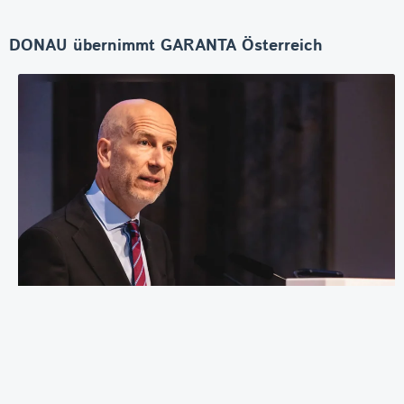
DONAU übernimmt GARANTA Österreich