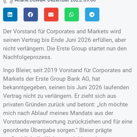
Der Vorstand für Corporates and Markets wird
seinen Vertrag bis Ende Juni 2026 erfüllen, aber
nicht verlängern. Die Erste Group startet nun den
Nachfolgeprozess.
Ingo Bleier, seit 2019 Vorstand für Corporates and
Markets der Erste Group Bank AG, hat
bekanntgegeben, seinen bis Juni 2026 laufenden
Vertrag nicht zu verlängern. Er zieht sich aus
privaten Gründen zurück und betont: „Ich möchte
mich nach Ablauf meines Mandats aus der
Vorstandsverantwortung zurückziehen und für eine
geordnete Übergabe sorgen.“ Bleier prägte