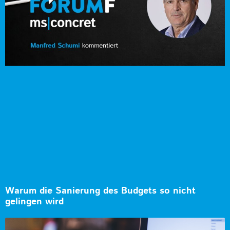
Warum die Sanierung des Budgets so nicht
gelingen wird