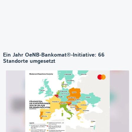
Ein Jahr OeNB-Bankomat®-Initiative: 66
Standorte umgesetzt