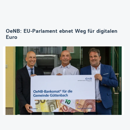
OeNB: EU-Parlament ebnet Weg für digitalen
Euro