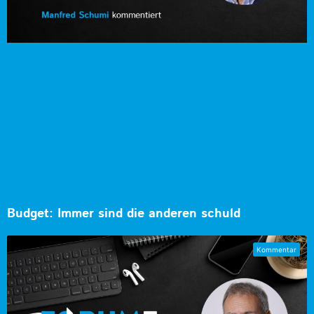
Budget: Immer sind die anderen schuld