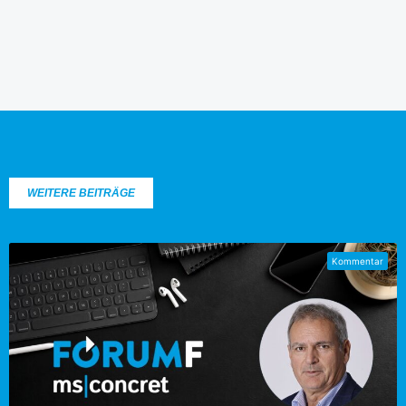
WEITERE BEITRÄGE