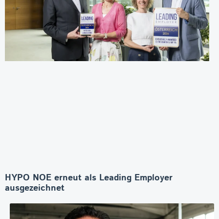
HYPO NOE erneut als Leading Employer
ausgezeichnet