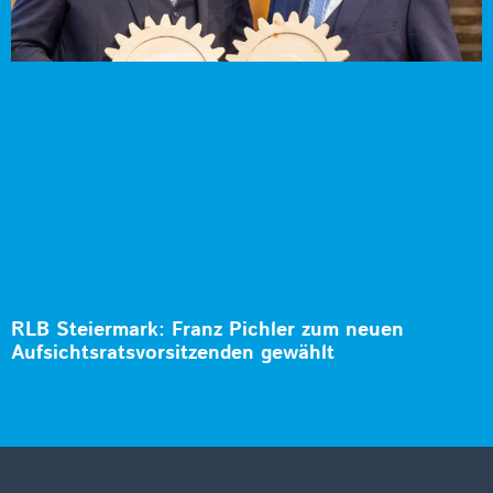
RLB Steiermark: Franz Pichler zum neuen
Aufsichtsratsvorsitzenden gewählt