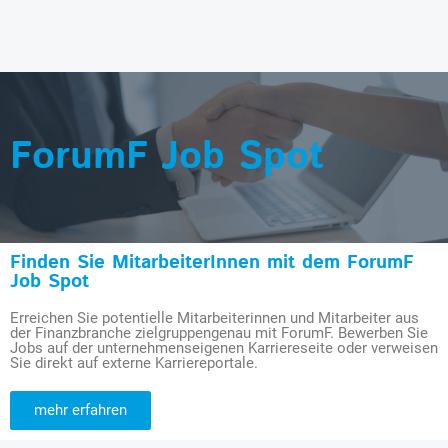
ForumF Job Spot
Finden Sie MitarbeiterInnen mit dem ForumF
Job Spot
Erreichen Sie potentielle Mitarbeiterinnen und Mitarbeiter aus
der Finanzbranche zielgruppengenau mit ForumF. Bewerben Sie
Jobs auf der unternehmenseigenen Karriereseite oder verweisen
Sie direkt auf externe Karriereportale.
mehr erfahren