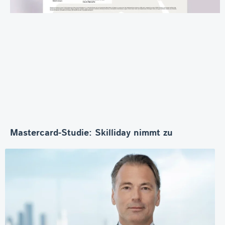
Mastercard-Studie: Skilliday nimmt zu