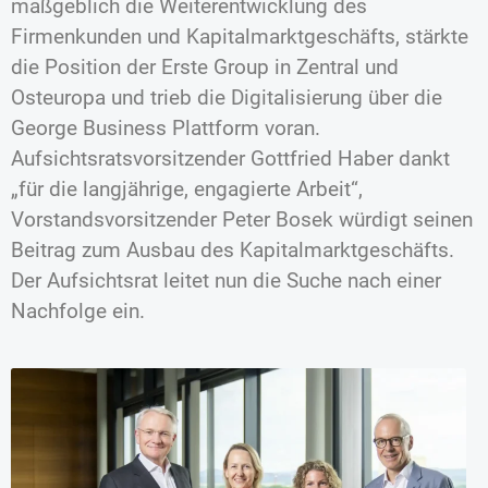
maßgeblich die Weiterentwicklung des
Firmenkunden und Kapitalmarktgeschäfts, stärkte
die Position der Erste Group in Zentral und
Osteuropa und trieb die Digitalisierung über die
George Business Plattform voran.
Aufsichtsratsvorsitzender Gottfried Haber dankt
„für die langjährige, engagierte Arbeit“,
Vorstandsvorsitzender Peter Bosek würdigt seinen
Beitrag zum Ausbau des Kapitalmarktgeschäfts.
Der Aufsichtsrat leitet nun die Suche nach einer
Nachfolge ein.