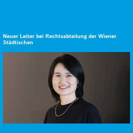
Neuer Leiter bei Rechtsabteilung der Wiener
Städtischen