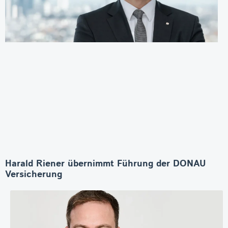
Harald Riener übernimmt Führung der DONAU
Versicherung