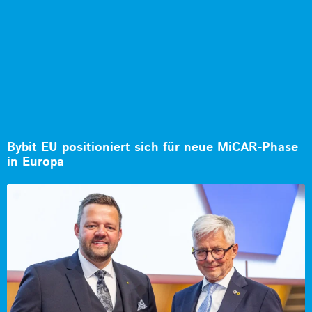
Bybit EU positioniert sich für neue MiCAR-Phase
in Europa