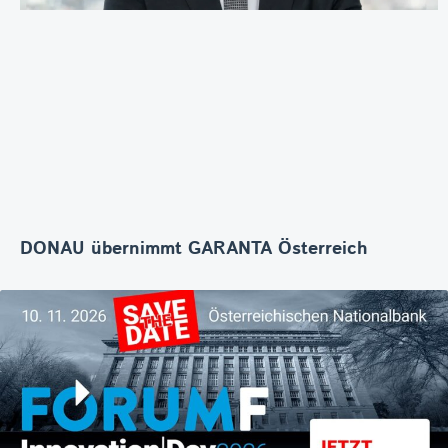
DONAU übernimmt GARANTA Österreich