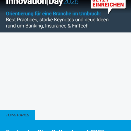
TOP-STORIES