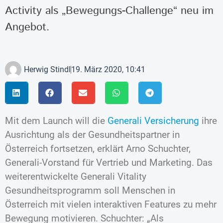
Activity als „Bewegungs-Challenge“ neu im
Angebot.
Herwig Stindl
19. März 2020, 10:41
Mit dem Launch will die
Generali Versicherung
ihre
Ausrichtung als der Gesundheitspartner in
Österreich fortsetzen, erklärt Arno Schuchter,
Generali-Vorstand für Vertrieb und Marketing. Das
weiterentwickelte Generali Vitality
Gesundheitsprogramm soll Menschen in
Österreich mit vielen interaktiven Features zu mehr
Bewegung motivieren. Schuchter: „Als