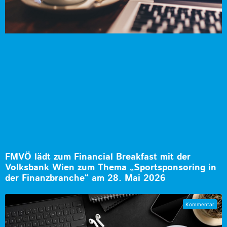
FMVÖ lädt zum Financial Breakfast mit der
Volksbank Wien zum Thema „Sportsponsoring in
der Finanzbranche“ am 28. Mai 2026