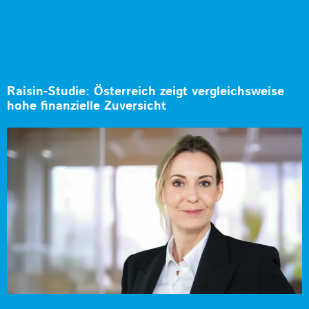
Raisin-Studie: Österreich zeigt vergleichsweise
hohe finanzielle Zuversicht