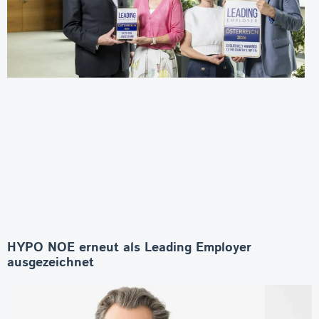
HYPO NOE erneut als Leading Employer
ausgezeichnet