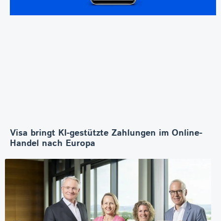
Visa bringt KI-gestützte Zahlungen im Online-
Handel nach Europa