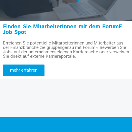
Finden Sie MitarbeiterInnen mit dem ForumF
Job Spot
Erreichen Sie potentielle Mitarbeiterinnen und Mitarbeiter aus
der Finanzbranche zielgruppengenau mit ForumF. Bewerben Sie
Jobs auf der unternehmenseigenen Karriereseite oder verweisen
Sie direkt auf externe Karriereportale.
mehr erfahren