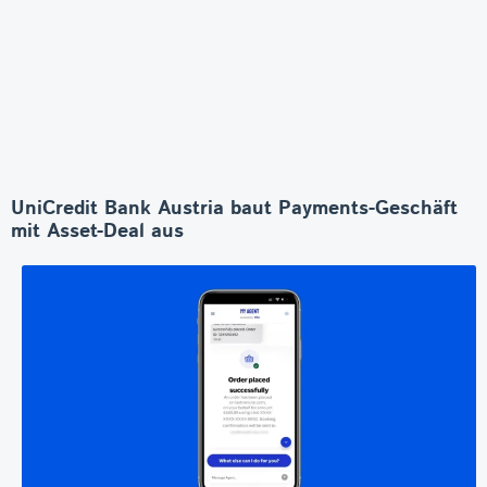
UniCredit Bank Austria baut Payments-Geschäft
mit Asset-Deal aus