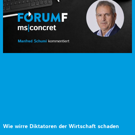
Wie wirre Diktatoren der Wirtschaft schaden