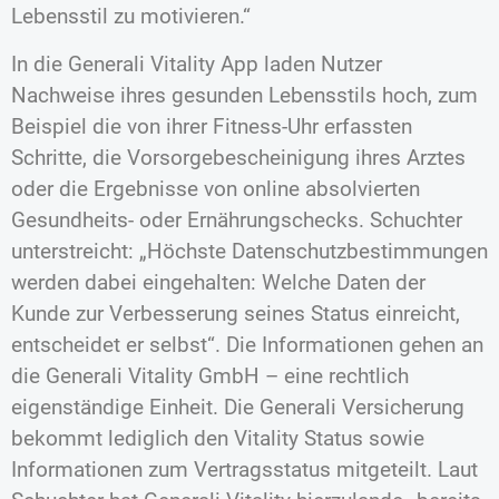
Lebensstil zu motivieren.“
In die Generali Vitality App laden Nutzer
Nachweise ihres gesunden Lebensstils hoch, zum
Beispiel die von ihrer Fitness-Uhr erfassten
Schritte, die Vorsorgebescheinigung ihres Arztes
oder die Ergebnisse von online absolvierten
Gesundheits- oder Ernährungschecks. Schuchter
unterstreicht: „Höchste Datenschutzbestimmungen
werden dabei eingehalten: Welche Daten der
Kunde zur Verbesserung seines Status einreicht,
entscheidet er selbst“. Die Informationen gehen an
die Generali Vitality GmbH – eine rechtlich
eigenständige Einheit. Die Generali Versicherung
bekommt lediglich den Vitality Status sowie
Informationen zum Vertragsstatus mitgeteilt. Laut