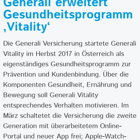
Generali erweitert
Gesundheitsprogramm
‚Vitality‘
Die Generali Versicherung startete Generali
Vitality im Herbst 2017 in Österreich als
eigenständiges Gesundheitsprogramm zur
Prävention und Kundenbindung. Über die
Komponenten Gesundheit, Ernährung und
Bewegung soll Generali Vitality
entsprechendes Verhalten motivieren. Im
März schaltetet die Versicherung die zweite
Generation mit überarbeitetem Online-
Portal und neuer App frei; Apple-Watch-