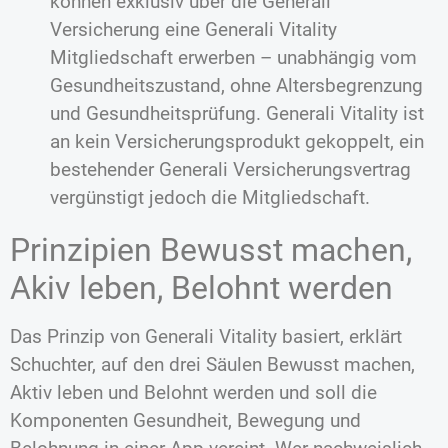
können exklusiv über die Generali
Versicherung eine Generali Vitality
Mitgliedschaft erwerben – unabhängig vom
Gesundheitszustand, ohne Altersbegrenzung
und Gesundheitsprüfung. Generali Vitality ist
an kein Versicherungsprodukt gekoppelt, ein
bestehender Generali Versicherungsvertrag
vergünstigt jedoch die Mitgliedschaft.
Prinzipien Bewusst machen,
Akiv leben, Belohnt werden
Das Prinzip von Generali Vitality basiert, erklärt
Schuchter, auf den drei Säulen Bewusst machen,
Aktiv leben und Belohnt werden und soll die
Komponenten Gesundheit, Bewegung und