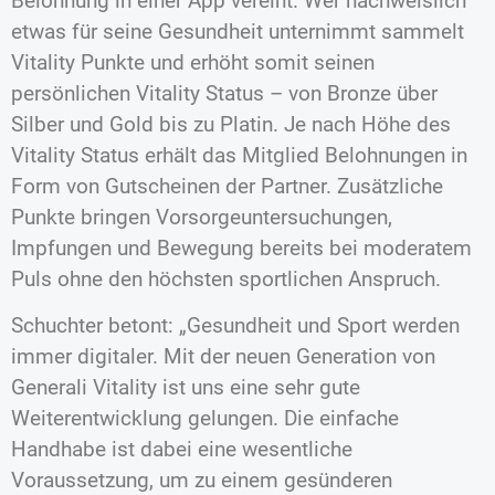
Belohnung in einer App vereint. Wer nachweislich
etwas für seine Gesundheit unternimmt sammelt
Vitality Punkte und erhöht somit seinen
persönlichen Vitality Status – von Bronze über
Silber und Gold bis zu Platin. Je nach Höhe des
Vitality Status erhält das Mitglied Belohnungen in
Form von Gutscheinen der Partner. Zusätzliche
Punkte bringen Vorsorgeuntersuchungen,
Impfungen und Bewegung bereits bei moderatem
Puls ohne den höchsten sportlichen Anspruch.
Schuchter betont: „Gesundheit und Sport werden
immer digitaler. Mit der neuen Generation von
Generali Vitality ist uns eine sehr gute
Weiterentwicklung gelungen. Die einfache
Handhabe ist dabei eine wesentliche
Voraussetzung, um zu einem gesünderen