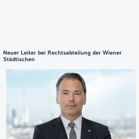
Neuer Leiter bei Rechtsabteilung der Wiener
Städtischen