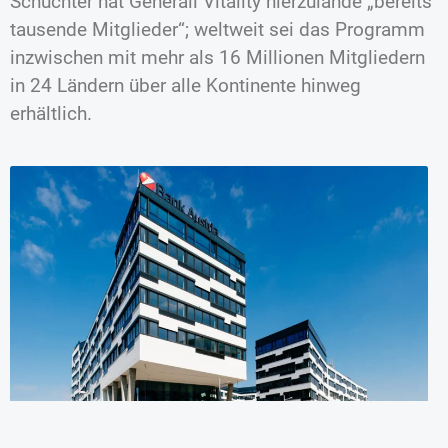
Schuchter hat Generali Vitality hierzulande „bereits
tausende Mitglieder“; weltweit sei das Programm
inzwischen mit mehr als 16 Millionen Mitgliedern
in 24 Ländern über alle Kontinente hinweg
erhältlich.