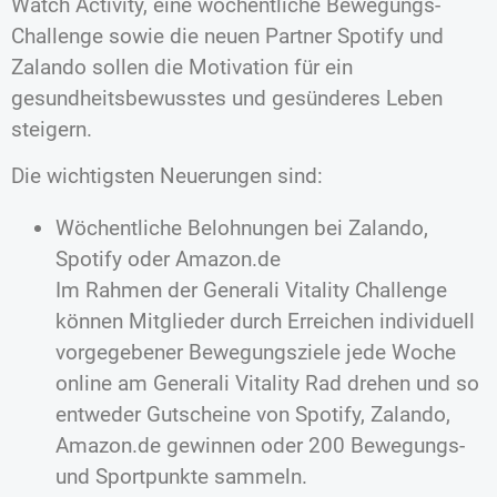
Watch Activity, eine wöchentliche Bewegungs-
Challenge sowie die neuen Partner Spotify und
Zalando sollen die Motivation für ein
gesundheitsbewusstes und gesünderes Leben
steigern.
Die wichtigsten Neuerungen sind:
Wöchentliche Belohnungen bei Zalando,
Spotify oder Amazon.de
Im Rahmen der Generali Vitality Challenge
können Mitglieder durch Erreichen individuell
vorgegebener Bewegungsziele jede Woche
online am Generali Vitality Rad drehen und so
entweder Gutscheine von Spotify, Zalando,
Amazon.de gewinnen oder 200 Bewegungs-
und Sportpunkte sammeln.