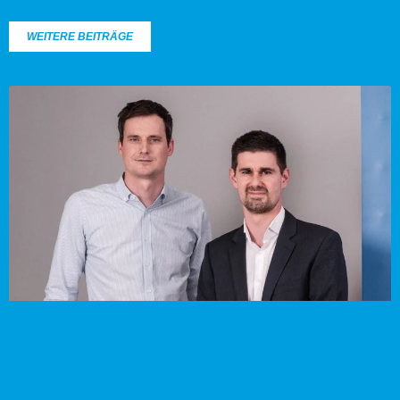
WEITERE BEITRÄGE