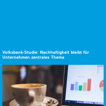
Volksbank-Studie: Nachhaltigkeit bleibt für
Unternehmen zentrales Thema