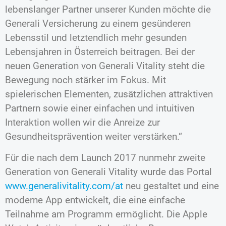
lebenslanger Partner unserer Kunden möchte die
Generali Versicherung zu einem gesünderen
Lebensstil und letztendlich mehr gesunden
Lebensjahren in Österreich beitragen. Bei der
neuen Generation von Generali Vitality steht die
Bewegung noch stärker im Fokus. Mit
spielerischen Elementen, zusätzlichen attraktiven
Partnern sowie einer einfachen und intuitiven
Interaktion wollen wir die Anreize zur
Gesundheitsprävention weiter verstärken.“
Für die nach dem Launch 2017 nunmehr zweite
Generation von Generali Vitality wurde das Portal
www.generalivitality.com/at
neu gestaltet und eine
moderne App entwickelt, die eine einfache
Teilnahme am Programm ermöglicht. Die Apple