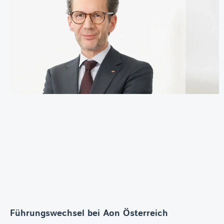
Führungswechsel bei Aon Österreich