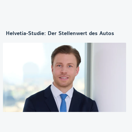
Helvetia-Studie: Der Stellenwert des Autos