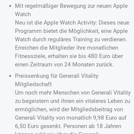
Mit regelmäßiger Bewegung zur neuen Apple
Watch
Neu ist die Apple Watch Activity: Dieses neue
Programm bietet die Möglichkeit, eine Apple
Watch durch reguläres Training zu verdienen.
Erreichen die Mitglieder ihre monatlichen
Fitnessziele, erhalten sie bis 480 Euro über
einen Zeitraum von 24 Monaten zurück.
Preissenkung für Generali Vitality
Mitgliedschaft
Um noch mehr Menschen von Generali Vitality
zu begeistern und ihnen ein vitaleres Leben zu
ermöglichen, wird der Mitgliedsbeitrag von
Generali Vitality von monatlich 9,98 Euro auf
6,50 Euro gesenkt. Personen ab 18 Jahren