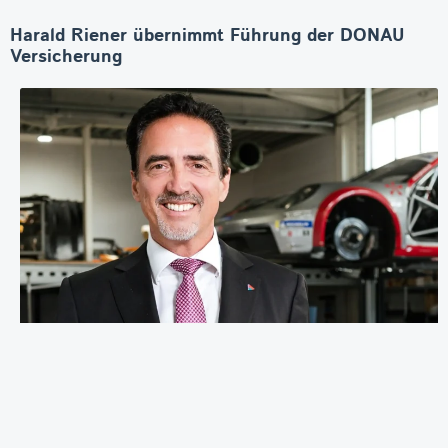
Harald Riener übernimmt Führung der DONAU
Versicherung