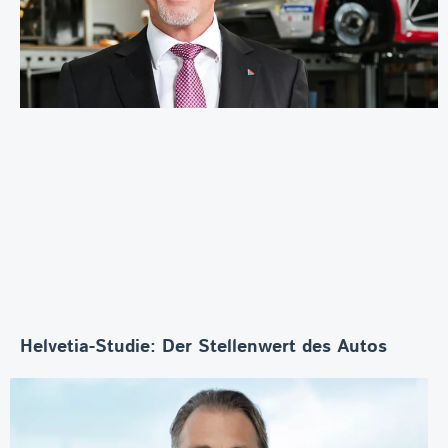
Helvetia-Studie: Der Stellenwert des Autos