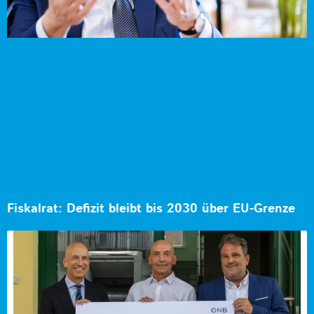
Fiskalrat: Defizit bleibt bis 2030 über EU-Grenze