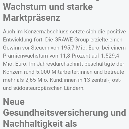
Wachstum und starke
Marktpräsenz
Auch im Konzernabschluss setzte sich die positive
Entwicklung fort: Die GRAWE Group erzielte einen
Gewinn vor Steuern von 195,7 Mio. Euro, bei einem
Prämienwachstum von 11,8 Prozent auf 1.529,4
Mio. Euro. Im Jahresdurchschnitt beschäftigte der
Konzern rund 5.000 Mitarbeiter:innen und betreute
mehr als 2,65 Mio. Kund:innen in 13 zentral‑, ost-
und südosteuropäischen Ländern.
Neue
Gesundheitsversicherung und
Nachhaltigkeit als