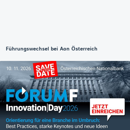
Führungswechsel bei Aon Österreich