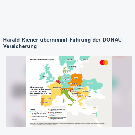
Harald Riener übernimmt Führung der DONAU
Versicherung