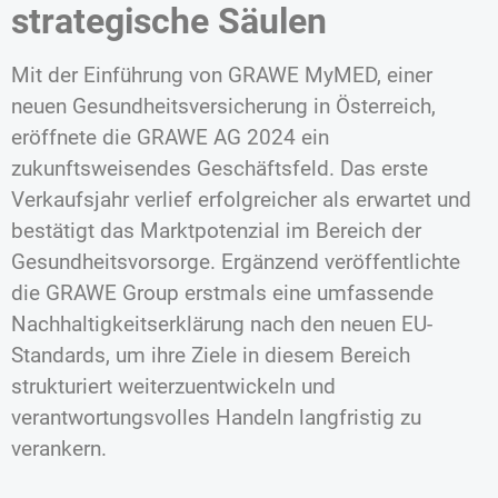
strategische Säulen
Mit der Einführung von GRAWE MyMED, einer
neuen Gesundheitsversicherung in Österreich,
eröffnete die GRAWE AG 2024 ein
zukunftsweisendes Geschäftsfeld. Das erste
Verkaufsjahr verlief erfolgreicher als erwartet und
bestätigt das Marktpotenzial im Bereich der
Gesundheitsvorsorge. Ergänzend veröffentlichte
die GRAWE Group erstmals eine umfassende
Nachhaltigkeitserklärung nach den neuen EU-
Standards, um ihre Ziele in diesem Bereich
strukturiert weiterzuentwickeln und
verantwortungsvolles Handeln langfristig zu
verankern.