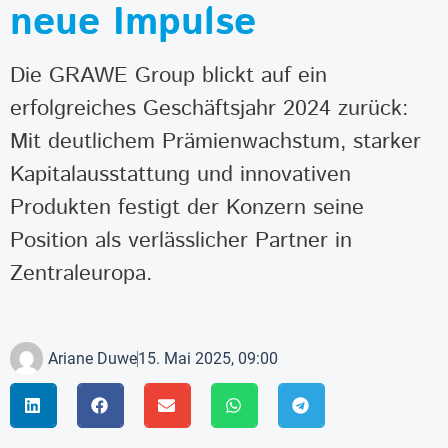
neue Impulse
Die GRAWE Group blickt auf ein
erfolgreiches Geschäftsjahr 2024 zurück:
Mit deutlichem Prämienwachstum, starker
Kapitalausstattung und innovativen
Produkten festigt der Konzern seine
Position als verlässlicher Partner in
Zentraleuropa.
Ariane Duwe
15. Mai 2025, 09:00