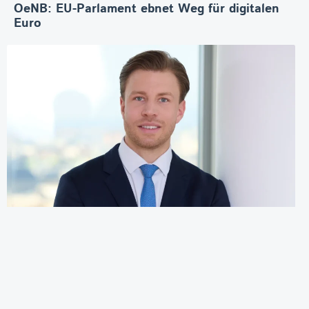
OeNB: EU-Parlament ebnet Weg für digitalen
Euro