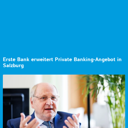
Erste Bank erweitert Private Banking-Angebot in
Salzburg