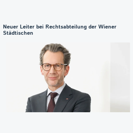
Neuer Leiter bei Rechtsabteilung der Wiener
Städtischen