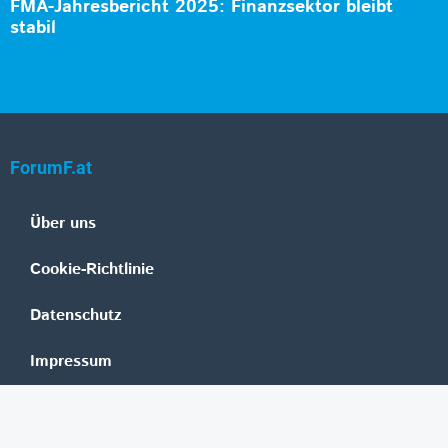
FMA-Jahresbericht 2025: Finanzsektor bleibt
stabil
ForumF.at
Über uns
Cookie-Richtlinie
Datenschutz
Impressum
Mediadaten