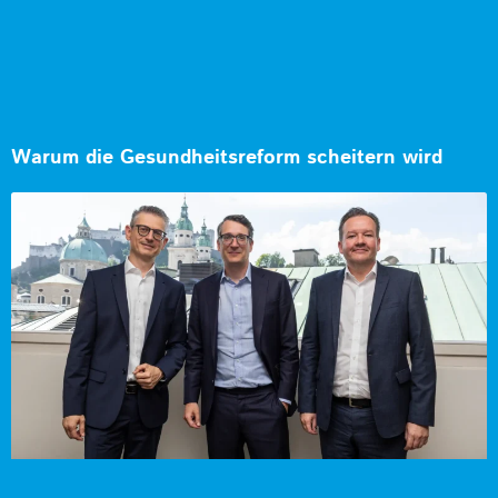
Warum die Gesundheitsreform scheitern wird