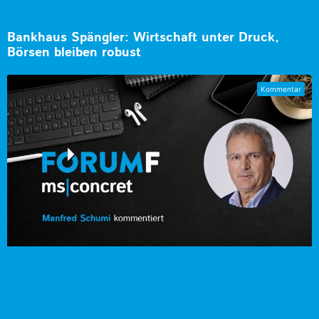
Bankhaus Spängler: Wirtschaft unter Druck,
Börsen bleiben robust