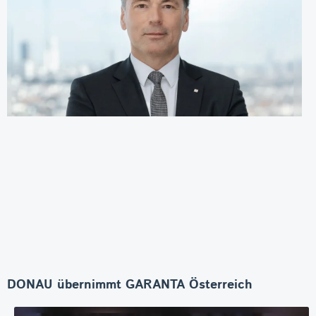
DONAU übernimmt GARANTA Österreich