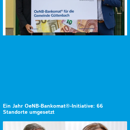
Ein Jahr OeNB-Bankomat®-Initiative: 66
Standorte umgesetzt