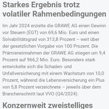
Starkes Ergebnis trotz
volatiler Rahmenbedingungen
Im Jahr 2024 erzielte die GRAWE AG einen Gewinn
vor Steuern (EGT) von 69,6 Mio. Euro und einen
Solvabilitätsgrad von 313,8 Prozent – weit über
der gesetzlichen Vorgabe von 100 Prozent. Die
Prämieneinnahmen der GRAWE AG stiegen um 9,4
Prozent auf 966,2 Mio. Euro. Besonders stark
entwickelte sich die Schaden- und
Unfallversicherung mit einem Wachstum von 10,0
Prozent, während die Lebensversicherung ein Plus
von 5,8 Prozent verzeichnete – jeweils über dem
Branchenschnitt laut VVO (Q4/2024).
Konzernweit zweistelliges