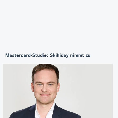
Mastercard-Studie: Skilliday nimmt zu