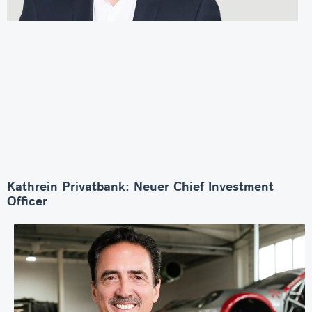
Kathrein Privatbank: Neuer Chief Investment
Officer