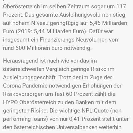
Oberösterreich im selben Zeitraum sogar um 117
Prozent. Das gesamte Ausleihungsvolumen stieg
auf hohem Niveau geringfügig auf 5,46 Milliarden
Euro (2019: 5,44 Milliarden Euro). Dafür war
insgesamt ein Finanzierungs-Neuvolumen von
rund 600 Millionen Euro notwendig.
Herausragend ist nach wie vor das im
österreichweiten Vergleich geringe Risiko im
Ausleihungsgeschäft. Trotz der im Zuge der
Corona-Pandemie notwendigen Erhöhungen der
Risikovorsorgen um fast 60 Prozent zählt die
HYPO Oberösterreich zu den Banken mit dem
geringsten Risiko. Die wichtige NPL-Quote (non
performing loans) von nur 0,41 Prozent stellt unter
den österreichischen Universalbanken weiterhin