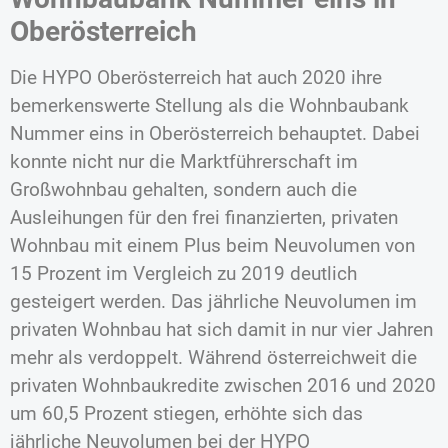
Oberösterreich
Die HYPO Oberösterreich hat auch 2020 ihre
bemerkenswerte Stellung als die Wohnbaubank
Nummer eins in Oberösterreich behauptet. Dabei
konnte nicht nur die Marktführerschaft im
Großwohnbau gehalten, sondern auch die
Ausleihungen für den frei finanzierten, privaten
Wohnbau mit einem Plus beim Neuvolumen von
15 Prozent im Vergleich zu 2019 deutlich
gesteigert werden. Das jährliche Neuvolumen im
privaten Wohnbau hat sich damit in nur vier Jahren
mehr als verdoppelt. Während österreichweit die
privaten Wohnbaukredite zwischen 2016 und 2020
um 60,5 Prozent stiegen, erhöhte sich das
jährliche Neuvolumen bei der HYPO