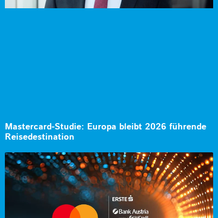
Mastercard-Studie: Europa bleibt 2026 führende
Reisedestination