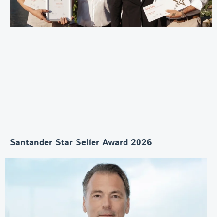
Santander Star Seller Award 2026