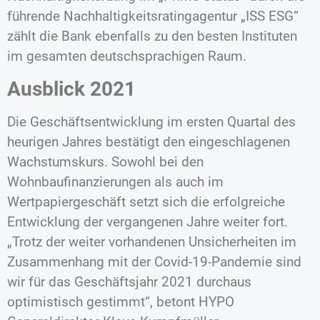
führende Nachhaltigkeitsratingagentur „ISS ESG“
zählt die Bank ebenfalls zu den besten Instituten
im gesamten deutschsprachigen Raum.
Ausblick 2021
Die Geschäftsentwicklung im ersten Quartal des
heurigen Jahres bestätigt den eingeschlagenen
Wachstumskurs. Sowohl bei den
Wohnbaufinanzierungen als auch im
Wertpapiergeschäft setzt sich die erfolgreiche
Entwicklung der vergangenen Jahre weiter fort.
„Trotz der weiter vorhandenen Unsicherheiten im
Zusammenhang mit der Covid-19-Pandemie sind
wir für das Geschäftsjahr 2021 durchaus
optimistisch gestimmt“, betont HYPO