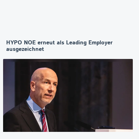
HYPO NOE erneut als Leading Employer
ausgezeichnet