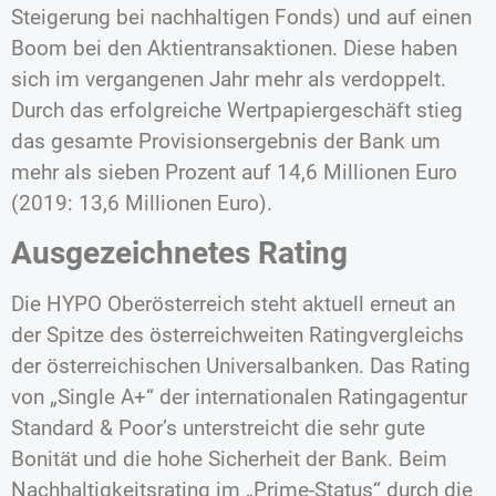
Steigerung bei nachhaltigen Fonds) und auf einen
Boom bei den Aktientransaktionen. Diese haben
sich im vergangenen Jahr mehr als verdoppelt.
Durch das erfolgreiche Wertpapiergeschäft stieg
das gesamte Provisionsergebnis der Bank um
mehr als sieben Prozent auf 14,6 Millionen Euro
(2019: 13,6 Millionen Euro).
Ausgezeichnetes Rating
Die HYPO Oberösterreich steht aktuell erneut an
der Spitze des österreichweiten Ratingvergleichs
der österreichischen Universalbanken. Das Rating
von „Single A+“ der internationalen Ratingagentur
Standard & Poor’s unterstreicht die sehr gute
Bonität und die hohe Sicherheit der Bank. Beim
Nachhaltigkeitsrating im „Prime-Status“ durch die