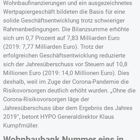
Wohnbaufinanzierungen und ein ausgezeichnetes
Wertpapiergeschäft bildeten die Basis für eine
solide Geschäftsentwicklung trotz schwieriger
Rahmenbedingungen. Die Bilanzsumme erhöhte
sich um 0,7 Prozent auf 7,83 Milliarden Euro
(2019: 7,77 Milliarden Euro). Trotz der
erfolgreichen Geschäftsentwicklung reduzierte
sich der Jahresüberschuss vor Steuern auf 10,8
Millionen Euro (2019: 14,0 Millionen Euro). Dies
deshalb, weil im Zuge der Corona-Pandemie die
Risikovorsorgen deutlich erhöht wurden. „Ohne die
Corona-Risikovorsorgen läge der
Jahresüberschuss über dem Ergebnis des Jahres
2019“, betont HYPO Generaldirektor Klaus
Kumpfmüller.
Wohnbaubank Nummer eins in