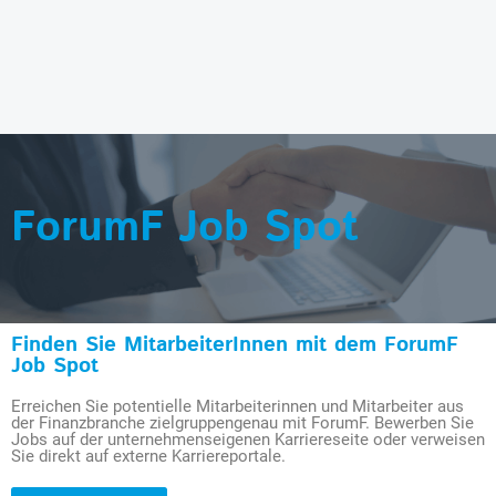
ForumF Job Spot
Finden Sie MitarbeiterInnen mit dem ForumF
Job Spot
Erreichen Sie potentielle Mitarbeiterinnen und Mitarbeiter aus
der Finanzbranche zielgruppengenau mit ForumF. Bewerben Sie
Jobs auf der unternehmenseigenen Karriereseite oder verweisen
Sie direkt auf externe Karriereportale.