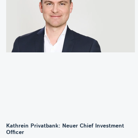
Kathrein Privatbank: Neuer Chief Investment
Officer