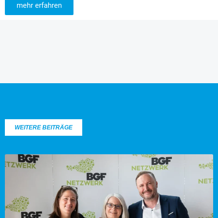
mehr erfahren
WEITERE BEITRÄGE