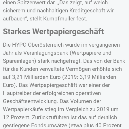
einen Spitzenwert dar. „Das zeigt, auf welch
sicherem und nachhaltigen Kreditgeschäft wir
aufbauen“, stellt Kumpfmüller fest.
Starkes Wertpapiergeschäft
Die HYPO Oberösterreich wurde im vergangenen
Jahr als Veranlagungsbank (Wertpapiere und
Spareinlagen) stark nachgefragt. Das von der Bank
für die Kunden verwaltete Vermögen erhöhte sich
auf 3,21 Milliarden Euro (2019: 3,19 Milliarden
Euro). Das Wertpapiergeschäft war einer der
Hauptreiber der erfolgreichen operativen
Geschäftsentwicklung. Das Volumen der
Wertpapierkäufe stieg im Vergleich zu 2019 um
12 Prozent. Zurückzuführen ist das auf deutlich
gestiegene Fondsumsätze (etwa plus 40 Prozent