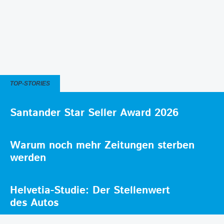
TOP-STORIES
Santander Star Seller Award 2026
Warum noch mehr Zeitungen sterben
werden
Helvetia-Studie: Der Stellenwert
des Autos