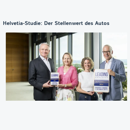
Helvetia-Studie: Der Stellenwert des Autos