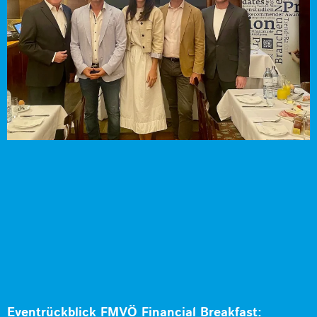
Eventrückblick FMVÖ Financial Breakfast: