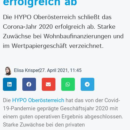
erfolgreich ab
Die HYPO Oberösterreich schließt das
Corona-Jahr 2020 erfolgreich ab. Starke
Zuwächse bei Wohnbaufinanzierungen und
im Wertpapiergeschäft verzeichnet.
Elisa Krisper
27. April 2021, 11:45
Die
HYPO Oberösterreich
hat das von der Covid-
19-Pandemie geprägte Geschäftsjahr 2020 mit
einem guten operativen Ergebnis abgeschlossen.
Starke Zuwächse bei den privaten