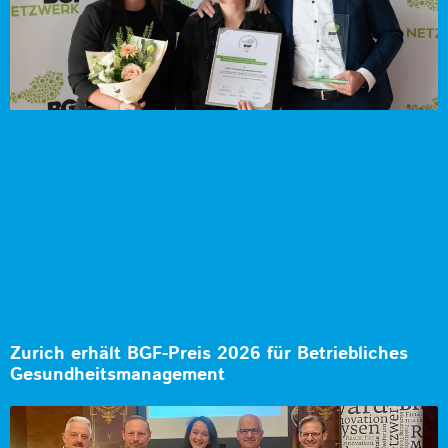
Zurich erhält BGF-Preis 2026 für Betriebliches
Gesundheitsmanagement