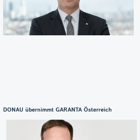
DONAU übernimmt GARANTA Österreich