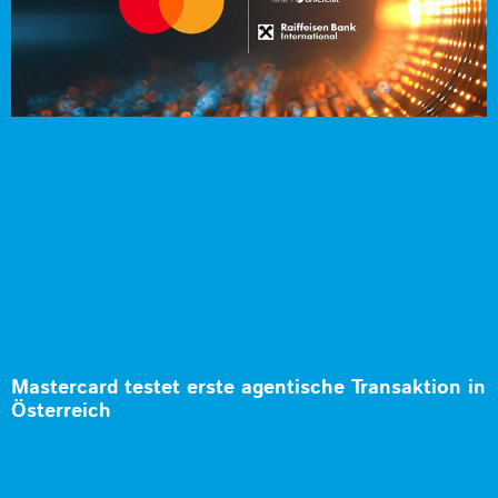
Mastercard testet erste agentische Transaktion in
Österreich