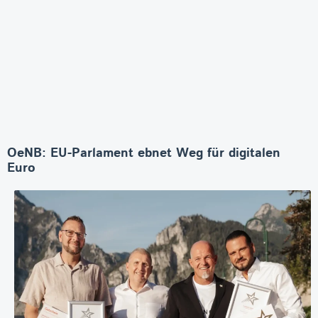
OeNB: EU-Parlament ebnet Weg für digitalen
Euro