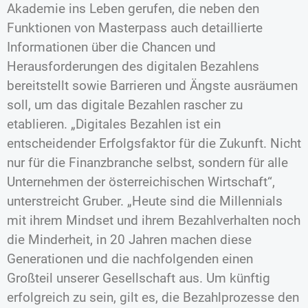
Akademie ins Leben gerufen, die neben den
Funktionen von Masterpass auch detaillierte
Informationen über die Chancen und
Herausforderungen des digitalen Bezahlens
bereitstellt sowie Barrieren und Ängste ausräumen
soll, um das digitale Bezahlen rascher zu
etablieren. „Digitales Bezahlen ist ein
entscheidender Erfolgsfaktor für die Zukunft. Nicht
nur für die Finanzbranche selbst, sondern für alle
Unternehmen der österreichischen Wirtschaft“,
unterstreicht Gruber. „Heute sind die Millennials
mit ihrem Mindset und ihrem Bezahlverhalten noch
die Minderheit, in 20 Jahren machen diese
Generationen und die nachfolgenden einen
Großteil unserer Gesellschaft aus. Um künftig
erfolgreich zu sein, gilt es, die Bezahlprozesse den