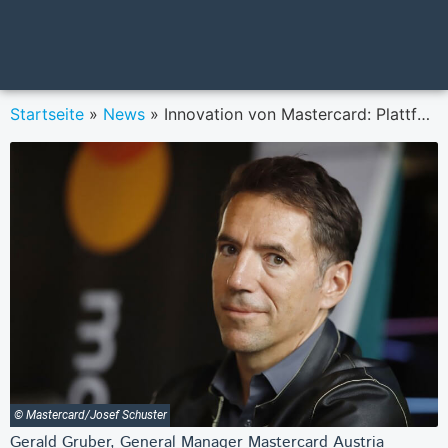
Startseite
»
News
»
Innovation von Mastercard: Plattform Masterpass
© Mastercard/Josef Schuster
Gerald Gruber, General Manager Mastercard Austria