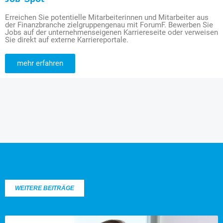
Erreichen Sie potentielle Mitarbeiterinnen und Mitarbeiter aus
der Finanzbranche zielgruppengenau mit ForumF. Bewerben Sie
Jobs auf der unternehmenseigenen Karriereseite oder verweisen
Sie direkt auf externe Karriereportale.
mehr erfahren
WEITERE BEITRÄGE