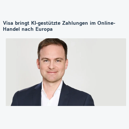
Visa bringt KI-gestützte Zahlungen im Online-
Handel nach Europa