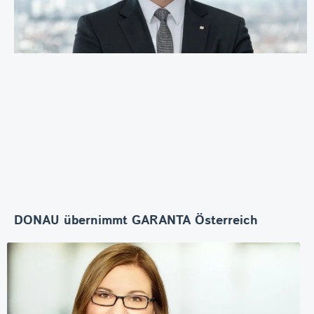
DONAU übernimmt GARANTA Österreich