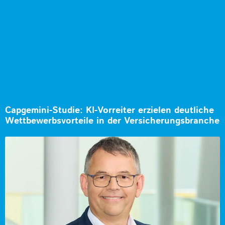
Capgemini-Studie: KI-Vorreiter erzielen deutliche
Wettbewerbsvorteile in der Versicherungsbranche