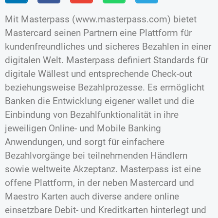
Mit Masterpass (www.masterpass.com) bietet
Mastercard seinen Partnern eine Plattform für
kundenfreundliches und sicheres Bezahlen in einer
digitalen Welt. Masterpass definiert Standards für
digitale Wällest und entsprechende Check-out
beziehungsweise Bezahlprozesse. Es ermöglicht
Banken die Entwicklung eigener wallet und die
Einbindung von Bezahlfunktionalität in ihre
jeweiligen Online- und Mobile Banking
Anwendungen, und sorgt für einfachere
Bezahlvorgänge bei teilnehmenden Händlern
sowie weltweite Akzeptanz. Masterpass ist eine
offene Plattform, in der neben Mastercard und
Maestro Karten auch diverse andere online
einsetzbare Debit- und Kreditkarten hinterlegt und