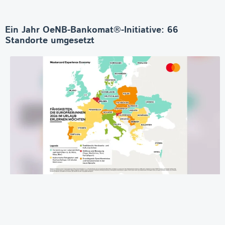
Ein Jahr OeNB-Bankomat®-Initiative: 66
Standorte umgesetzt