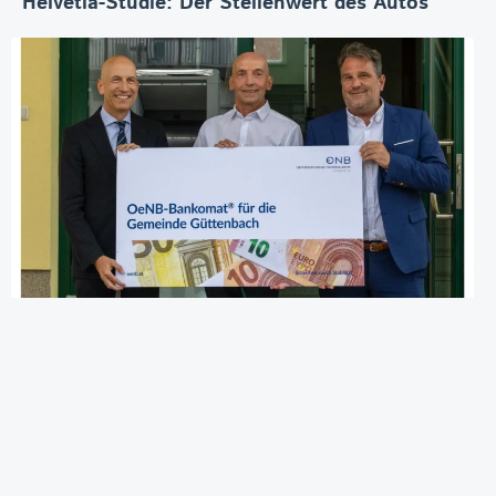
Helvetia-Studie: Der Stellenwert des Autos