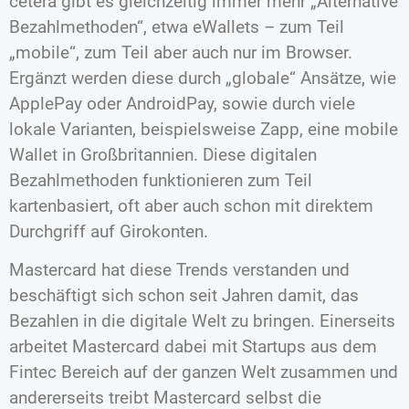
cetera gibt es gleichzeitig immer mehr „Alternative
Bezahlmethoden“, etwa eWallets – zum Teil
„mobile“, zum Teil aber auch nur im Browser.
Ergänzt werden diese durch „globale“ Ansätze, wie
ApplePay oder AndroidPay, sowie durch viele
lokale Varianten, beispielsweise Zapp, eine mobile
Wallet in Großbritannien. Diese digitalen
Bezahlmethoden funktionieren zum Teil
kartenbasiert, oft aber auch schon mit direktem
Durchgriff auf Girokonten.
Mastercard hat diese Trends verstanden und
beschäftigt sich schon seit Jahren damit, das
Bezahlen in die digitale Welt zu bringen. Einerseits
arbeitet Mastercard dabei mit Startups aus dem
Fintec Bereich auf der ganzen Welt zusammen und
andererseits treibt Mastercard selbst die