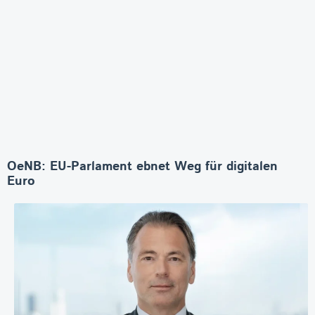
OeNB: EU-Parlament ebnet Weg für digitalen
Euro