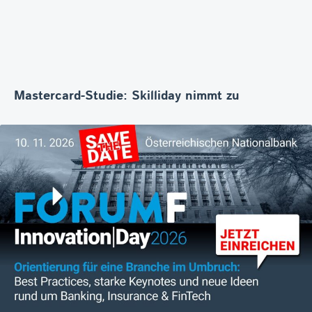
Mastercard-Studie: Skilliday nimmt zu