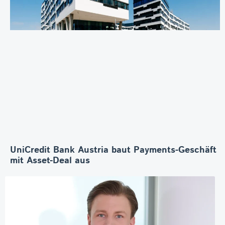
UniCredit Bank Austria baut Payments-Geschäft
mit Asset-Deal aus