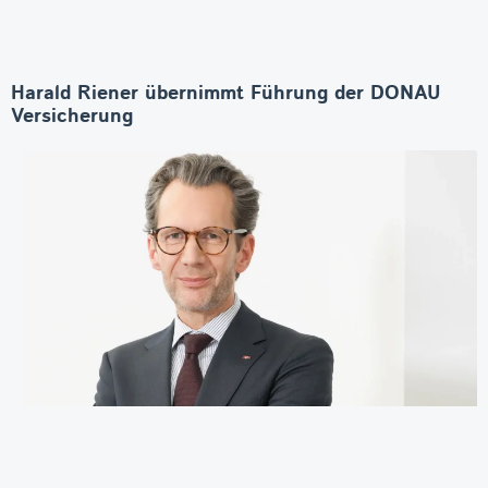
Harald Riener übernimmt Führung der DONAU
Versicherung