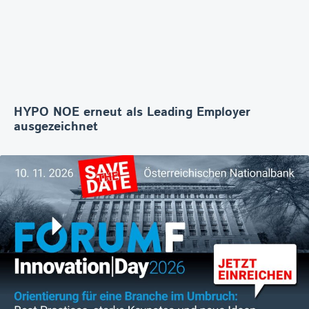
HYPO NOE erneut als Leading Employer
ausgezeichnet