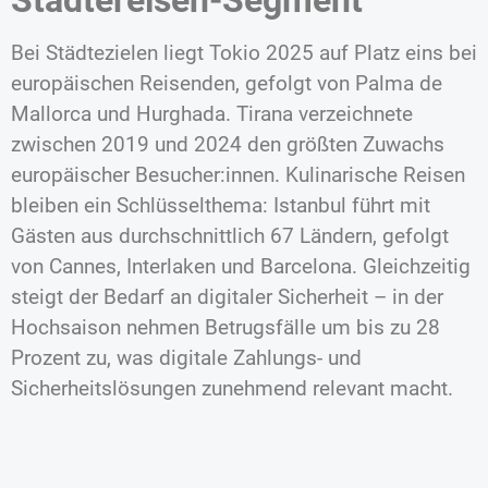
Bei Städtezielen liegt Tokio 2025 auf Platz eins bei
europäischen Reisenden, gefolgt von Palma de
Mallorca und Hurghada. Tirana verzeichnete
zwischen 2019 und 2024 den größten Zuwachs
europäischer Besucher:innen. Kulinarische Reisen
bleiben ein Schlüsselthema: Istanbul führt mit
Gästen aus durchschnittlich 67 Ländern, gefolgt
von Cannes, Interlaken und Barcelona. Gleichzeitig
steigt der Bedarf an digitaler Sicherheit – in der
Hochsaison nehmen Betrugsfälle um bis zu 28
Prozent zu, was digitale Zahlungs- und
Sicherheitslösungen zunehmend relevant macht.