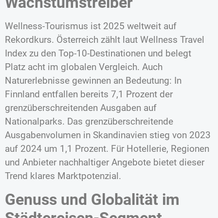
Wachstumstreiber
Wellness-Tourismus ist 2025 weltweit auf
Rekordkurs. Österreich zählt laut Wellness Travel
Index zu den Top-10-Destinationen und belegt
Platz acht im globalen Vergleich. Auch
Naturerlebnisse gewinnen an Bedeutung: In
Finnland entfallen bereits 7,1 Prozent der
grenzüberschreitenden Ausgaben auf
Nationalparks. Das grenzüberschreitende
Ausgabenvolumen in Skandinavien stieg von 2023
auf 2024 um 1,1 Prozent. Für Hotellerie, Regionen
und Anbieter nachhaltiger Angebote bietet dieser
Trend klares Marktpotenzial.
Genuss und Globalität im
Städtereisen-Segment