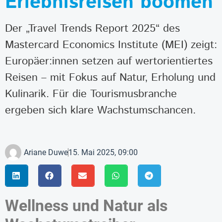
Erlebnisreisen boomen
Der „Travel Trends Report 2025“ des
Mastercard Economics Institute (MEI) zeigt:
Europäer:innen setzen auf wertorientiertes
Reisen – mit Fokus auf Natur, Erholung und
Kulinarik. Für die Tourismusbranche
ergeben sich klare Wachstumschancen.
Ariane Duwe
15. Mai 2025, 09:00
Wellness und Natur als