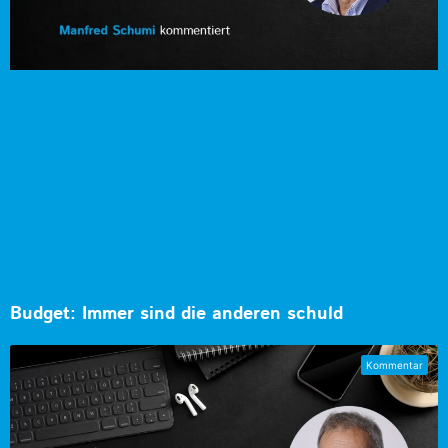
Budget: Immer sind die anderen schuld