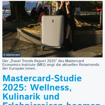
© Mastercard
Der „Travel Trends Report 2025” des Mastercard
Economics Institute (MEI) zeigt die aktuellen Reisetrends
der Europäer:innen.
Mastercard-Studie
2025: Wellness,
Kulinarik und