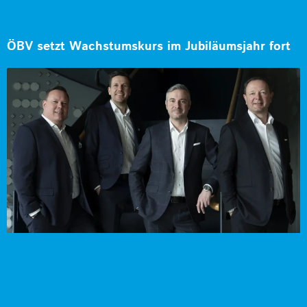
ÖBV setzt Wachstumskurs im Jubiläumsjahr fort