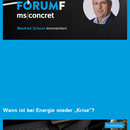
Wann ist bei Energie wieder „Krise“?