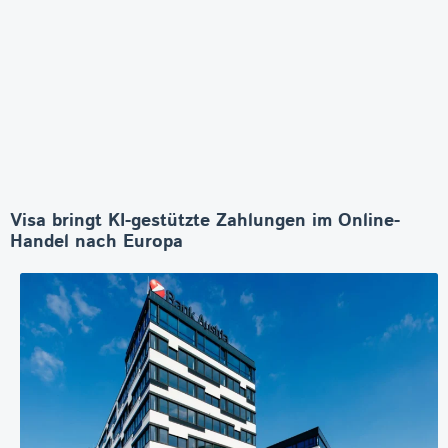
Visa bringt KI-gestützte Zahlungen im Online-
Handel nach Europa