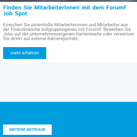
Finden Sie MitarbeiterInnen mit dem ForumF
Job Spot
Erreichen Sie potentielle Mitarbeiterinnen und Mitarbeiter aus
der Finanzbranche zielgruppengenau mit ForumF. Bewerben Sie
Jobs auf der unternehmenseigenen Karriereseite oder verweisen
Sie direkt auf externe Karriereportale.
mehr erfahren
WEITERE BEITRÄGE