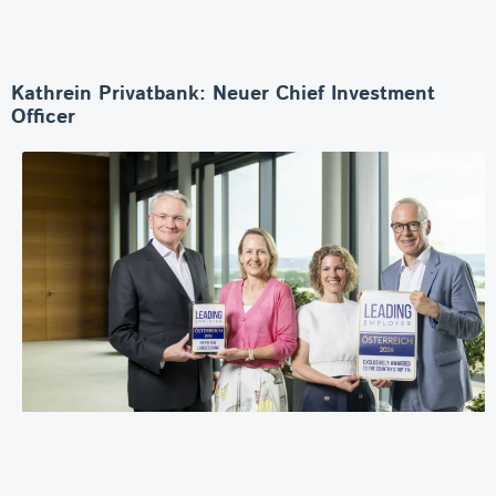
Kathrein Privatbank: Neuer Chief Investment
Officer