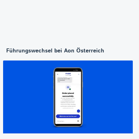
Führungswechsel bei Aon Österreich