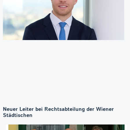
Neuer Leiter bei Rechtsabteilung der Wiener
Städtischen