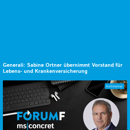
Generali: Sabine Ortner übernimmt Vorstand für
Lebens- und Krankenversicherung