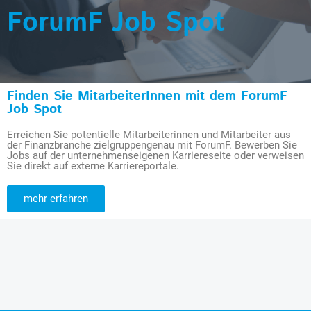
ForumF Job Spot
Finden Sie MitarbeiterInnen mit dem ForumF
Job Spot
Erreichen Sie potentielle Mitarbeiterinnen und Mitarbeiter aus
der Finanzbranche zielgruppengenau mit ForumF. Bewerben Sie
Jobs auf der unternehmenseigenen Karriereseite oder verweisen
Sie direkt auf externe Karriereportale.
mehr erfahren