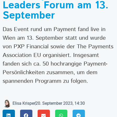
Leaders Forum am 13.
September
Das Event rund um Payment fand live in
Wien am 13. September statt und wurde
von PXP Financial sowie der The Payments
Association EU organisiert. Insgesamt
fanden sich ca. 50 hochrangige Payment-
Persönlichkeiten zusammen, um dem
spannenden Programm zu folgen.
Elisa Krisper
20. September 2023, 14:30