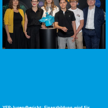
YEP-Jugendbericht: Finanzbildung wird für