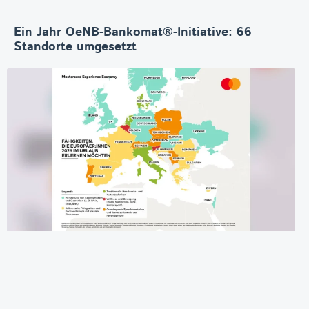
Ein Jahr OeNB-Bankomat®-Initiative: 66
Standorte umgesetzt