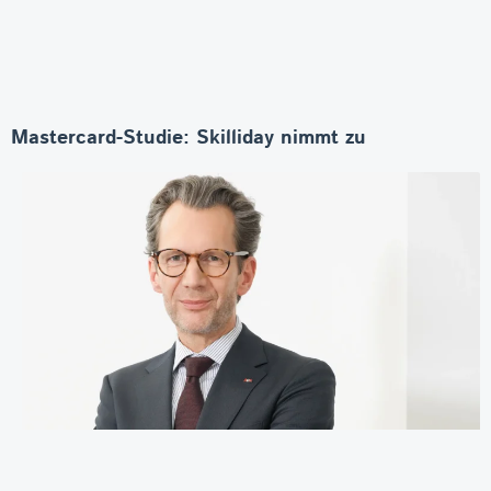
Mastercard-Studie: Skilliday nimmt zu