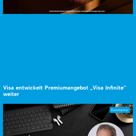
Visa entwickelt Premiumangebot „Visa Infinite“
weiter