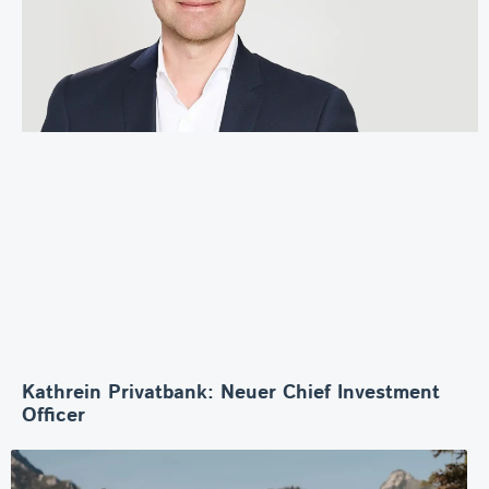
Kathrein Privatbank: Neuer Chief Investment
Officer