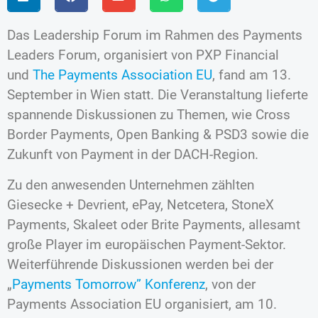
Das Leadership Forum im Rahmen des Payments
Leaders Forum, organisiert von PXP Financial
und
The Payments Association EU
, fand am 13.
September in Wien statt. Die Veranstaltung lieferte
spannende Diskussionen zu Themen, wie Cross
Border Payments, Open Banking & PSD3 sowie die
Zukunft von Payment in der DACH-Region.
Zu den anwesenden Unternehmen zählten
Giesecke + Devrient, ePay, Netcetera, StoneX
Payments, Skaleet oder Brite Payments, allesamt
große Player im europäischen Payment-Sektor.
Weiterführende Diskussionen werden bei der
„
Payments Tomorrow” Konferenz
, von der
Payments Association EU organisiert, am 10.