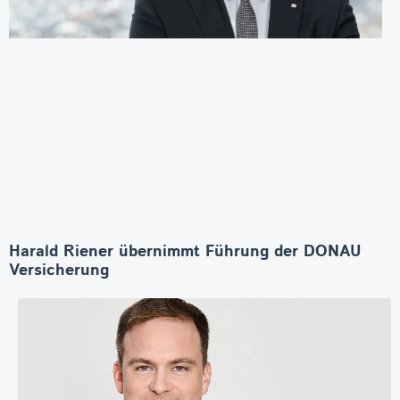
Harald Riener übernimmt Führung der DONAU
Versicherung