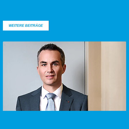
WEITERE BEITRÄGE