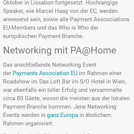
Oktober in Lissabon fortgesetzt. Hochrangige
Speaker, wie Marcel Haag von der EC, werden
anwesend sein, sowie alle Payment Asscociations
EU-Members und das Who is Who der
europäischen Payment-Branche.
Networking mit PA@Home
Das anschließende Networking Event
der
Payments Association EU
im Rahmen einer
Roadshow im Das Loft Bar im S/O Hotel in Wien,
war ebenfalls ein toller Erfolg und versammelte
circa 80 Gäste, wovon die meisten aus der lokalen
Payment-Branche kommen. Jene Networking
Events werden in
ganz Europa
in ähnlichem
Rahmen organisiert.