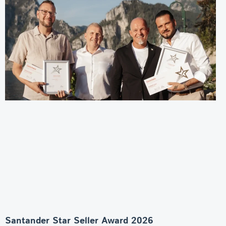
Santander Star Seller Award 2026