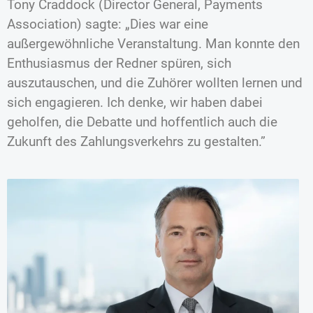
Tony Craddock (Director General, Payments
Association) sagte: „Dies war eine
außergewöhnliche Veranstaltung. Man konnte den
Enthusiasmus der Redner spüren, sich
auszutauschen, und die Zuhörer wollten lernen und
sich engagieren. Ich denke, wir haben dabei
geholfen, die Debatte und hoffentlich auch die
Zukunft des Zahlungsverkehrs zu gestalten.”