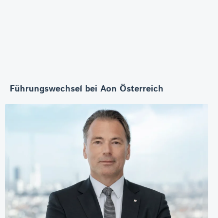
Führungswechsel bei Aon Österreich