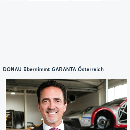
DONAU übernimmt GARANTA Österreich