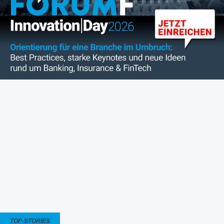
TOP-STORIES