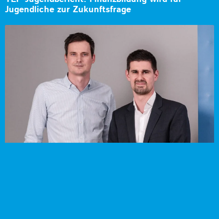
Jugendliche zur Zukunftsfrage