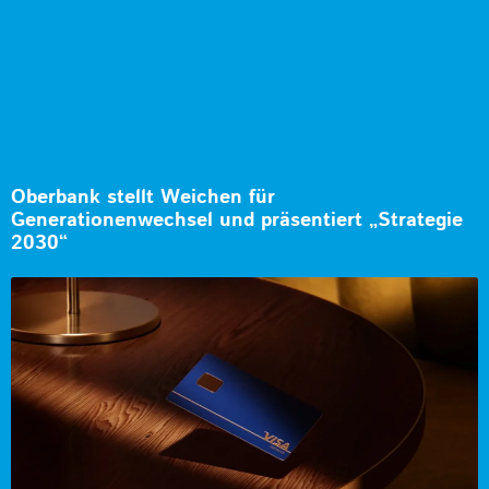
Oberbank stellt Weichen für
Generationenwechsel und präsentiert „Strategie
2030“