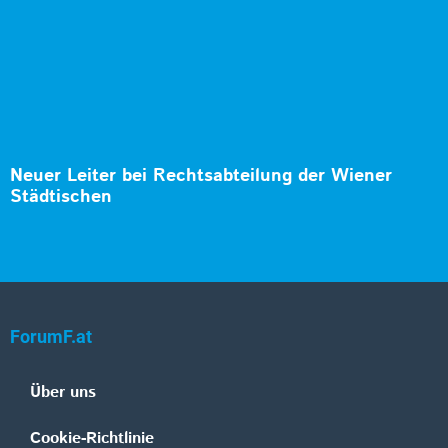
Neuer Leiter bei Rechtsabteilung der Wiener
Städtischen
ForumF.at
Über uns
Cookie-Richtlinie