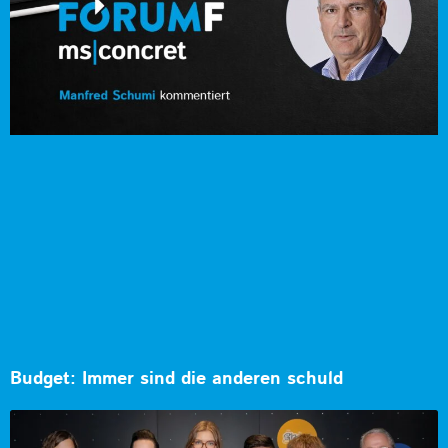
Budget: Immer sind die anderen schuld