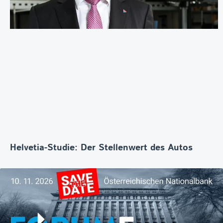
Helvetia-Studie: Der Stellenwert des Autos