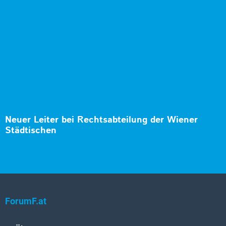
Neuer Leiter bei Rechtsabteilung der Wiener
Städtischen
ForumF.at