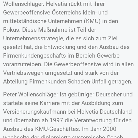
Wollenschläger. Helvetia rückt mit ihrer
Gewerbeoffensive Österreichs klein- und
mittelständische Unternehmen (KMU) in den
Fokus. Diese Maßnahme ist Teil der
Unternehmensstrategie, die es sich zum Ziel
gesetzt hat, die Entwicklung und den Ausbau des
Firmenkundengeschäfts im Bereich Gewerbe
voranzutreiben. Die Gewerbeoffensive wird in allen
Vertriebswegen umgesetzt und stark von der
Abteilung Firmenkunden Schaden-Unfall getragen.
Peter Wollenschläger ist gebürtiger Deutscher und
startete seine Karriere mit der Ausbildung zum
Versicherungskaufmann bei Helvetia Deutschland
und übernahm ab 1997 die Verantwortung für den
Ausbau des KMU-Geschäftes. Im Jahr 2000
wechselte der diplomierte systemische Coach