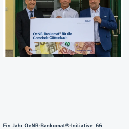
Ein Jahr OeNB-Bankomat®-Initiative: 66