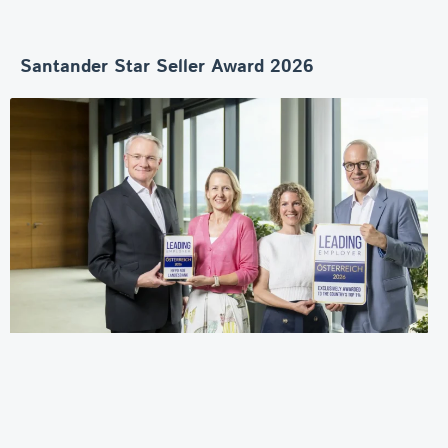
Santander Star Seller Award 2026