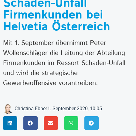
Schaden-Unfall
Firmenkunden bei
Helvetia Österreich
Mit 1. September übernimmt Peter
Wollenschläger die Leitung der Abteilung
Firmenkunden im Ressort Schaden-Unfall
und wird die strategische
Gewerbeoffensive vorantreiben.
Christina Ebner
1. September 2020, 10:05