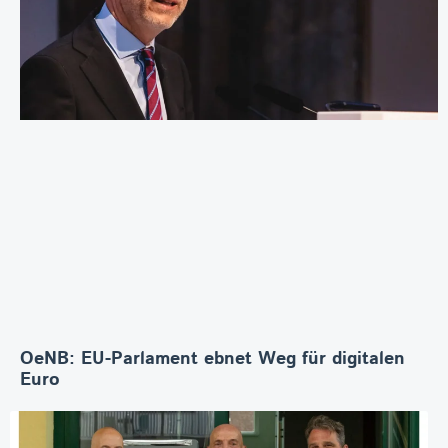
OeNB: EU-Parlament ebnet Weg für digitalen
Euro