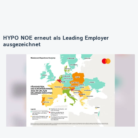
HYPO NOE erneut als Leading Employer
ausgezeichnet