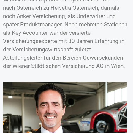
nach Österreich zu Helvetia Österreich, damals
noch Anker Versicherung, als Underwriter und
später Produktmanager. Nach mehreren Stationen
als Key Accounter war der versierte
Versicherungsexperte mit 30 Jahren Erfahrung in
der Versicherungswirtschaft zuletzt
Abteilungsleiter für den Bereich Gewerbekunden
der Wiener Städtischen Versicherung AG in Wien.