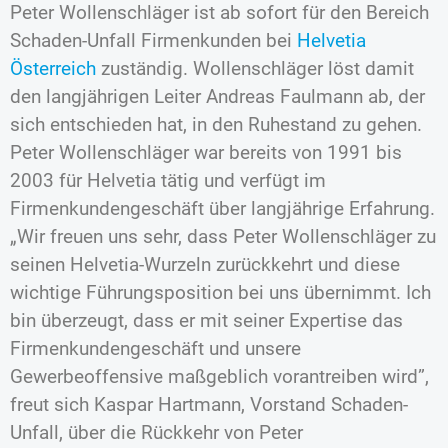
Peter Wollenschläger ist ab sofort für den Bereich
Schaden-Unfall Firmenkunden bei
Helvetia
Österreich
zuständig. Wollenschläger löst damit
den langjährigen Leiter Andreas Faulmann ab, der
sich entschieden hat, in den Ruhestand zu gehen.
Peter Wollenschläger war bereits von 1991 bis
2003 für Helvetia tätig und verfügt im
Firmenkundengeschäft über langjährige Erfahrung.
„Wir freuen uns sehr, dass Peter Wollenschläger zu
seinen Helvetia-Wurzeln zurückkehrt und diese
wichtige Führungsposition bei uns übernimmt. Ich
bin überzeugt, dass er mit seiner Expertise das
Firmenkundengeschäft und unsere
Gewerbeoffensive maßgeblich vorantreiben wird”,
freut sich Kaspar Hartmann, Vorstand Schaden-
Unfall, über die Rückkehr von Peter