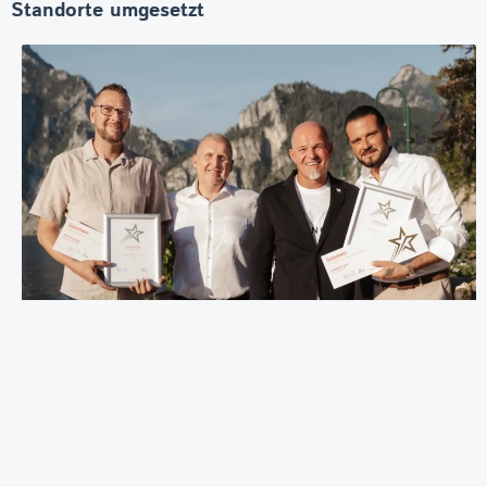
Standorte umgesetzt