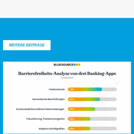
WEITERE BEITRÄGE