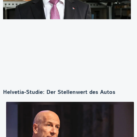
Helvetia-Studie: Der Stellenwert des Autos