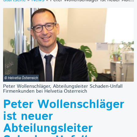
© Helvetia Österreich
Peter Wollenschläger, Abteilungsleiter Schaden-Unfall
Firmenkunden bei Helvetia Österreich
Peter Wollenschläger
ist neuer
Abteilungsleiter