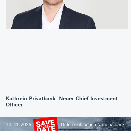
Kathrein Privatbank: Neuer Chief Investment
Officer