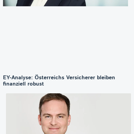
EY-Analyse: Österreichs Versicherer bleiben
finanziell robust