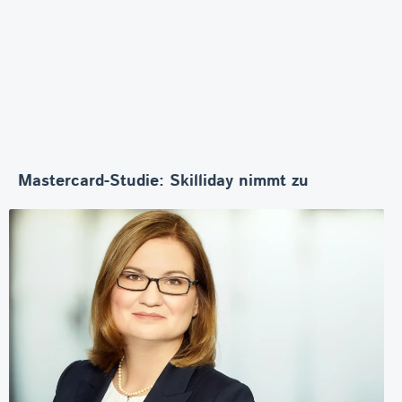
Mastercard-Studie: Skilliday nimmt zu