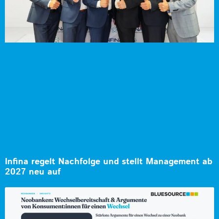
Infina regelt Nachfolge und stellt Management ab
2027 neu auf