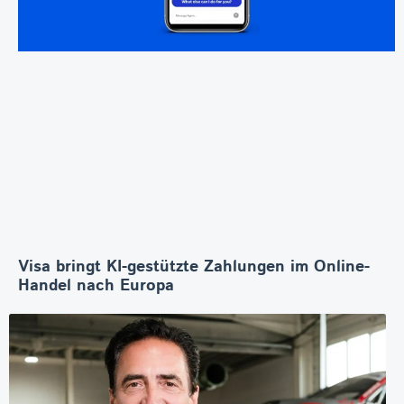
Visa bringt KI-gestützte Zahlungen im Online-
Handel nach Europa