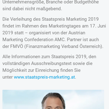
Unternehmensgröße, Branche oder Budgethöhe
sind dabei nicht maßgebend.
Die Verleihung des Staatspreis Marketing 2019
findet im Rahmen des Marketingtages am 17. Juni
2019 statt – organisiert von der Austrian
Marketing Confederation AMC. Partner ist auch
der FMVÖ (Finanzmarketing Verband Österreich).
Alle Informationen zum Staatspreis 2019, den
vollständigen Ausschreibungstext sowie die
Möglichkeit zur Einreichung finden Sie
unter
www.staatspreis-marketing.at
.