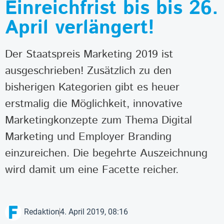
Einreichfrist bis bis 26.
April verlängert!
Der Staatspreis Marketing 2019 ist
ausgeschrieben! Zusätzlich zu den
bisherigen Kategorien gibt es heuer
erstmalig die Möglichkeit, innovative
Marketingkonzepte zum Thema Digital
Marketing und Employer Branding
einzureichen. Die begehrte Auszeichnung
wird damit um eine Facette reicher.
Redaktion
4. April 2019, 08:16