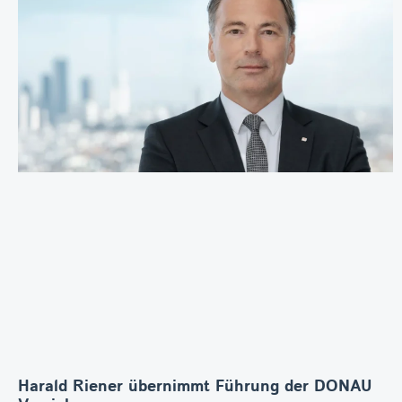
Harald Riener übernimmt Führung der DONAU