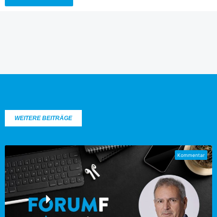
WEITERE BEITRÄGE