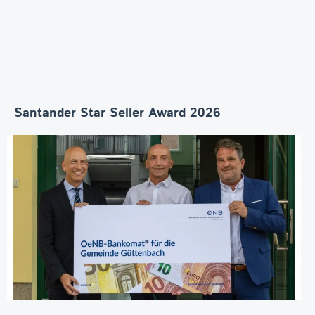
Santander Star Seller Award 2026