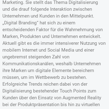
Marketing. Sie stellt das Thema Digitalisierung
und die drauf folgende Interaktion zwischen
Unternehmen und Kunden in den Mittelpunkt.
„Digital Branding“ hat sich zu einem
entscheidenden Faktor für die Wahrnehmung von
Marken, Produkten und Unternehmen entwickelt.
Aktuell gibt es die immer intensiverer Nutzung von
mobilem Internet und Social Media und einer
ungebremst steigenden Zahl von
Kommunikationskanälen, weshalb Unternehmen
ihre Marken um digitale Elemente bereichern
müssen, um im Wettbewerb zu bestehen.
Erfolgreiche Trends reichen dabei von der
Digitalisierung bestehender Touch Points zum
Kunden über den Einsatz von Augmented Reality
bei der Produktpräsentation bis hin zu virtuellen