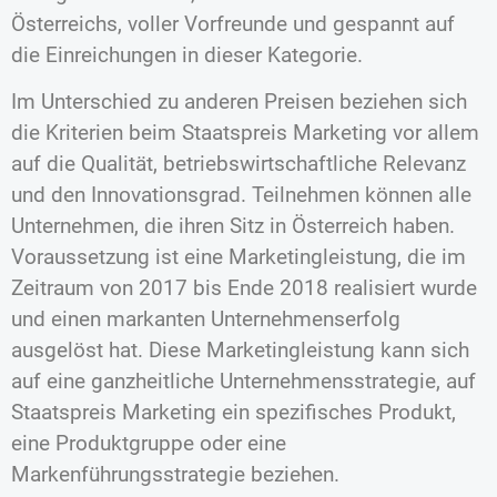
Österreichs, voller Vorfreunde und gespannt auf
die Einreichungen in dieser Kategorie.
Im Unterschied zu anderen Preisen beziehen sich
die Kriterien beim Staatspreis Marketing vor allem
auf die Qualität, betriebswirtschaftliche Relevanz
und den Innovationsgrad. Teilnehmen können alle
Unternehmen, die ihren Sitz in Österreich haben.
Voraussetzung ist eine Marketingleistung, die im
Zeitraum von 2017 bis Ende 2018 realisiert wurde
und einen markanten Unternehmenserfolg
ausgelöst hat. Diese Marketingleistung kann sich
auf eine ganzheitliche Unternehmensstrategie, auf
Staatspreis Marketing ein spezifisches Produkt,
eine Produktgruppe oder eine
Markenführungsstrategie beziehen.