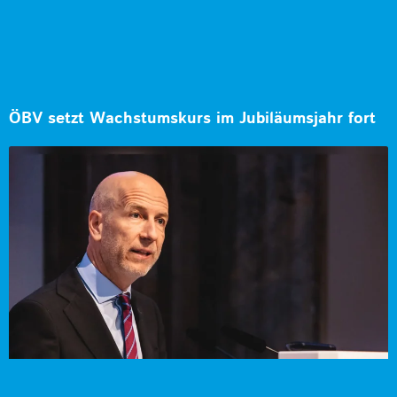
ÖBV setzt Wachstumskurs im Jubiläumsjahr fort