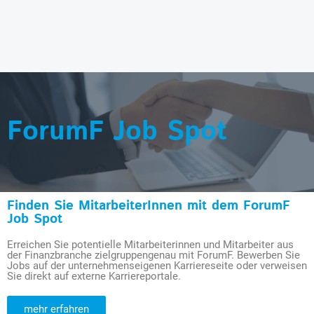
ForumF Job Spot
Finden Sie MitarbeiterInnen mit dem ForumF
Job Spot
Erreichen Sie potentielle Mitarbeiterinnen und Mitarbeiter aus
der Finanzbranche zielgruppengenau mit ForumF. Bewerben Sie
Jobs auf der unternehmenseigenen Karriereseite oder verweisen
Sie direkt auf externe Karriereportale.
mehr erfahren