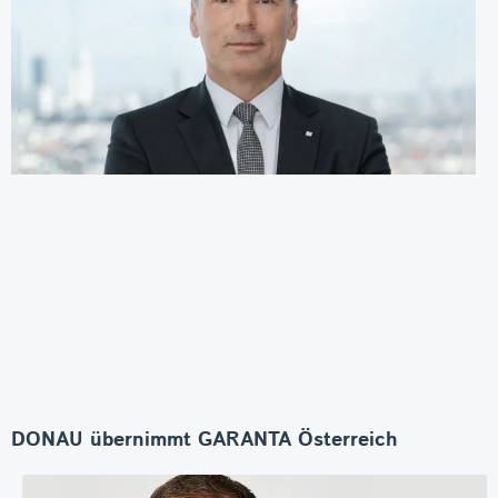
DONAU übernimmt GARANTA Österreich