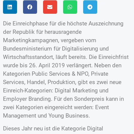
Die Einreichphase für die höchste Auszeichnung
der Republik für herausragende
Marketingkampagnen, vergeben vom
Bundesministerium für Digitalisierung und
Wirtschaftsstandort, läuft bereits. Die Einreichfrist
wurde bis 26. April 2019 verlängert. Neben den
Kategorien Public Services & NPO, Private
Services, Handel, Produktion, gibt es zwei neue
Einreich-Kategorien: Digital Marketing und
Employer Branding. Für den Sonderpreis kann in
zwei Kategorien eingereicht werden: Event
Management und Young Business.
Dieses Jahr neu ist die Kategorie Digital