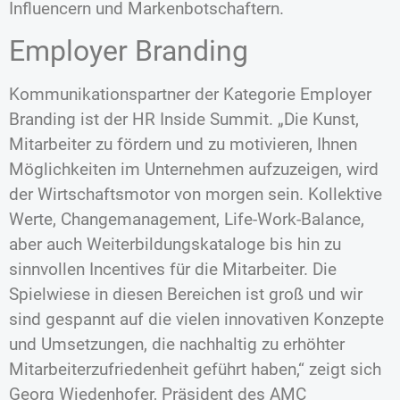
Influencern und Markenbotschaftern.
Employer Branding
Kommunikationspartner der Kategorie Employer
Branding ist der HR Inside Summit. „Die Kunst,
Mitarbeiter zu fördern und zu motivieren, Ihnen
Möglichkeiten im Unternehmen aufzuzeigen, wird
der Wirtschaftsmotor von morgen sein. Kollektive
Werte, Changemanagement, Life-Work-Balance,
aber auch Weiterbildungskataloge bis hin zu
sinnvollen Incentives für die Mitarbeiter. Die
Spielwiese in diesen Bereichen ist groß und wir
sind gespannt auf die vielen innovativen Konzepte
und Umsetzungen, die nachhaltig zu erhöhter
Mitarbeiterzufriedenheit geführt haben,“ zeigt sich
Georg Wiedenhofer, Präsident des AMC