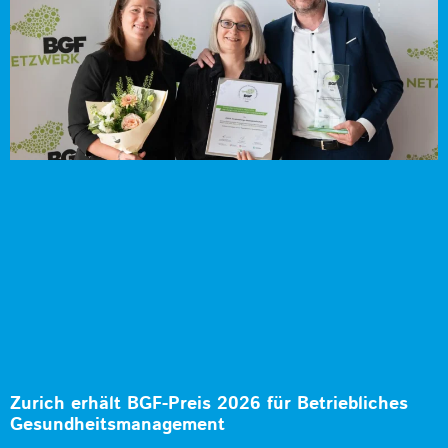
Zurich erhält BGF-Preis 2026 für Betriebliches
Gesundheitsmanagement