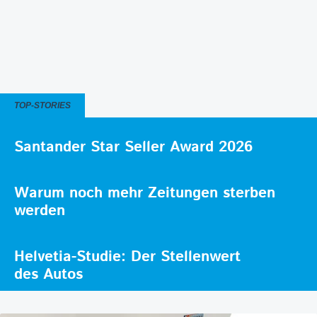
TOP-STORIES
Santander Star Seller Award 2026
Warum noch mehr Zeitungen sterben
werden
Helvetia-Studie: Der Stellenwert
des Autos