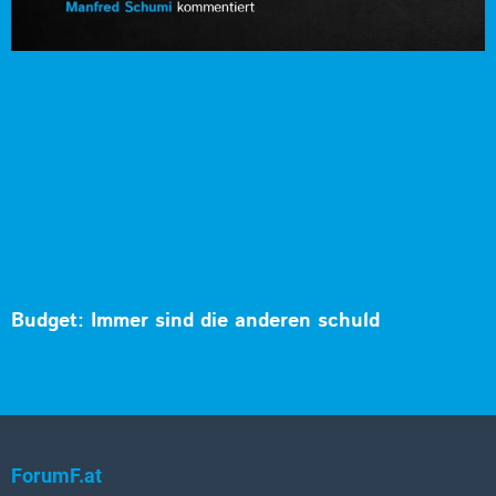
Budget: Immer sind die anderen schuld
ForumF.at