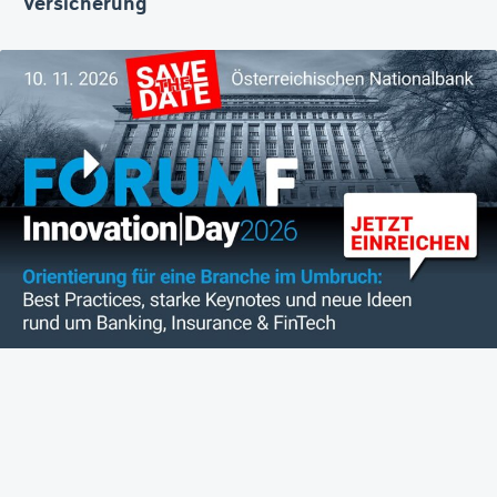
Versicherung