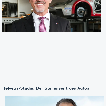
Helvetia-Studie: Der Stellenwert des Autos