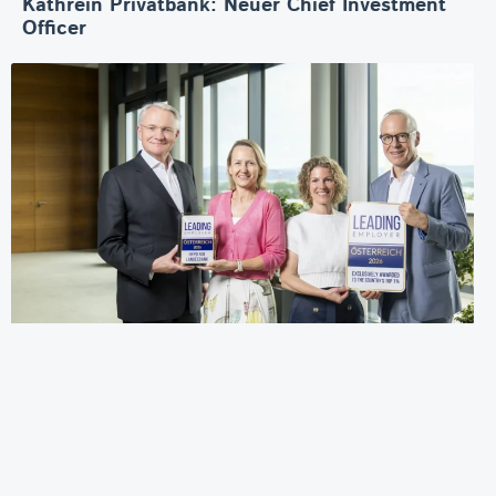
Kathrein Privatbank: Neuer Chief Investment
Officer