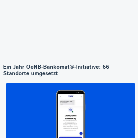
Ein Jahr OeNB-Bankomat®-Initiative: 66
Standorte umgesetzt