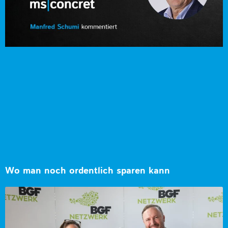
Wo man noch ordentlich sparen kann