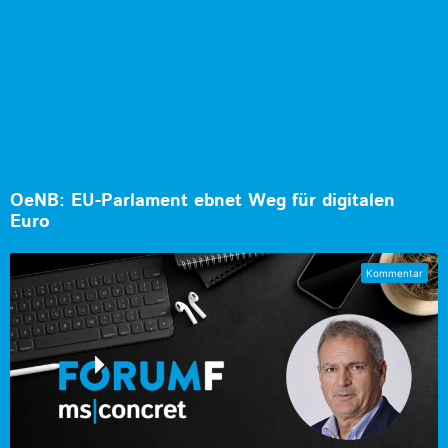
OeNB: EU-Parlament ebnet Weg für digitalen
Euro