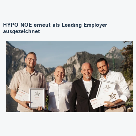
HYPO NOE erneut als Leading Employer
ausgezeichnet