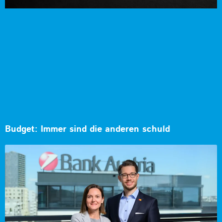
Budget: Immer sind die anderen schuld