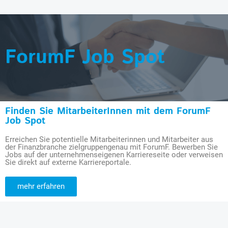
ForumF Job Spot
Finden Sie MitarbeiterInnen mit dem ForumF
Job Spot
Erreichen Sie potentielle Mitarbeiterinnen und Mitarbeiter aus
der Finanzbranche zielgruppengenau mit ForumF. Bewerben Sie
Jobs auf der unternehmenseigenen Karriereseite oder verweisen
Sie direkt auf externe Karriereportale.
mehr erfahren