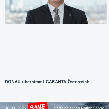
DONAU übernimmt GARANTA Österreich