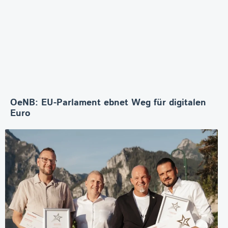
OeNB: EU-Parlament ebnet Weg für digitalen
Euro