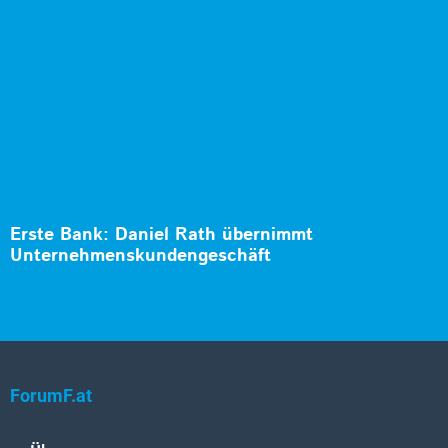
Erste Bank: Daniel Rath übernimmt
Unternehmenskundengeschäft
ForumF.at