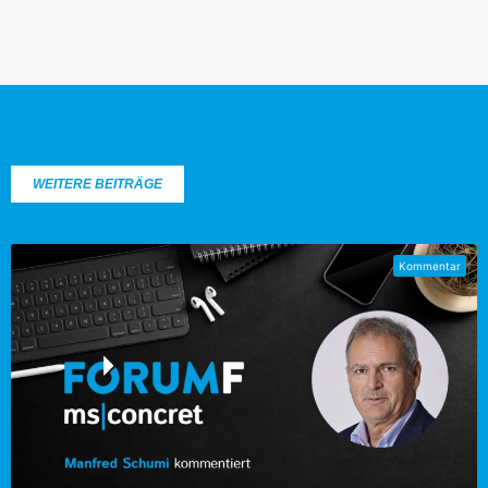
WEITERE BEITRÄGE