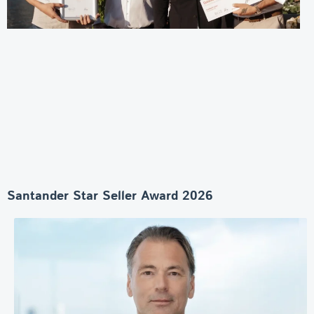
Santander Star Seller Award 2026