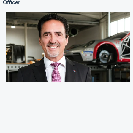
Officer