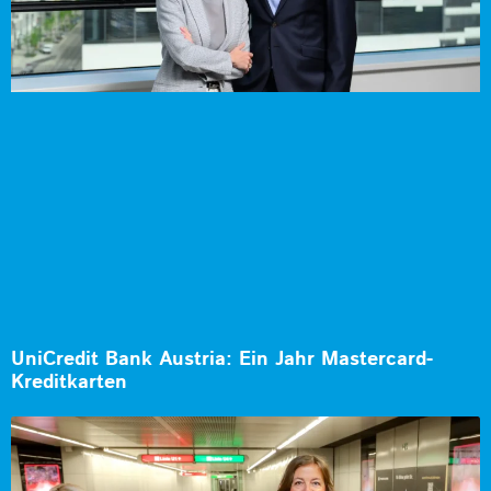
UniCredit Bank Austria: Ein Jahr Mastercard-
Kreditkarten