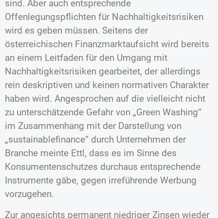
sind. Aber auch entsprechende
Offenlegungspflichten für Nachhaltigkeitsrisiken
wird es geben müssen. Seitens der
österreichischen Finanzmarktaufsicht wird bereits
an einem Leitfaden für den Umgang mit
Nachhaltigkeitsrisiken gearbeitet, der allerdings
rein deskriptiven und keinen normativen Charakter
haben wird. Angesprochen auf die vielleicht nicht
zu unterschätzende Gefahr von „Green Washing“
im Zusammenhang mit der Darstellung von
„sustainablefinance“ durch Unternehmen der
Branche meinte Ettl, dass es im Sinne des
Konsumentenschutzes durchaus entsprechende
Instrumente gäbe, gegen irreführende Werbung
vorzugehen.
Zur angesichts permanent niedriger Zinsen wieder