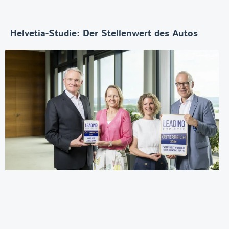
Helvetia-Studie: Der Stellenwert des Autos