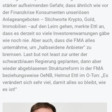
stärker aufkeimenden Gefahr, dass ähnlich wie vor
der Finanzkrise Konsumenten unseriösen
Anlageangeboten – Stichworte Krypto, Gold,
Immobilien –auf den Leim gehen, merkte Ettl an,
dass es derzeit so viele Investorenwarnungen gäbe
wie noch nie. Aber auch, dass die FMA alles
unternähme, um „halbseidene Anbieter“ zu
bremsen. Last but not least zur unter der
schwarzblauen Regierung geplanten, dann aber
wieder abgeblasenen Strukturreform in der FMA
beziehungsweise OeNB, Helmut Ettl im O‑Ton: „Es
verändert sich sehr viel, damit alles so bleibt, wie
es ist!“