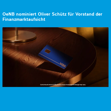
OeNB nominiert Oliver Schütz für Vorstand der
Finanzmarktaufsicht