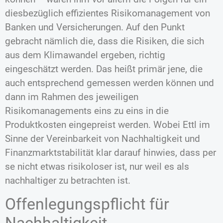
diesbezüglich effizientes Risikomanagement von
Banken und Versicherungen. Auf den Punkt
gebracht nämlich die, dass die Risiken, die sich
aus dem Klimawandel ergeben, richtig
eingeschätzt werden. Das heißt primär jene, die
auch entsprechend gemessen werden können und
dann im Rahmen des jeweiligen
Risikomanagements eins zu eins in die
Produktkosten eingepreist werden. Wobei Ettl im
Sinne der Vereinbarkeit von Nachhaltigkeit und
Finanzmarktstabilität klar darauf hinwies, dass per
se nicht etwas risikoloser ist, nur weil es als
nachhaltiger zu betrachten ist.
Offenlegungspflicht für
Nachhaltigkeit