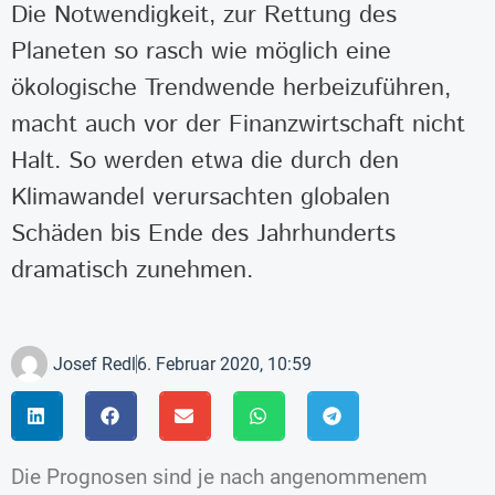
Die Notwendigkeit, zur Rettung des
Planeten so rasch wie möglich eine
ökologische Trendwende herbeizuführen,
macht auch vor der Finanzwirtschaft nicht
Halt. So werden etwa die durch den
Klimawandel verursachten globalen
Schäden bis Ende des Jahrhunderts
dramatisch zunehmen.
Josef Redl
6. Februar 2020, 10:59
Die Prognosen sind je nach angenommenem