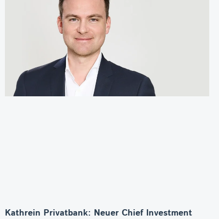
Kathrein Privatbank: Neuer Chief Investment