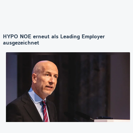
HYPO NOE erneut als Leading Employer
ausgezeichnet