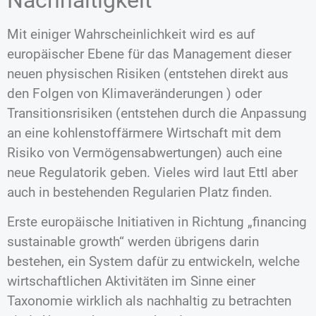
Mit einiger Wahrscheinlichkeit wird es auf
europäischer Ebene für das Management dieser
neuen physischen Risiken (entstehen direkt aus
den Folgen von Klimaveränderungen ) oder
Transitionsrisiken (entstehen durch die Anpassung
an eine kohlenstoffärmere Wirtschaft mit dem
Risiko von Vermögensabwertungen) auch eine
neue Regulatorik geben. Vieles wird laut Ettl aber
auch in bestehenden Regularien Platz finden.
Erste europäische Initiativen in Richtung „financing
sustainable growth“ werden übrigens darin
bestehen, ein System dafür zu entwickeln, welche
wirtschaftlichen Aktivitäten im Sinne einer
Taxonomie wirklich als nachhaltig zu betrachten