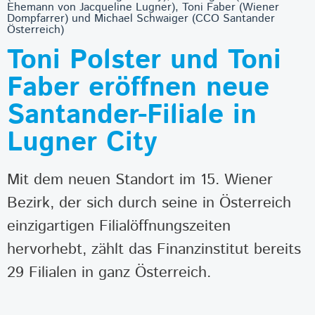
Ehemann von Jacqueline Lugner), Toni Faber (Wiener
Dompfarrer) und Michael Schwaiger (CCO Santander
Österreich)
Toni Polster und Toni
Faber eröffnen neue
Santander-Filiale in
Lugner City
Mit dem neuen Standort im 15. Wiener
Bezirk, der sich durch seine in Österreich
einzigartigen Filialöffnungszeiten
hervorhebt, zählt das Finanzinstitut bereits
29 Filialen in ganz Österreich.