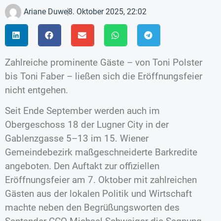
Ariane Duwe
8. Oktober 2025, 22:02
Zahlreiche prominente Gäste – von Toni Polster
bis Toni Faber – ließen sich die Eröffnungsfeier
nicht entgehen.
Seit Ende September werden auch im
Obergeschoss 18 der Lugner City in der
Gablenzgasse 5–13 im 15. Wiener
Gemeindebezirk maßgeschneiderte Barkredite
angeboten. Den Auftakt zur offiziellen
Eröffnungsfeier am 7. Oktober mit zahlreichen
Gästen aus der lokalen Politik und Wirtschaft
machte neben den Begrüßungsworten des