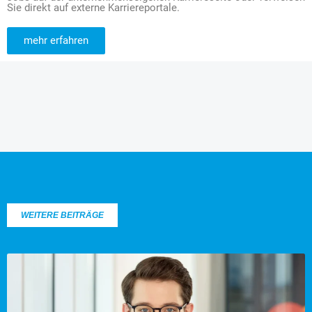
Sie direkt auf externe Karriereportale.
mehr erfahren
WEITERE BEITRÄGE