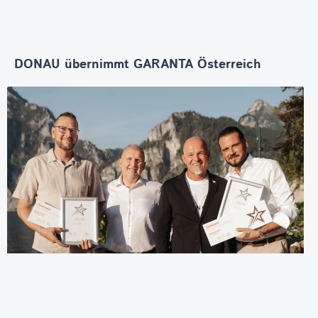
DONAU übernimmt GARANTA Österreich