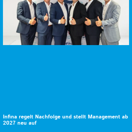
Infina regelt Nachfolge und stellt Management ab
2027 neu auf