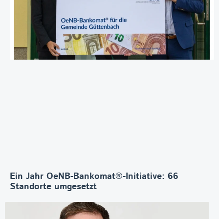
Ein Jahr OeNB-Bankomat®-Initiative: 66
Standorte umgesetzt