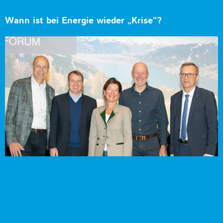
Wann ist bei Energie wieder „Krise“?