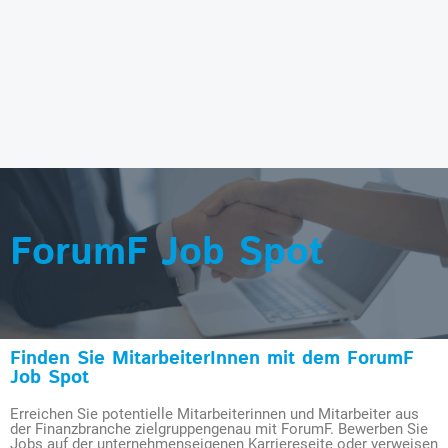
ForumF Job Spot
Finden Sie MitarbeiterInnen mit dem ForumF
Job Spot
Erreichen Sie potentielle Mitarbeiterinnen und Mitarbeiter aus
der Finanzbranche zielgruppengenau mit ForumF. Bewerben Sie
Jobs auf der unternehmenseigenen Karriereseite oder verweisen