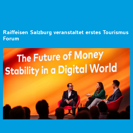
Raiffeisen Salzburg veranstaltet erstes Tourismus
Forum