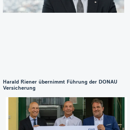
Harald Riener übernimmt Führung der DONAU
Versicherung