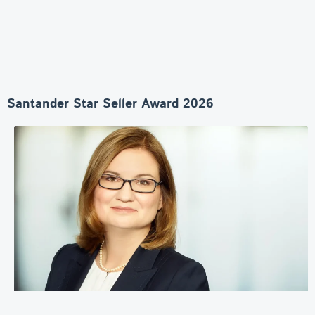
Santander Star Seller Award 2026