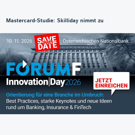
Mastercard-Studie: Skilliday nimmt zu