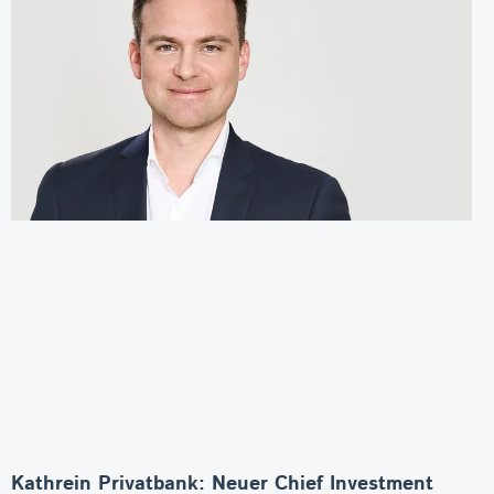
Kathrein Privatbank: Neuer Chief Investment