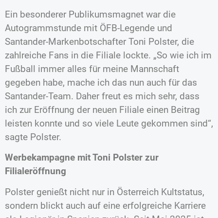
Ein besonderer Publikumsmagnet war die
Autogrammstunde mit ÖFB-Legende und
Santander-Markenbotschafter Toni Polster, die
zahlreiche Fans in die Filiale lockte. „So wie ich im
Fußball immer alles für meine Mannschaft
gegeben habe, mache ich das nun auch für das
Santander-Team. Daher freut es mich sehr, dass
ich zur Eröffnung der neuen Filiale einen Beitrag
leisten konnte und so viele Leute gekommen sind“,
sagte Polster.
Werbekampagne mit Toni Polster zur
Filialeröffnung
Polster genießt nicht nur in Österreich Kultstatus,
sondern blickt auch auf eine erfolgreiche Karriere