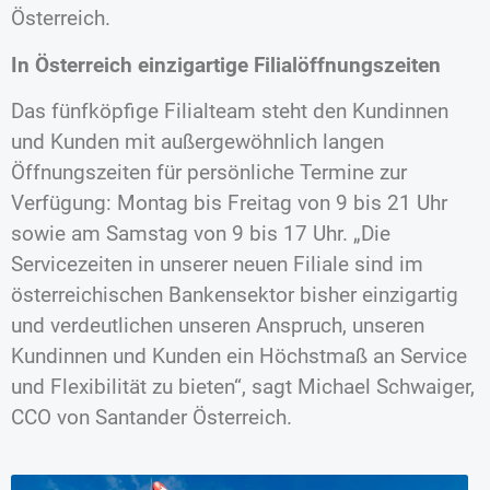
Österreich.
In Österreich einzigartige Filialöffnungszeiten
Das fünfköpfige Filialteam steht den Kundinnen
und Kunden mit außergewöhnlich langen
Öffnungszeiten für persönliche Termine zur
Verfügung: Montag bis Freitag von 9 bis 21 Uhr
sowie am Samstag von 9 bis 17 Uhr. „Die
Servicezeiten in unserer neuen Filiale sind im
österreichischen Bankensektor bisher einzigartig
und verdeutlichen unseren Anspruch, unseren
Kundinnen und Kunden ein Höchstmaß an Service
und Flexibilität zu bieten“, sagt Michael Schwaiger,
CCO von Santander Österreich.