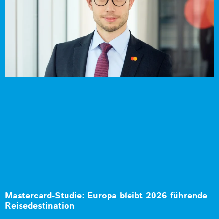
Mastercard-Studie: Europa bleibt 2026 führende
Reisedestination