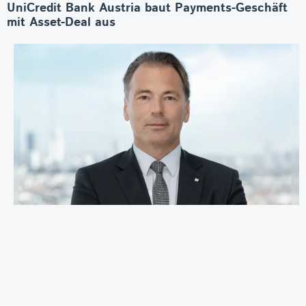
UniCredit Bank Austria baut Payments-Geschäft
mit Asset-Deal aus