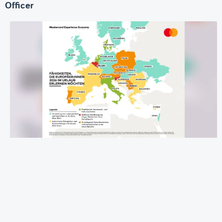
Officer