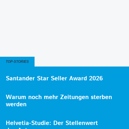
TOP-STORIES
Santander Star Seller Award 2026
Warum noch mehr Zeitungen sterben
werden
Helvetia-Studie: Der Stellenwert