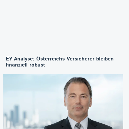
EY-Analyse: Österreichs Versicherer bleiben
finanziell robust