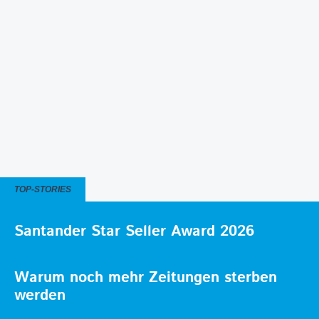
TOP-STORIES
Santander Star Seller Award 2026
Warum noch mehr Zeitungen sterben
werden