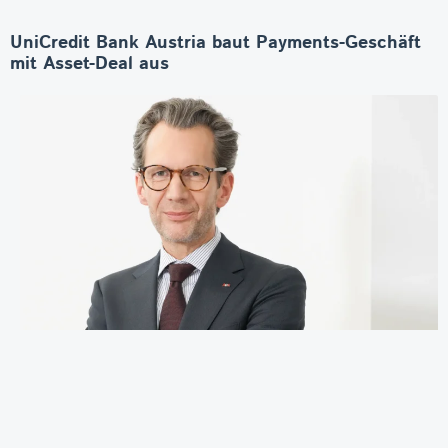
UniCredit Bank Austria baut Payments-Geschäft
mit Asset-Deal aus