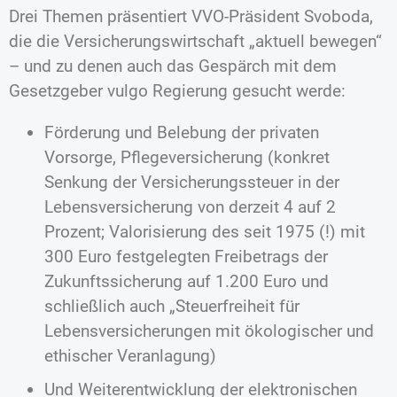
Drei Themen präsentiert VVO-Präsident Svoboda,
die die Versicherungswirtschaft „aktuell bewegen“
– und zu denen auch das Gespärch mit dem
Gesetzgeber vulgo Regierung gesucht werde:
Förderung und Belebung der privaten
Vorsorge, Pflegeversicherung (konkret
Senkung der Versicherungssteuer in der
Lebensversicherung von derzeit 4 auf 2
Prozent; Valorisierung des seit 1975 (!) mit
300 Euro festgelegten Freibetrags der
Zukunftssicherung auf 1.200 Euro und
schließlich auch „Steuerfreiheit für
Lebensversicherungen mit ökologischer und
ethischer Veranlagung)
Und Weiterentwicklung der elektronischen