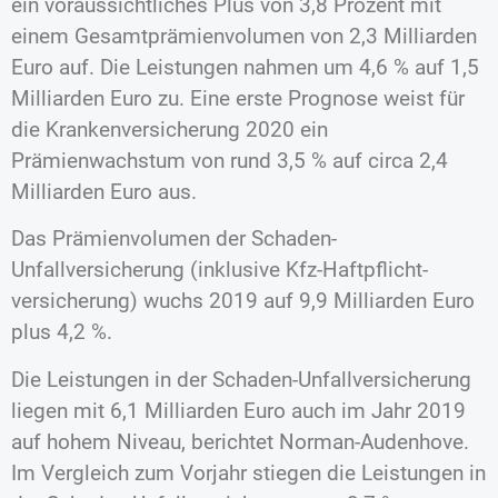
ein voraussichtliches Plus von 3,8 Prozent mit
einem Gesamtprämienvolumen von 2,3 Milliarden
Euro auf. Die Leistungen nahmen um 4,6 % auf 1,5
Milliarden Euro zu. Eine erste Prognose weist für
die Krankenversicherung 2020 ein
Prämienwachstum von rund 3,5 % auf circa 2,4
Milliarden Euro aus.
Das Prämienvolumen der Schaden-
Unfallversicherung (inklusive Kfz-Haftpflicht-
versicherung) wuchs 2019 auf 9,9 Milliarden Euro
plus 4,2 %.
Die Leistungen in der Schaden-Unfallversicherung
liegen mit 6,1 Milliarden Euro auch im Jahr 2019
auf hohem Niveau, berichtet Norman-Audenhove.
Im Vergleich zum Vorjahr stiegen die Leistungen in