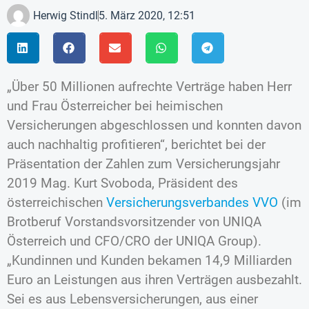
Herwig Stindl
5. März 2020, 12:51
„Über 50 Millionen aufrechte Verträge haben Herr
und Frau Österreicher bei heimischen
Versicherungen abgeschlossen und konnten davon
auch nachhaltig profitieren“, berichtet bei der
Präsentation der Zahlen zum Versicherungsjahr
2019 Mag. Kurt Svoboda, Präsident des
österreichischen
Versicherungsverbandes VVO
(im
Brotberuf Vorstandsvorsitzender von UNIQA
Österreich und CFO/CRO der UNIQA Group).
„Kundinnen und Kunden bekamen 14,9 Milliarden
Euro an Leistungen aus ihren Verträgen ausbezahlt.
Sei es aus Lebensversicherungen, aus einer