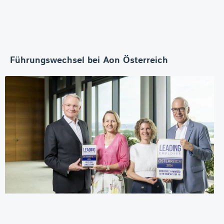
Führungswechsel bei Aon Österreich