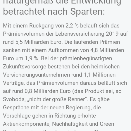
naturgemäß die Entwicklung
betrachtet nach Sparten:
Mit einem Rückgang von 2,2 % beläuft sich das
Prämienvolumen der Lebensversicherung 2019 auf
rund 5,5 Milliarden Euro. Die laufenden Prämien
sanken mit einem Aufkommen von 4,8 Milliarden
Euro um 1,9 %. Bei der prämienbegünstigten
Zukunftsvorsorge bestehen bei den heimischen
Versicherungsunternehmen rund 1,1 Millionen
Verträge, das Prämienvolumen daraus beläuft sich
auf rund 0,8 Milliarden Euro (das Produkt sei, so
Svoboda, „nicht der große Renner“. Es gäbe
Gespräche mit der neuen Regierung, die
Vorschläge gehen in Richtung erhöhte
Aktienkomponente, Nachhaltigkeit und Green