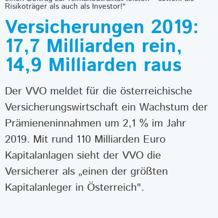
Risikoträger als auch als Investor!“
Versicherungen 2019:
17,7 Milliarden rein,
14,9 Milliarden raus
Der VVO meldet für die österreichische
Versicherungswirtschaft ein Wachstum der
Prämieneninnahmen um 2,1 % im Jahr
2019. Mit rund 110 Milliarden Euro
Kapitalanlagen sieht der VVO die
Versicherer als „einen der größten
Kapitalanleger in Österreich".