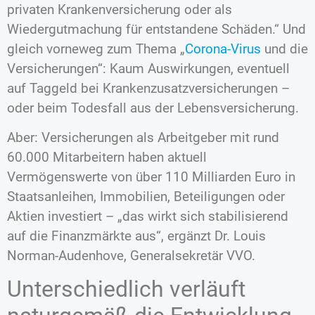
privaten Krankenversicherung oder als
Wiedergutmachung für entstandene Schäden.“ Und
gleich vorneweg zum Thema „
Corona-Virus
und die
Versicherungen“: Kaum Auswirkungen, eventuell
auf Taggeld bei Krankenzusatzversicherungen –
oder beim Todesfall aus der Lebensversicherung.
Aber: Versicherungen als Arbeitgeber mit rund
60.000 Mitarbeitern haben aktuell
Vermögenswerte von über 110 Milliarden Euro in
Staatsanleihen, Immobilien, Beteiligungen oder
Aktien investiert – „das wirkt sich stabilisierend
auf die Finanzmärkte aus“, ergänzt Dr. Louis
Norman-Audenhove, Generalsekretär VVO.
Unterschiedlich verläuft