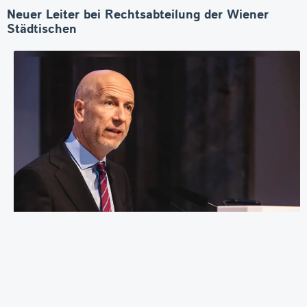
Neuer Leiter bei Rechtsabteilung der Wiener
Städtischen