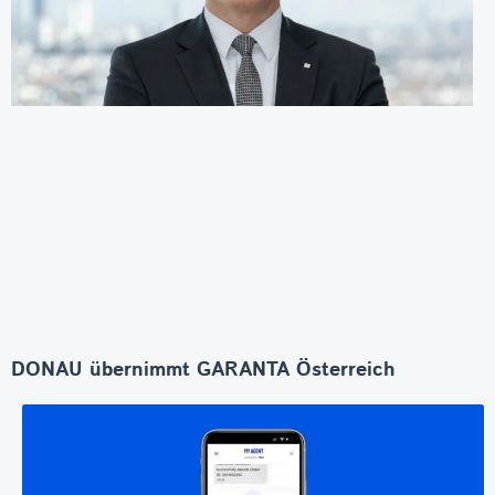
DONAU übernimmt GARANTA Österreich