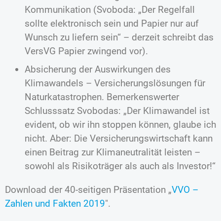
Kommunikation (Svoboda: „Der Regelfall
sollte elektronisch sein und Papier nur auf
Wunsch zu liefern sein“ – derzeit schreibt das
VersVG Papier zwingend vor).
Absicherung der Auswirkungen des
Klimawandels – Versicherungslösungen für
Naturkatastrophen. Bemerkenswerter
Schlusssatz Svobodas: „Der Klimawandel ist
evident, ob wir ihn stoppen können, glaube ich
nicht. Aber: Die Versicherungswirtschaft kann
einen Beitrag zur Klimaneutralität leisten –
sowohl als Risikoträger als auch als Investor!“
Download der 40-seitigen Präsentation „
VVO –
Zahlen und Fakten 2019
″.