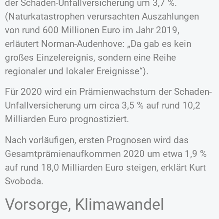
der Schaden-Unfallversicherung um 3,7 %.
(Naturkatastrophen verursachten Auszahlungen
von rund 600 Millionen Euro im Jahr 2019,
erläutert Norman-Audenhove: „Da gab es kein
großes Einzelereignis, sondern eine Reihe
regionaler und lokaler Ereignisse“).
Für 2020 wird ein Prämienwachstum der Schaden-
Unfallversicherung um circa 3,5 % auf rund 10,2
Milliarden Euro prognostiziert.
Nach vorläufigen, ersten Prognosen wird das
Gesamtprämienaufkommen 2020 um etwa 1,9 %
auf rund 18,0 Milliarden Euro steigen, erklärt Kurt
Svoboda.
Vorsorge, Klimawandel