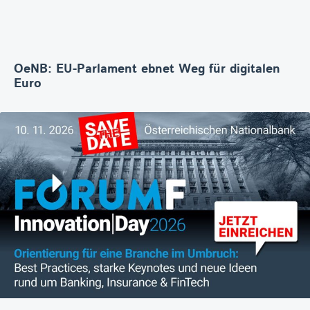
OeNB: EU-Parlament ebnet Weg für digitalen
Euro