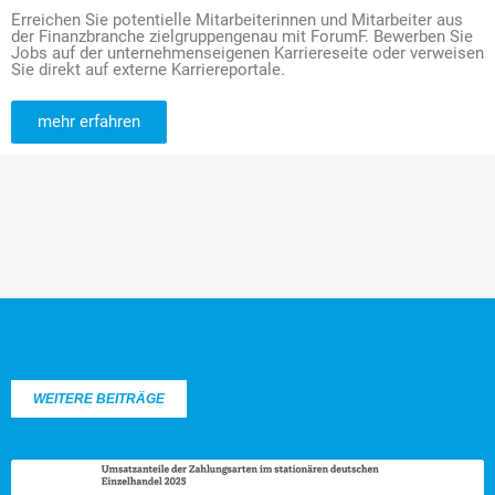
Erreichen Sie potentielle Mitarbeiterinnen und Mitarbeiter aus
der Finanzbranche zielgruppengenau mit ForumF. Bewerben Sie
Jobs auf der unternehmenseigenen Karriereseite oder verweisen
Sie direkt auf externe Karriereportale.
mehr erfahren
WEITERE BEITRÄGE