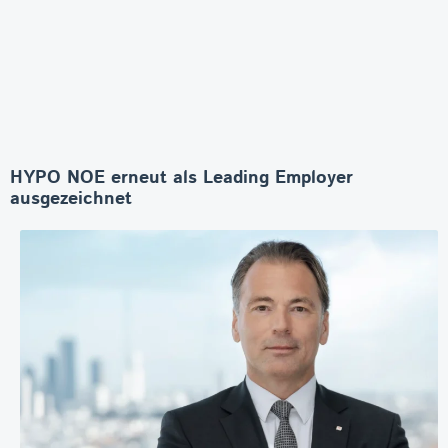
HYPO NOE erneut als Leading Employer
ausgezeichnet