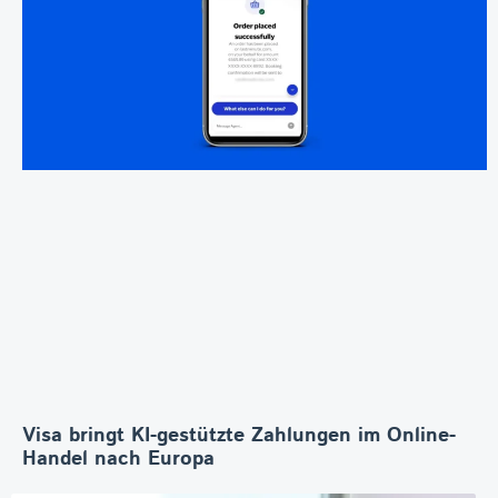
Visa bringt KI-gestützte Zahlungen im Online-
Handel nach Europa