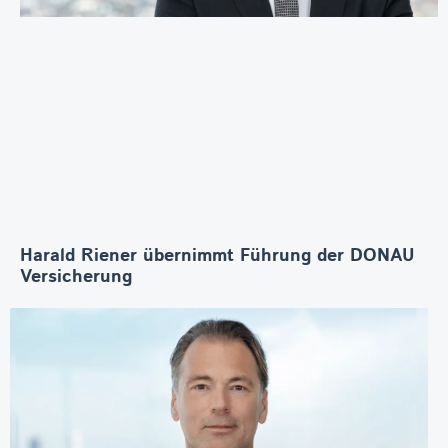
Harald Riener übernimmt Führung der DONAU
Versicherung