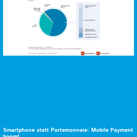
Smartphone statt Portemonnaie: Mobile Payment
boomt