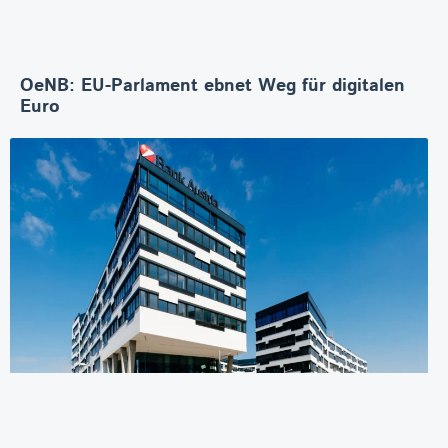
OeNB: EU-Parlament ebnet Weg für digitalen
Euro