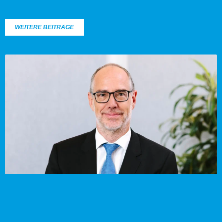
WEITERE BEITRÄGE