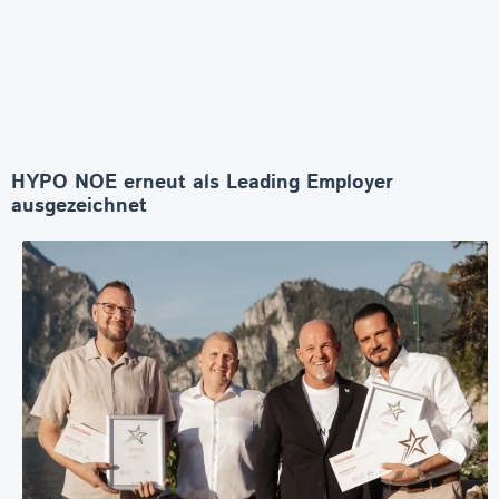
HYPO NOE erneut als Leading Employer
ausgezeichnet