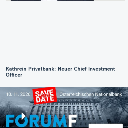
Kathrein Privatbank: Neuer Chief Investment
Officer