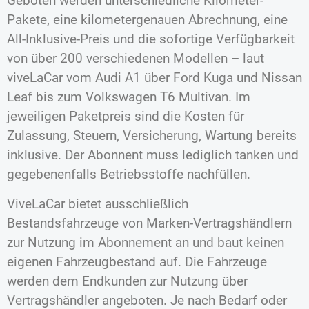
Geboten werden unterschiedliche Kilometer-
Pakete, eine kilometergenauen Abrechnung, eine
All-Inklusive-Preis und die sofortige Verfügbarkeit
von über 200 verschiedenen Modellen – laut
viveLaCar vom Audi A1 über Ford Kuga und Nissan
Leaf bis zum Volkswagen T6 Multivan. Im
jeweiligen Paketpreis sind die Kosten für
Zulassung, Steuern, Versicherung, Wartung bereits
inklusive. Der Abonnent muss lediglich tanken und
gegebenenfalls Betriebsstoffe nachfüllen.
ViveLaCar bietet ausschließlich
Bestandsfahrzeuge von Marken-Vertragshändlern
zur Nutzung im Abonnement an und baut keinen
eigenen Fahrzeugbestand auf. Die Fahrzeuge
werden dem Endkunden zur Nutzung über
Vertragshändler angeboten. Je nach Bedarf oder