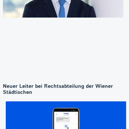
Neuer Leiter bei Rechtsabteilung der Wiener
Städtischen