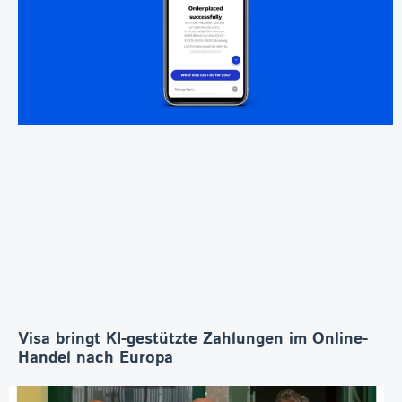
Visa bringt KI-gestützte Zahlungen im Online-
Handel nach Europa