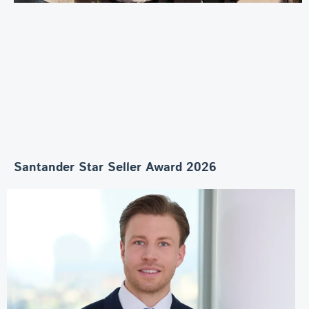
Santander Star Seller Award 2026