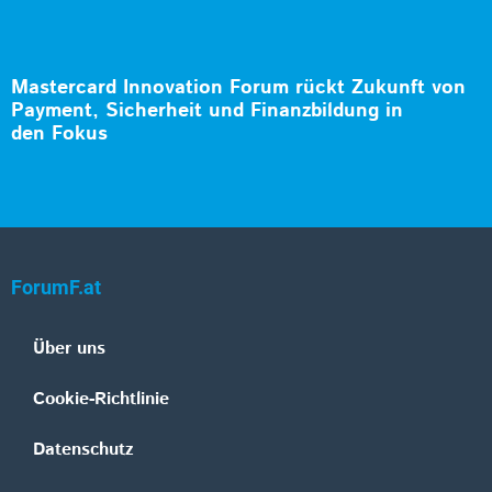
Mastercard Innovation Forum rückt Zukunft von
Payment, Sicherheit und Finanzbildung in
den Fokus
ForumF.at
Über uns
Cookie-Richtlinie
Datenschutz