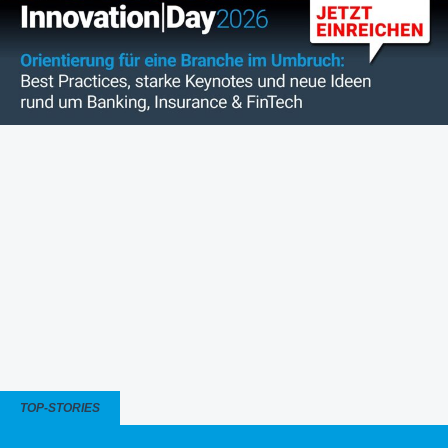
TOP-STORIES