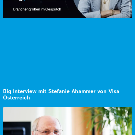
Big Interview mit Stefanie Ahammer von Visa
Österreich