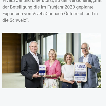
ViveLaCar und unterstützt, so der Versicherer, „mit
der Beteiligung die im Frühjahr 2020 geplante
Expansion von ViveLaCar nach Österreich und in
die Schweiz“.