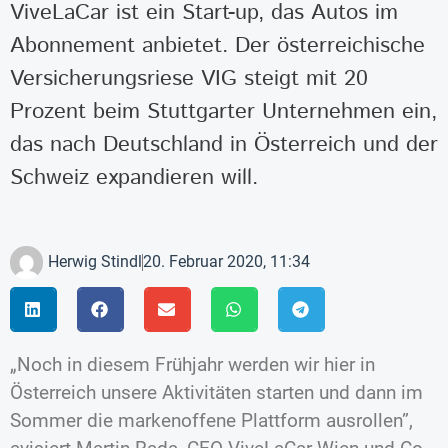
ViveLaCar ist ein Start-up, das Autos im
Abonnement anbietet. Der österreichische
Versicherungsriese VIG steigt mit 20
Prozent beim Stuttgarter Unternehmen ein,
das nach Deutschland in Österreich und der
Schweiz expandieren will.
Herwig Stindl
20. Februar 2020, 11:34
„Noch in diesem Frühjahr werden wir hier in
Österreich unsere Aktivitäten starten und dann im
Sommer die markenoffene Plattform ausrollen”,