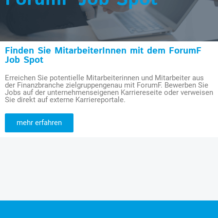
Finden Sie MitarbeiterInnen mit dem ForumF
Job Spot
Erreichen Sie potentielle Mitarbeiterinnen und Mitarbeiter aus
der Finanzbranche zielgruppengenau mit ForumF. Bewerben Sie
Jobs auf der unternehmenseigenen Karriereseite oder verweisen
Sie direkt auf externe Karriereportale.
mehr erfahren