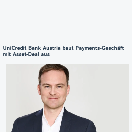
UniCredit Bank Austria baut Payments-Geschäft
mit Asset-Deal aus