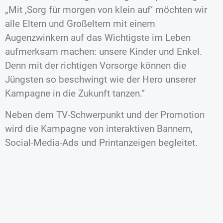
„Mit ‚Sorg für morgen von klein auf‘ möchten wir
alle Eltern und Großeltern mit einem
Augenzwinkern auf das Wichtigste im Leben
aufmerksam machen: unsere Kinder und Enkel.
Denn mit der richtigen Vorsorge können die
Jüngsten so beschwingt wie der Hero unserer
Kampagne in die Zukunft tanzen.“
Neben dem TV-Schwerpunkt und der Promotion
wird die Kampagne von interaktiven Bannern,
Social-Media-Ads und Printanzeigen begleitet.