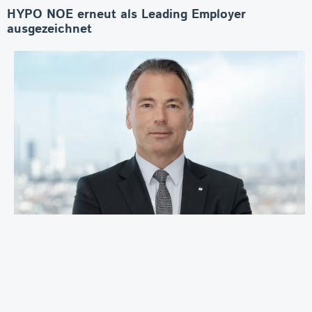
HYPO NOE erneut als Leading Employer
ausgezeichnet