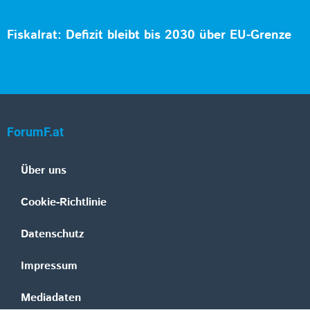
Fiskalrat: Defizit bleibt bis 2030 über EU-Grenze
ForumF.at
Über uns
Cookie-Richtlinie
Datenschutz
Impressum
Mediadaten