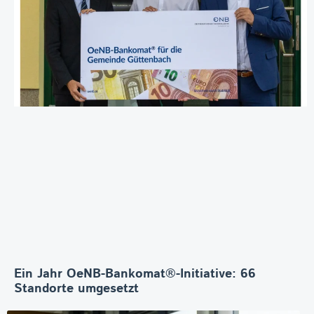
Ein Jahr OeNB-Bankomat®-Initiative: 66
Standorte umgesetzt