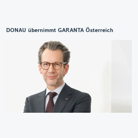
DONAU übernimmt GARANTA Österreich