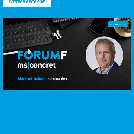
WEITERE BEITRÄGE