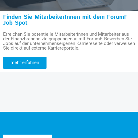
Finden Sie MitarbeiterInnen mit dem ForumF
Job Spot
Erreichen Sie potentielle Mitarbeiterinnen und Mitarbeiter aus
der Finanzbranche zielgruppengenau mit ForumF. Bewerben Sie
Jobs auf der unternehmenseigenen Karriereseite oder verweisen
Sie direkt auf externe Karriereportale.
mehr erfahren