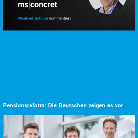
Pensionsreform: Die Deutschen zeigen es vor