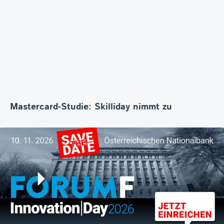
Mastercard-Studie: Skilliday nimmt zu