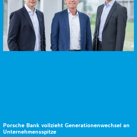
Porsche Bank vollzieht Generationenwechsel an
Unternehmensspitze