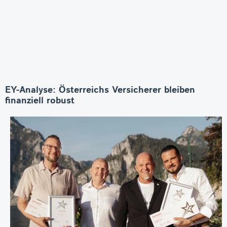
EY-Analyse: Österreichs Versicherer bleiben
finanziell robust