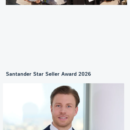
Santander Star Seller Award 2026