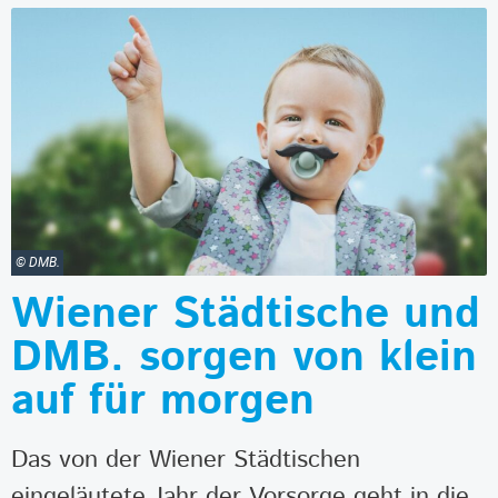
© DMB.
Wiener Städtische und
DMB. sorgen von klein
auf für morgen
Das von der Wiener Städtischen
eingeläutete Jahr der Vorsorge geht in die