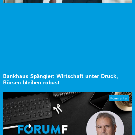
Bankhaus Spängler: Wirtschaft unter Druck,
Börsen bleiben robust