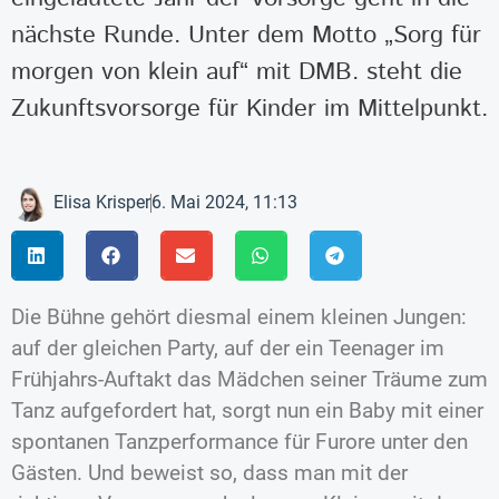
nächste Runde. Unter dem Motto „Sorg für
morgen von klein auf“ mit DMB. steht die
Zukunftsvorsorge für Kinder im Mittelpunkt.
Elisa Krisper
6. Mai 2024, 11:13
Die Bühne gehört diesmal einem kleinen Jungen:
auf der gleichen Party, auf der ein Teenager im
Frühjahrs-Auftakt das Mädchen seiner Träume zum
Tanz aufgefordert hat, sorgt nun ein Baby mit einer
spontanen Tanzperformance für Furore unter den
Gästen. Und beweist so, dass man mit der