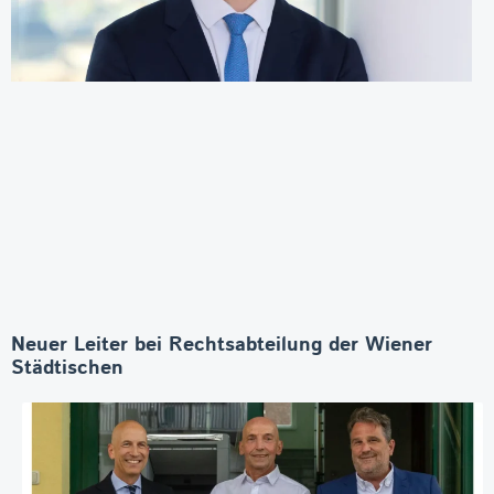
Neuer Leiter bei Rechtsabteilung der Wiener
Städtischen