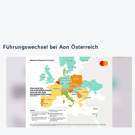
Führungswechsel bei Aon Österreich