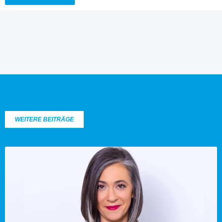
WEITERE BEITRÄGE