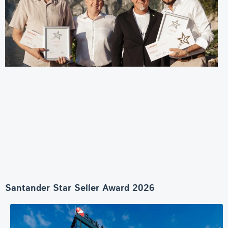
Santander Star Seller Award 2026