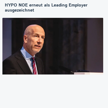
HYPO NOE erneut als Leading Employer
ausgezeichnet