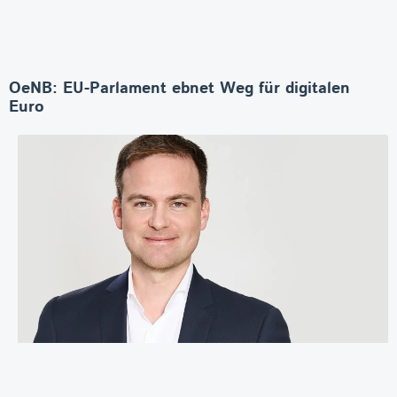
OeNB: EU-Parlament ebnet Weg für digitalen
Euro