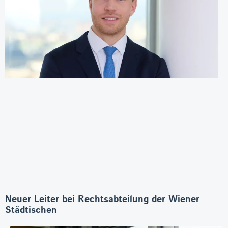
Neuer Leiter bei Rechtsabteilung der Wiener
Städtischen