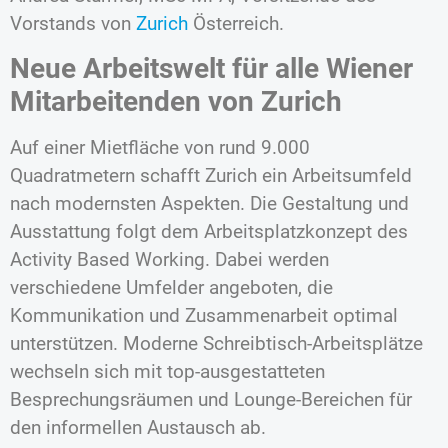
Vorstands von
Zurich
Österreich.
Neue Arbeitswelt für alle Wiener
Mitarbeitenden von Zurich
Auf einer Mietfläche von rund 9.000
Quadratmetern schafft Zurich ein Arbeitsumfeld
nach modernsten Aspekten. Die Gestaltung und
Ausstattung folgt dem Arbeitsplatzkonzept des
Activity Based Working. Dabei werden
verschiedene Umfelder angeboten, die
Kommunikation und Zusammenarbeit optimal
unterstützen. Moderne Schreibtisch-Arbeitsplätze
wechseln sich mit top-ausgestatteten
Besprechungsräumen und Lounge-Bereichen für
den informellen Austausch ab.