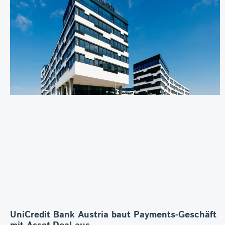
UniCredit Bank Austria baut Payments-Geschäft