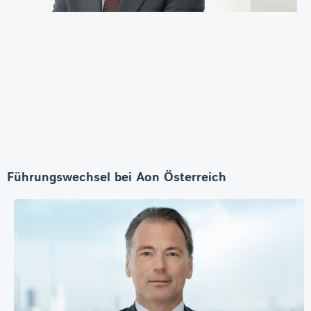
Führungswechsel bei Aon Österreich