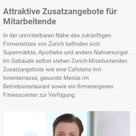
Attraktive Zusatzangebote für
Mitarbeitende
In der unmittelbaren Nähe des zukünftigen
Firmensitzes von Zurich befinden sich
Supermärkte, Apotheke und andere Nahversorger.
Im Gebäude selbst stehen Zurich-Mitarbeitenden
Zusatzangebote wie eine Cafeteria mit
Innenterrasse, gesunde Menüs im
Betriebsrestaurant sowie ein firmeneigenes
Fitnesscenter zur Verfügung.