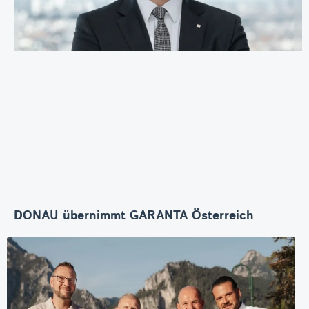
DONAU übernimmt GARANTA Österreich