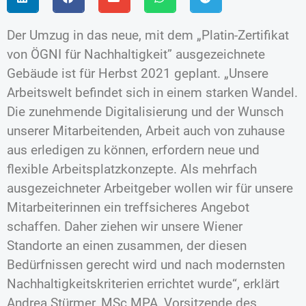
Der Umzug in das neue, mit dem „Platin-Zertifikat
von ÖGNI für Nachhaltigkeit” ausgezeichnete
Gebäude ist für Herbst 2021 geplant. „Unsere
Arbeitswelt befindet sich in einem starken Wandel.
Die zunehmende Digitalisierung und der Wunsch
unserer Mitarbeitenden, Arbeit auch von zuhause
aus erledigen zu können, erfordern neue und
flexible Arbeitsplatzkonzepte. Als mehrfach
ausgezeichneter Arbeitgeber wollen wir für unsere
Mitarbeiterinnen ein treffsicheres Angebot
schaffen. Daher ziehen wir unsere Wiener
Standorte an einen zusammen, der diesen
Bedürfnissen gerecht wird und nach modernsten
Nachhaltigkeitskriterien errichtet wurde“, erklärt
Andrea Stürmer, MSc MPA, Vorsitzende des