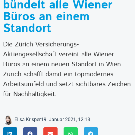
bündelt alle Wiener
Büros an einem
Standort
Die Zürich Versicherungs-
Aktiengesellschaft vereint alle Wiener
Büros an einem neuen Standort in Wien.
Zurich schafft damit ein topmodernes
Arbeitsumfeld und setzt sichtbares Zeichen
für Nachhaltigkeit.
Elisa Krisper
19. Januar 2021, 12:18