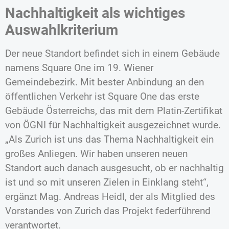
Nachhaltigkeit als wichtiges
Auswahlkriterium
Der neue Standort befindet sich in einem Gebäude
namens Square One im 19. Wiener
Gemeindebezirk. Mit bester Anbindung an den
öffentlichen Verkehr ist Square One das erste
Gebäude Österreichs, das mit dem Platin-Zertifikat
von ÖGNI für Nachhaltigkeit ausgezeichnet wurde.
„Als Zurich ist uns das Thema Nachhaltigkeit ein
großes Anliegen. Wir haben unseren neuen
Standort auch danach ausgesucht, ob er nachhaltig
ist und so mit unseren Zielen in Einklang steht“,
ergänzt Mag. Andreas Heidl, der als Mitglied des
Vorstandes von Zurich das Projekt federführend
verantwortet.