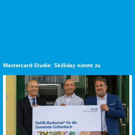
Mastercard-Studie: Skilliday nimmt zu