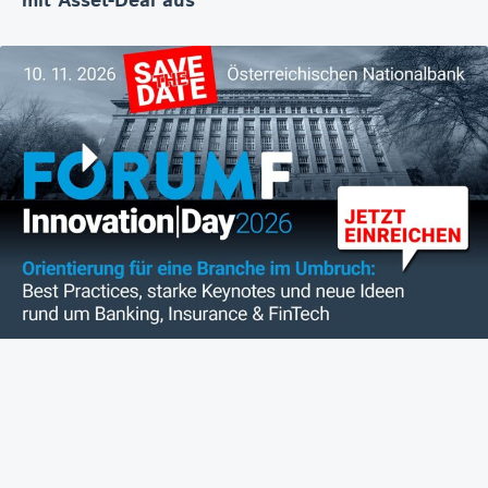
mit Asset-Deal aus