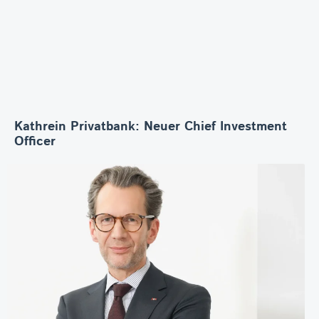
Kathrein Privatbank: Neuer Chief Investment
Officer