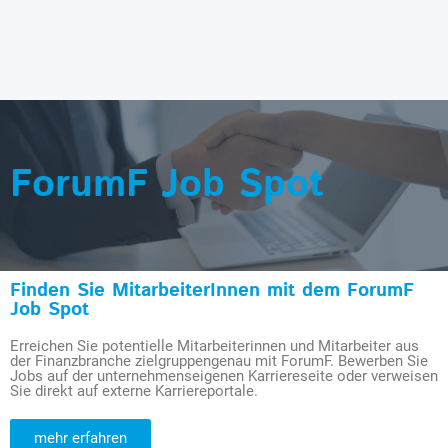
ForumF Job Spot
Finden Sie MitarbeiterInnen mit dem ForumF
Job Spot
Erreichen Sie potentielle Mitarbeiterinnen und Mitarbeiter aus
der Finanzbranche zielgruppengenau mit ForumF. Bewerben Sie
Jobs auf der unternehmenseigenen Karriereseite oder verweisen
Sie direkt auf externe Karriereportale.
mehr erfahren