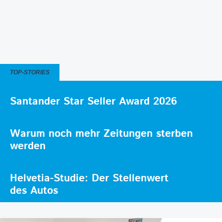
TOP-STORIES
Santander Star Seller Award 2026
Warum noch mehr Zeitungen sterben
werden
Helvetia-Studie: Der Stellenwert
des Autos