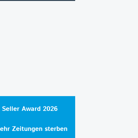
 Seller Award 2026
hr Zeitungen sterben