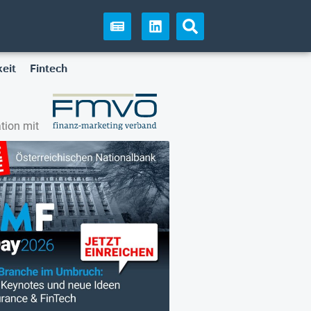
eit
Fintech
tion mit