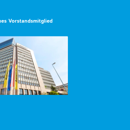
ues Vorstandsmitglied