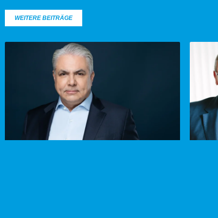
WEITERE BEITRÄGE