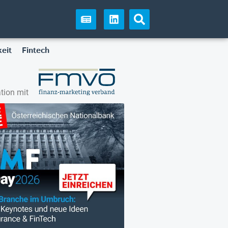
eit
Fintech
tion mit