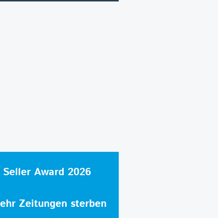
 Seller Award 2026
hr Zeitungen sterben