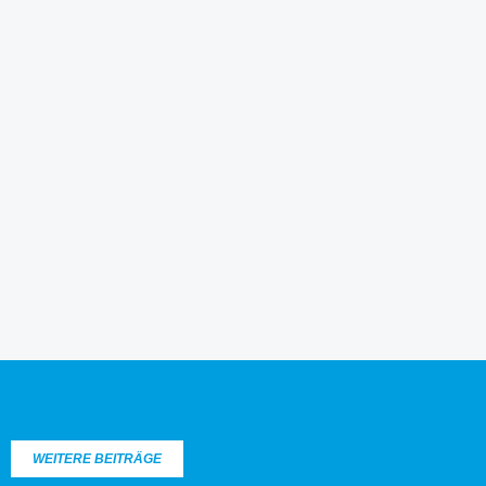
WEITERE BEITRÄGE