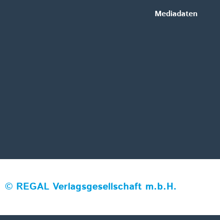
Mediadaten
©
REGAL Verlagsgesellschaft m.b.H.