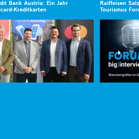
dit Bank Austria: Ein Jahr
Raiffeisen Sal
card-Kreditkarten
Tourismus Fo