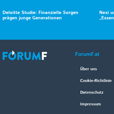
Deloitte Studie: Finanzielle Sorgen
Nexi u
prägen junge Generationen
„Essen
ForumF.at
Über uns
Cookie-Richtlinie
Datenschutz
Impressum