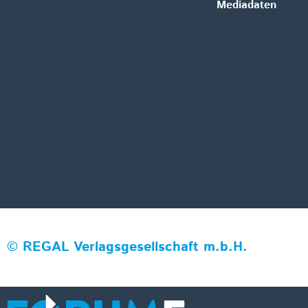
Mediadaten
©
REGAL Verlagsgesellschaft m.b.H.