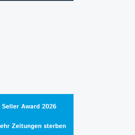
 Seller Award 2026
hr Zeitungen sterben