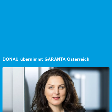
DONAU übernimmt GARANTA Österreich