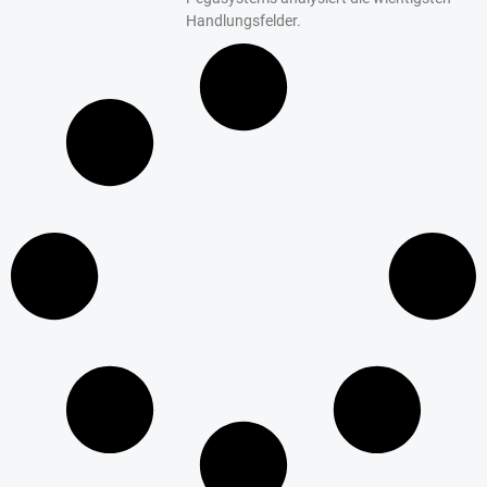
Handlungsfelder.