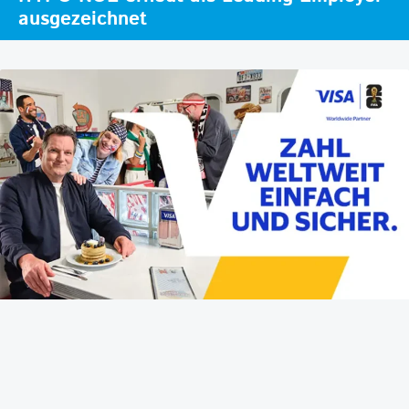
ausgezeichnet