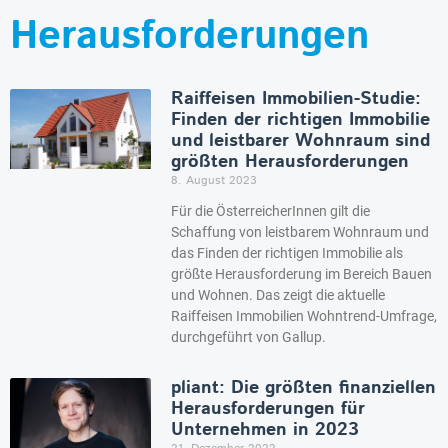
Herausforderungen
Raiffeisen Immobilien-Studie:
Finden der richtigen Immobilie
und leistbarer Wohnraum sind
größten Herausforderungen
8. August 2023
Für die ÖsterreicherInnen gilt die
Schaffung von leistbarem Wohnraum und
das Finden der richtigen Immobilie als
größte Herausforderung im Bereich Bauen
und Wohnen. Das zeigt die aktuelle
Raiffeisen Immobilien Wohntrend-Umfrage,
durchgeführt von Gallup.
pliant: Die größten finanziellen
Herausforderungen für
Unternehmen in 2023