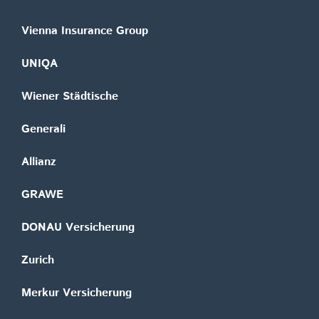
Vienna Insurance Group
UNIQA
Wiener Städtische
Generali
Allianz
GRAWE
DONAU Versicherung
Zurich
Merkur Versicherung