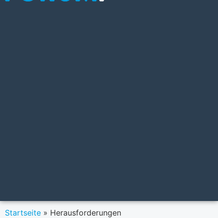
Startseite
»
Herausforderungen