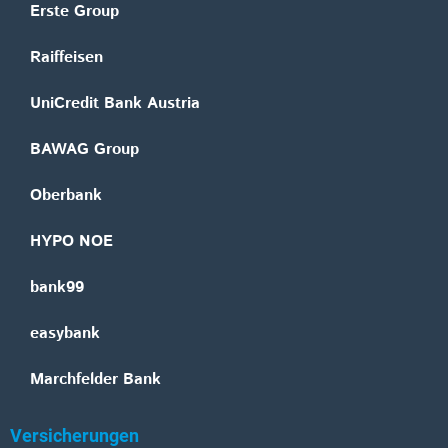
Erste Group
Raiffeisen
UniCredit Bank Austria
BAWAG Group
Oberbank
HYPO NOE
bank99
easybank
Marchfelder Bank
Versicherungen