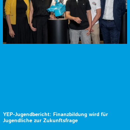
YEP-Jugendbericht: Finanzbildung wird für
Jugendliche zur Zukunftsfrage