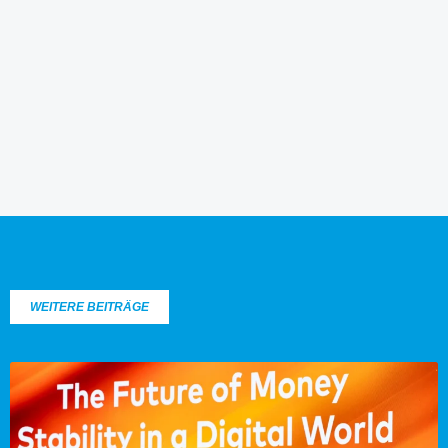
WEITERE BEITRÄGE