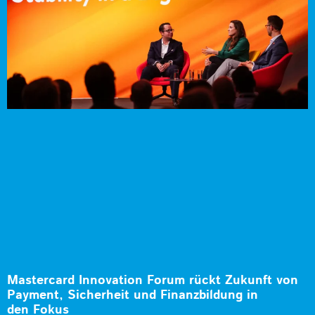
Mastercard Innovation Forum rückt Zukunft von
Payment, Sicherheit und Finanzbildung in
den Fokus