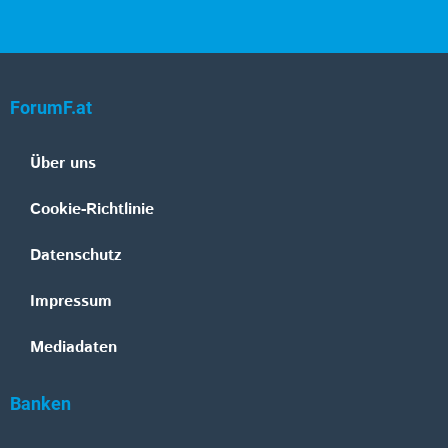
ForumF.at
Über uns
Cookie-Richtlinie
Datenschutz
Impressum
Mediadaten
Banken