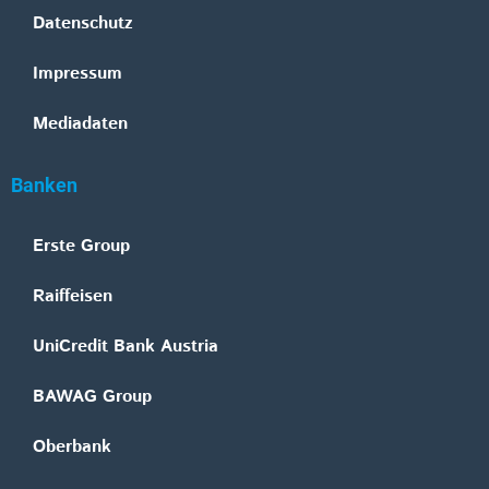
Datenschutz
Impressum
Mediadaten
Banken
Erste Group
Raiffeisen
UniCredit Bank Austria
BAWAG Group
Oberbank