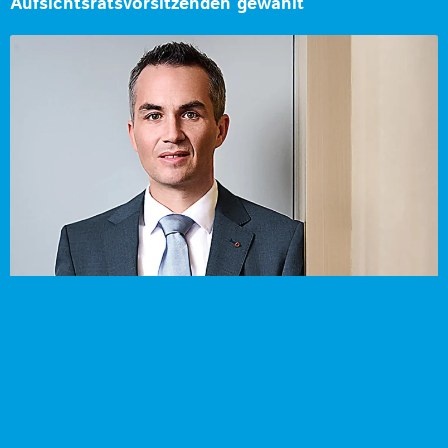
Aufsichtsratsvorsitzenden gewählt