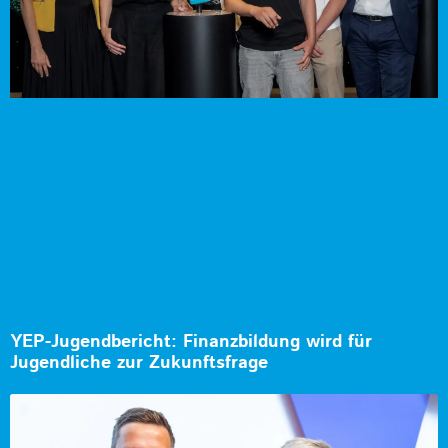
YEP-Jugendbericht: Finanzbildung wird für
Jugendliche zur Zukunftsfrage