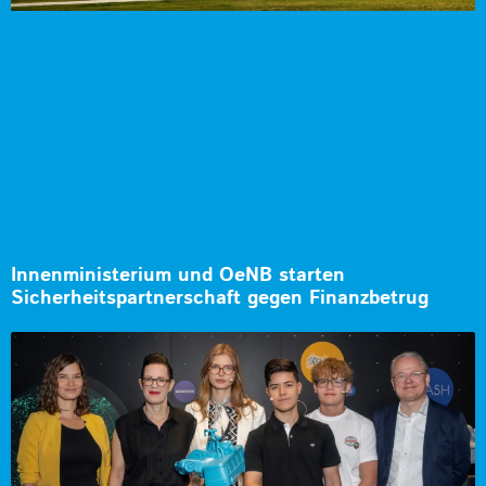
Innenministerium und OeNB starten
Sicherheitspartnerschaft gegen Finanzbetrug