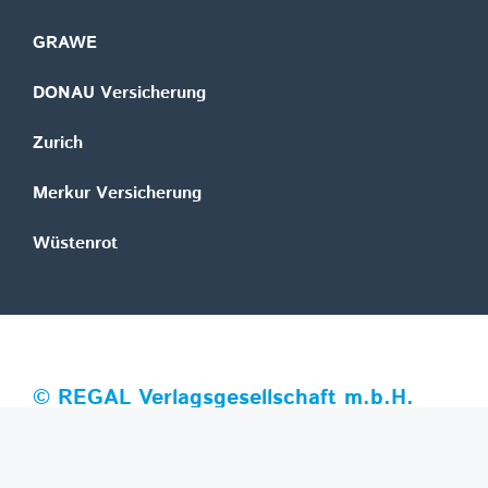
GRAWE
DONAU Versicherung
Zurich
Merkur Versicherung
Wüstenrot
©
REGAL Verlagsgesellschaft m.b.H.