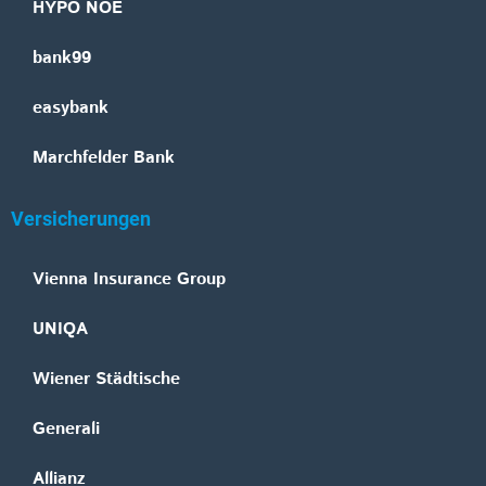
HYPO NOE
bank99
easybank
Marchfelder Bank
Versicherungen
Vienna Insurance Group
UNIQA
Wiener Städtische
Generali
Allianz