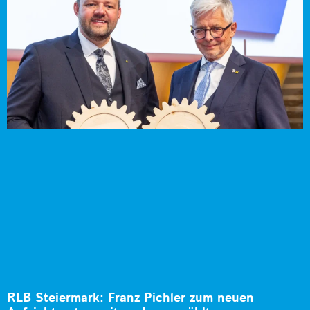
RLB Steiermark: Franz Pichler zum neuen