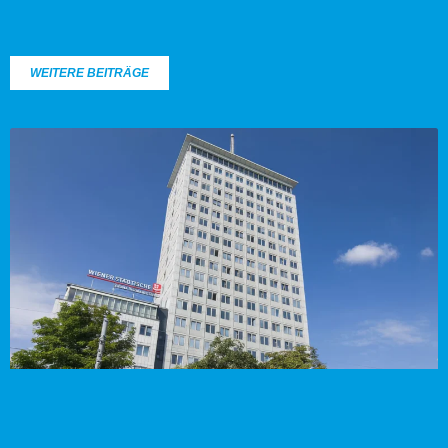
WEITERE BEITRÄGE