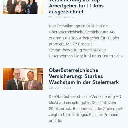
Arbeitgeber für IT-Jobs
ausgezeichnet
19. Februar 2026
Das Technikmagazin CHIP hat die
Oberösterreichische Versicherung AG
erstmals als Top-Arbeitgeber für IT-Jobs
prämiert. Mit 77 Prozent
Gesamtbewertung erreichte das
Unternehmen Platz fünf unter Österreichs
Oberösterreichische
Versicherung: Starkes
Wachstum in der Steiermark
30. April 2025
Die Oberösterreichische Versicherung AG
blickt auf ein sehr gutes Geschäftsjahr
2024 zurück. Besonders in der Steiermark
zeigt sich ein kräftiges Plus bei Prämien
und der