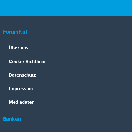
ForumF.at
Über uns
Cookie-Richtlinie
Datenschutz
Impressum
Mediadaten
Banken