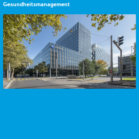
Gesundheitsmanagement