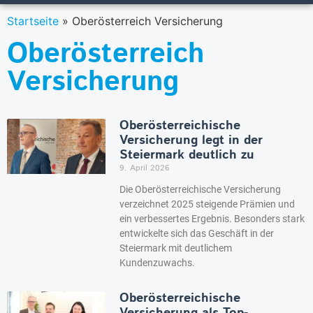
Startseite
»
Oberösterreich Versicherung
Oberösterreich
Versicherung
Oberösterreichische
Versicherung legt in der
Steiermark deutlich zu
9. April 2026
Die Oberösterreichische Versicherung
verzeichnet 2025 steigende Prämien und
ein verbessertes Ergebnis. Besonders stark
entwickelte sich das Geschäft in der
Steiermark mit deutlichem
Kundenzuwachs.
Oberösterreichische
Versicherung als Top-