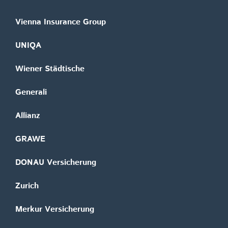
Vienna Insurance Group
UNIQA
Wiener Städtische
Generali
Allianz
GRAWE
DONAU Versicherung
Zurich
Merkur Versicherung