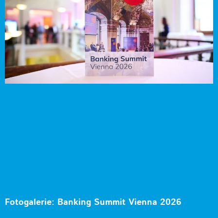
Fotogalerie: Banking Summit Vienna 2026