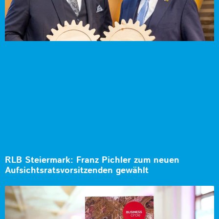
RLB Steiermark: Franz Pichler zum neuen
Aufsichtsratsvorsitzenden gewählt