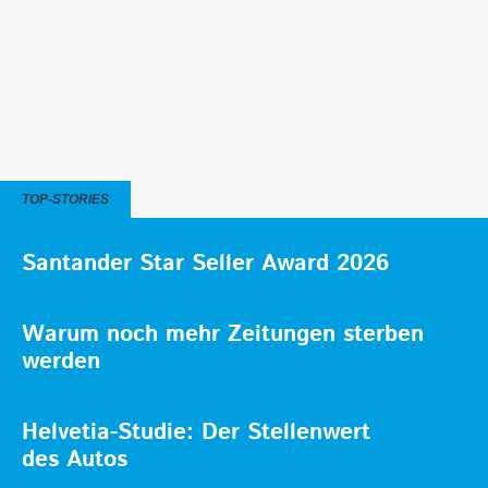
TOP-STORIES
Santander Star Seller Award 2026
Warum noch mehr Zeitungen sterben
werden
Helvetia-Studie: Der Stellenwert
des Autos