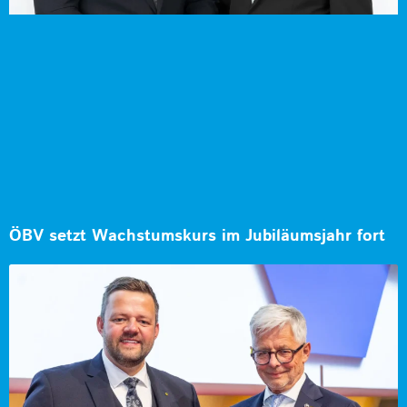
ÖBV setzt Wachstumskurs im Jubiläumsjahr fort