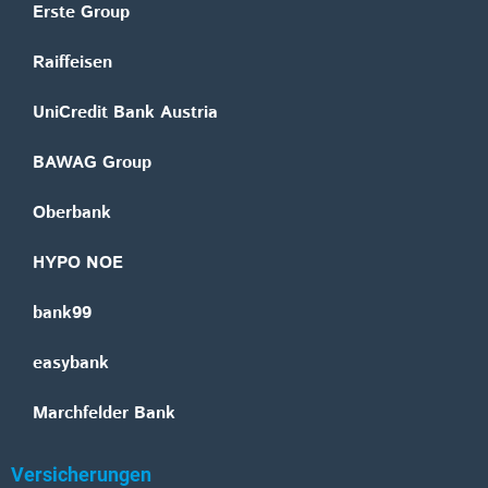
Erste Group
Raiffeisen
UniCredit Bank Austria
BAWAG Group
Oberbank
HYPO NOE
bank99
easybank
Marchfelder Bank
Versicherungen