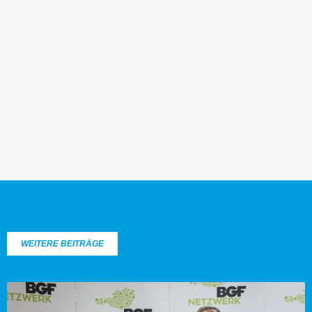
WEITERE BEITRÄGE