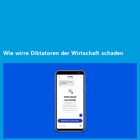
Wie wirre Diktatoren der Wirtschaft schaden