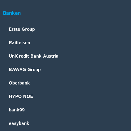
Banken
Erste Group
Raiffeisen
UniCredit Bank Austria
BAWAG Group
Oberbank
HYPO NOE
bank99
easybank