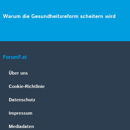
Warum die Gesundheitsreform scheitern wird
ForumF.at
Über uns
Cookie-Richtlinie
Datenschutz
Impressum
Mediadaten