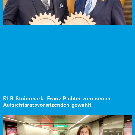
RLB Steiermark: Franz Pichler zum neuen
Aufsichtsratsvorsitzenden gewählt