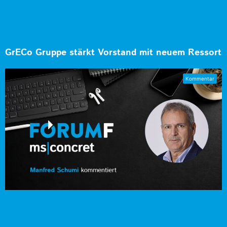
GrECo Gruppe stärkt Vorstand mit neuem Ressort