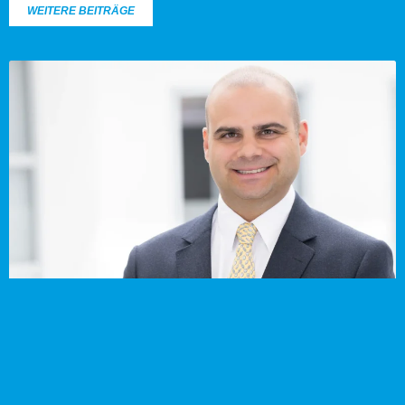
WEITERE BEITRÄGE