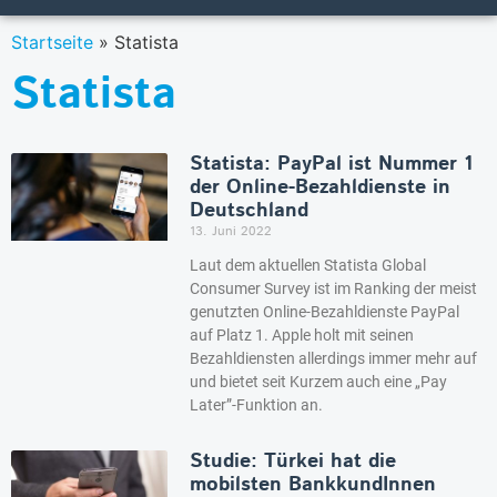
Startseite
»
Statista
Statista
Statista: PayPal ist Nummer 1
der Online-Bezahldienste in
Deutschland
13. Juni 2022
Laut dem aktuellen Statista Global
Consumer Survey ist im Ranking der meist
genutzten Online-Bezahldienste PayPal
auf Platz 1. Apple holt mit seinen
Bezahldiensten allerdings immer mehr auf
und bietet seit Kurzem auch eine „Pay
Later”-Funktion an.
Studie: Türkei hat die
mobilsten BankkundInnen