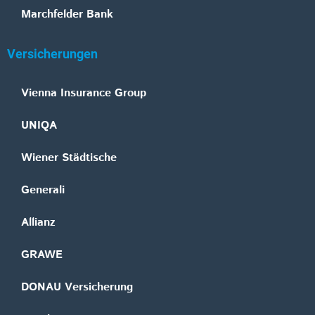
Marchfelder Bank
Versicherungen
Vienna Insurance Group
UNIQA
Wiener Städtische
Generali
Allianz
GRAWE
DONAU Versicherung