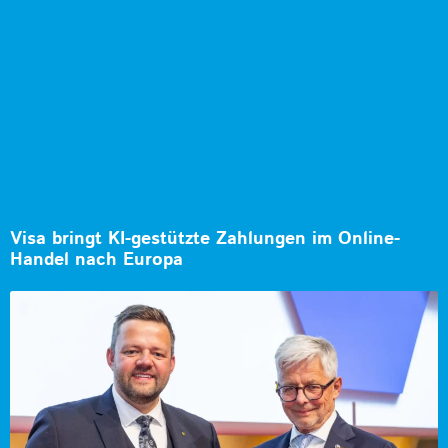
Visa bringt KI-gestützte Zahlungen im Online-
Handel nach Europa