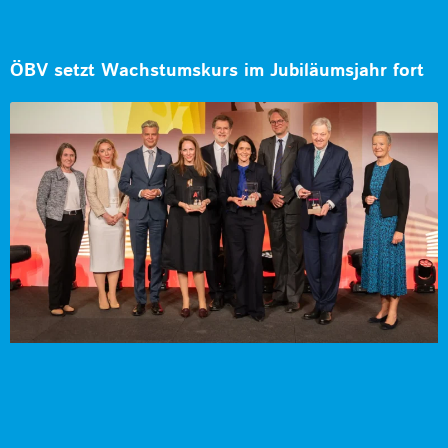
ÖBV setzt Wachstumskurs im Jubiläumsjahr fort