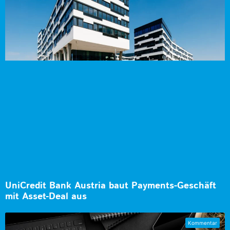
UniCredit Bank Austria baut Payments-Geschäft
mit Asset-Deal aus