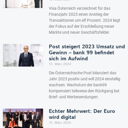
Visa Österreich verzeichnet für das
Finanzjahr 2023 einen Anstieg der
Transaktionen um elf Prozent. 2024 liegt
der Fokus auf der Erschließung neuer
Märkte und neuer Geschäftsfelder.
Post steigert 2023 Umsatz und
Gewinn – bank 99 befindet
sich im Aufwind
13. März 2024
Die Österreichische Post bilanziert das
Jahr 2023 positiv und will 2024 einstellig
wachsen. Wachstum der bank99
kompensiert teilweise den Rückgang bei
Brief- und Werbesendungen.
Echter Mehrwert: Der Euro
wird digital
13. März 2024