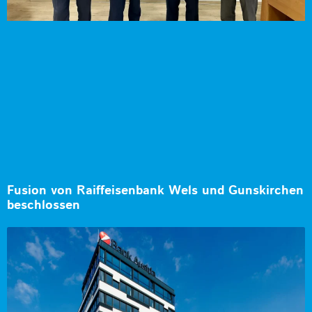
Fusion von Raiffeisenbank Wels und Gunskirchen
beschlossen