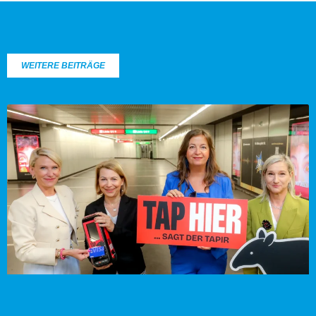
WEITERE BEITRÄGE