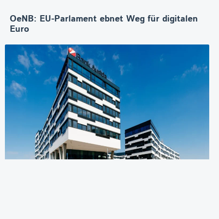
OeNB: EU-Parlament ebnet Weg für digitalen
Euro