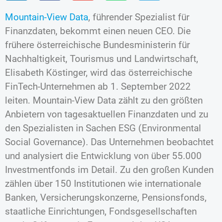
Mountain-View Data
, führender Spezialist für
Finanzdaten, bekommt einen neuen CEO. Die
frühere österreichische Bundesministerin für
Nachhaltigkeit, Tourismus und Landwirtschaft,
Elisabeth Köstinger, wird das österreichische
FinTech-Unternehmen ab 1. September 2022
leiten. Mountain-View Data zählt zu den größten
Anbietern von tagesaktuellen Finanzdaten und zu
den Spezialisten in Sachen ESG (Environmental
Social Governance). Das Unternehmen beobachtet
und analysiert die Entwicklung von über 55.000
Investmentfonds im Detail. Zu den großen Kunden
zählen über 150 Institutionen wie internationale
Banken, Versicherungskonzerne, Pensionsfonds,
staatliche Einrichtungen, Fondsgesellschaften