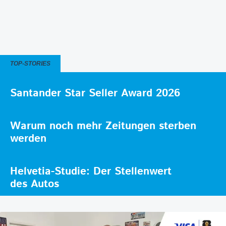
TOP-STORIES
Santander Star Seller Award 2026
Warum noch mehr Zeitungen sterben
werden
Helvetia-Studie: Der Stellenwert
des Autos