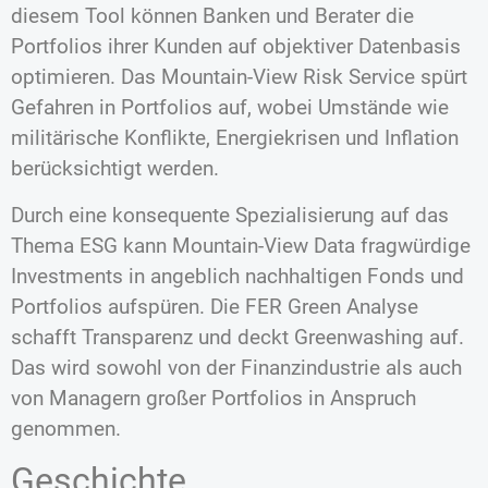
diesem Tool können Banken und Berater die
Portfolios ihrer Kunden auf objektiver Datenbasis
optimieren. Das Mountain-View Risk Service spürt
Gefahren in Portfolios auf, wobei Umstände wie
militärische Konflikte, Energiekrisen und Inflation
berücksichtigt werden.
Durch eine konsequente Spezialisierung auf das
Thema ESG kann Mountain-View Data fragwürdige
Investments in angeblich nachhaltigen Fonds und
Portfolios aufspüren. Die FER Green Analyse
schafft Transparenz und deckt Greenwashing auf.
Das wird sowohl von der Finanzindustrie als auch
von Managern großer Portfolios in Anspruch
genommen.
Geschichte