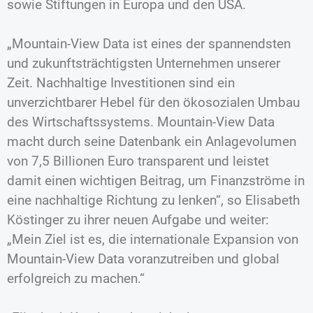
sowie Stiftungen in Europa und den USA.
„Mountain-View Data ist eines der spannendsten
und zukunftsträchtigsten Unternehmen unserer
Zeit. Nachhaltige Investitionen sind ein
unverzichtbarer Hebel für den ökosozialen Umbau
des Wirtschaftssystems. Mountain-View Data
macht durch seine Datenbank ein Anlagevolumen
von 7,5 Billionen Euro transparent und leistet
damit einen wichtigen Beitrag, um Finanzströme in
eine nachhaltige Richtung zu lenken“, so Elisabeth
Köstinger zu ihrer neuen Aufgabe und weiter:
„Mein Ziel ist es, die internationale Expansion von
Mountain-View Data voranzutreiben und global
erfolgreich zu machen.“