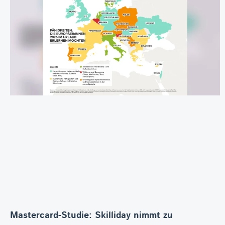
Mastercard-Studie: Skilliday nimmt zu