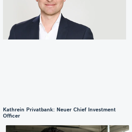
Kathrein Privatbank: Neuer Chief Investment
Officer