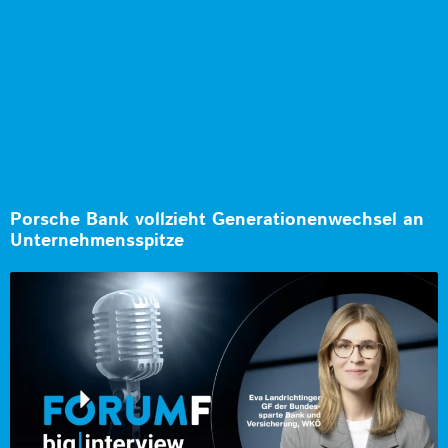
Porsche Bank vollzieht Generationenwechsel an
Unternehmensspitze