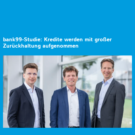
bank99-Studie: Kredite werden mit großer
Zurückhaltung aufgenommen