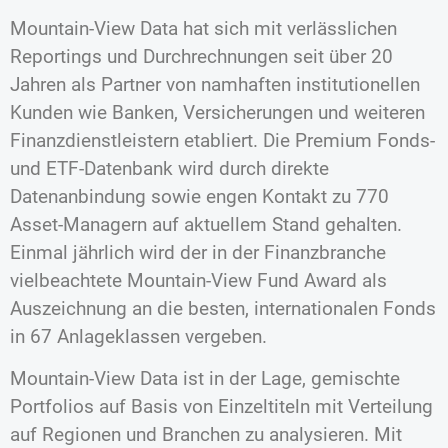
Mountain-View Data hat sich mit verlässlichen
Reportings und Durchrechnungen seit über 20
Jahren als Partner von namhaften institutionellen
Kunden wie Banken, Versicherungen und weiteren
Finanzdienstleistern etabliert. Die Premium Fonds-
und ETF-Datenbank wird durch direkte
Datenanbindung sowie engen Kontakt zu 770
Asset-Managern auf aktuellem Stand gehalten.
Einmal jährlich wird der in der Finanzbranche
vielbeachtete Mountain-View Fund Award als
Auszeichnung an die besten, internationalen Fonds
in 67 Anlageklassen vergeben.
Mountain-View Data ist in der Lage, gemischte
Portfolios auf Basis von Einzeltiteln mit Verteilung
auf Regionen und Branchen zu analysieren. Mit