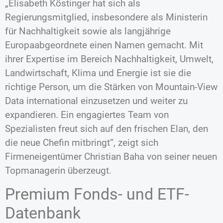
„Elisabeth Köstinger hat sich als
Regierungsmitglied, insbesondere als Ministerin
für Nachhaltigkeit sowie als langjährige
Europaabgeordnete einen Namen gemacht. Mit
ihrer Expertise im Bereich Nachhaltigkeit, Umwelt,
Landwirtschaft, Klima und Energie ist sie die
richtige Person, um die Stärken von Mountain-View
Data international einzusetzen und weiter zu
expandieren. Ein engagiertes Team von
Spezialisten freut sich auf den frischen Elan, den
die neue Chefin mitbringt“, zeigt sich
Firmeneigentümer Christian Baha von seiner neuen
Topmanagerin überzeugt.
Premium Fonds- und ETF-
Datenbank