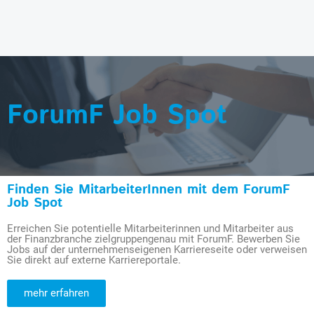
ForumF Job Spot
Finden Sie MitarbeiterInnen mit dem ForumF
Job Spot
Erreichen Sie potentielle Mitarbeiterinnen und Mitarbeiter aus
der Finanzbranche zielgruppengenau mit ForumF. Bewerben Sie
Jobs auf der unternehmenseigenen Karriereseite oder verweisen
Sie direkt auf externe Karriereportale.
mehr erfahren