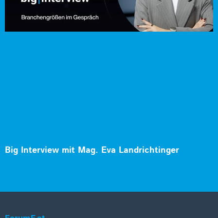
Big Interview mit Mag. Eva Landrichtinger