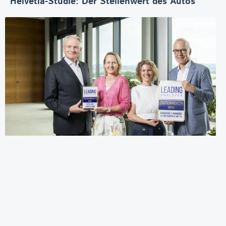
Helvetia-Studie: Der Stellenwert des Autos