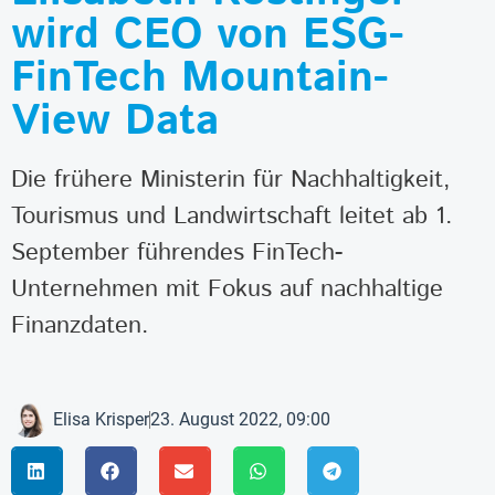
wird CEO von ESG-
FinTech Mountain-
View Data
Die frühere Ministerin für Nachhaltigkeit,
Tourismus und Landwirtschaft leitet ab 1.
September führendes FinTech-
Unternehmen mit Fokus auf nachhaltige
Finanzdaten.
Elisa Krisper
23. August 2022, 09:00