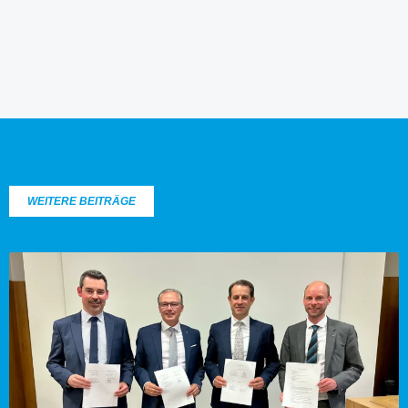
WEITERE BEITRÄGE