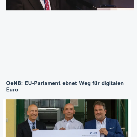
OeNB: EU-Parlament ebnet Weg für digitalen
Euro