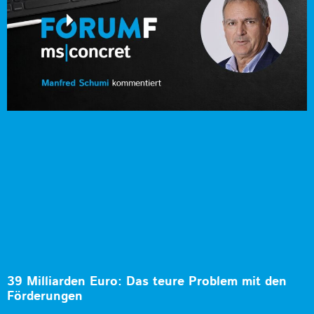
39 Milliarden Euro: Das teure Problem mit den
Förderungen