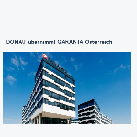
DONAU übernimmt GARANTA Österreich