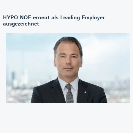
HYPO NOE erneut als Leading Employer
ausgezeichnet