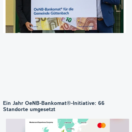
Ein Jahr OeNB-Bankomat®-Initiative: 66
Standorte umgesetzt