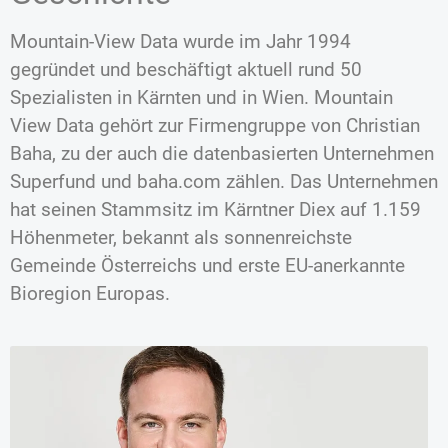
Mountain-View Data wurde im Jahr 1994
gegründet und beschäftigt aktuell rund 50
Spezialisten in Kärnten und in Wien. Mountain
View Data gehört zur Firmengruppe von Christian
Baha, zu der auch die datenbasierten Unternehmen
Superfund und baha.com zählen. Das Unternehmen
hat seinen Stammsitz im Kärntner Diex auf 1.159
Höhenmeter, bekannt als sonnenreichste
Gemeinde Österreichs und erste EU-anerkannte
Bioregion Europas.