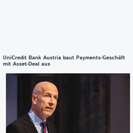
UniCredit Bank Austria baut Payments-Geschäft
mit Asset-Deal aus