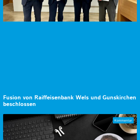
Fusion von Raiffeisenbank Wels und Gunskirchen
beschlossen