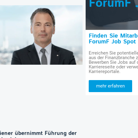
ForumF 
Finden Sie Mitar
ForumF Job Spot
Erreichen Sie potentiell
aus der Finanzbranche 
Bewerben Sie Jobs auf
Karriereseite oder verwe
Karriereportale.
mehr erfahren
iener übernimmt Führung der