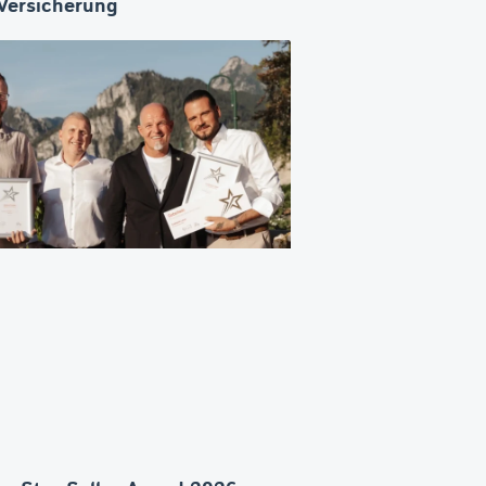
ersicherung