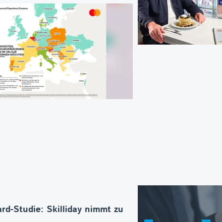
rd-Studie: Skilliday nimmt zu