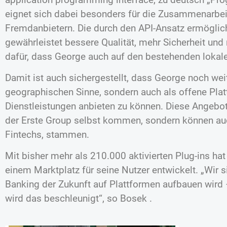
eignet sich dabei besonders für die Zusammenarbei
Fremdanbietern. Die durch den API-Ansatz ermöglic
gewährleistet bessere Qualität, mehr Sicherheit und 
dafür, dass George auch auf den bestehenden lokale
Damit ist auch sichergestellt, dass George noch wei
geographischen Sinne, sondern auch als offene Pla
Dienstleistungen anbieten zu können. Diese Angebo
der Erste Group selbst kommen, sondern können auc
Fintechs, stammen.
Mit bisher mehr als 210.000 aktivierten Plug-ins hat
einem Marktplatz für seine Nutzer entwickelt. „Wir 
Banking der Zukunft auf Plattformen aufbauen wird 
wird das beschleunigt“, so Bosek .