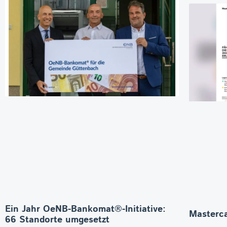
Ein Jahr OeNB-Bankomat®-Initiative:
Masterca
66 Standorte umgesetzt