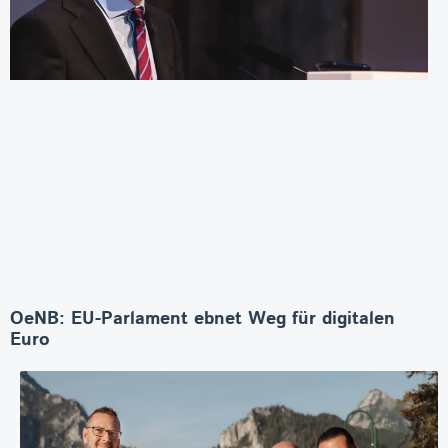
OeNB: EU-Parlament ebnet Weg für digitalen
Euro