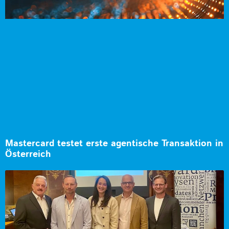
Mastercard testet erste agentische Transaktion in
Österreich