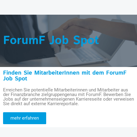
ForumF Job Spot
Finden Sie MitarbeiterInnen mit dem ForumF
Job Spot
Erreichen Sie potentielle Mitarbeiterinnen und Mitarbeiter aus
der Finanzbranche zielgruppengenau mit ForumF. Bewerben Sie
Jobs auf der unternehmenseigenen Karriereseite oder verweisen
Sie direkt auf externe Karriereportale.
mehr erfahren