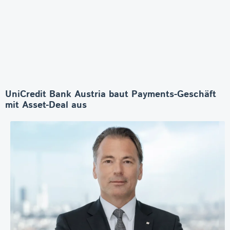
UniCredit Bank Austria baut Payments-Geschäft
mit Asset-Deal aus