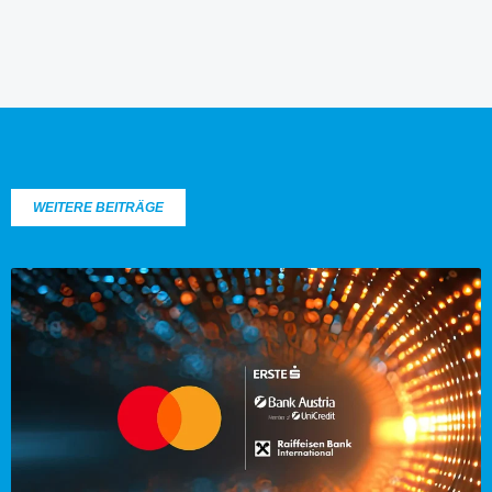
WEITERE BEITRÄGE