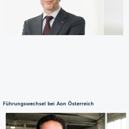
Führungswechsel bei Aon Österreich