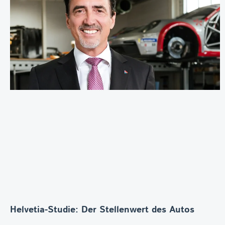
Helvetia-Studie: Der Stellenwert des Autos