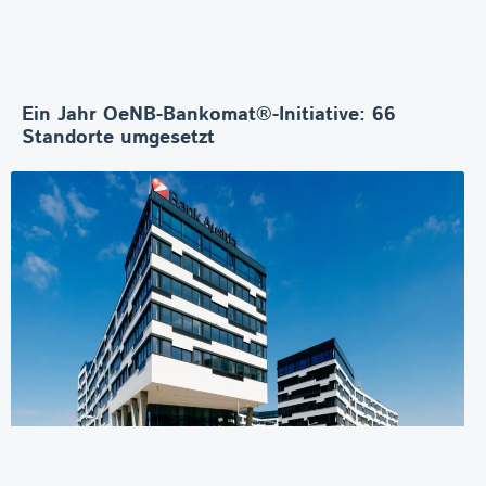
Ein Jahr OeNB-Bankomat®-Initiative: 66
Standorte umgesetzt