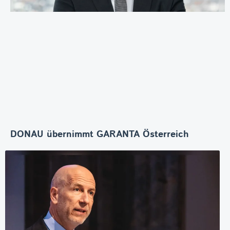
DONAU übernimmt GARANTA Österreich