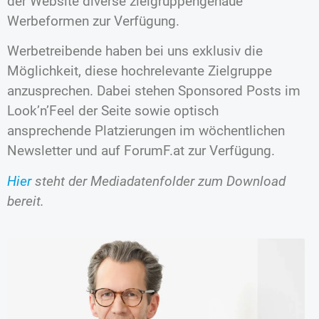
der Website diverse zielgruppengenaue
Werbeformen zur Verfügung.
Werbetreibende haben bei uns exklusiv die
Möglichkeit, diese hochrelevante Zielgruppe
anzusprechen. Dabei stehen Sponsored Posts im
Look’n’Feel der Seite sowie optisch
ansprechende Platzierungen im wöchentlichen
Newsletter und auf ForumF.at zur Verfügung.
Hier
steht der Mediadatenfolder zum Download
bereit.