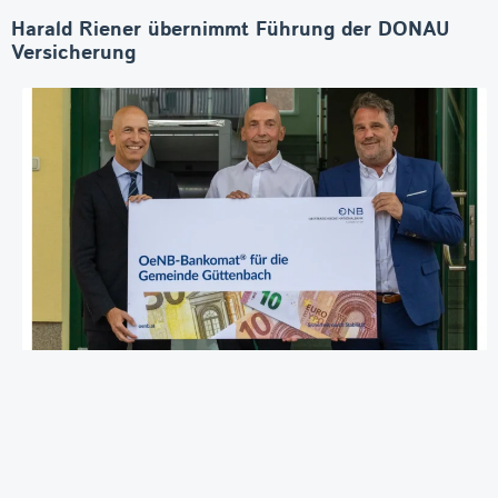
Harald Riener übernimmt Führung der DONAU
Versicherung