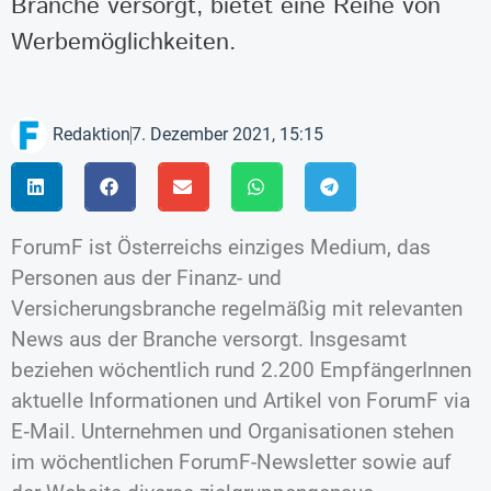
Branche versorgt, bietet eine Reihe von
Werbemöglichkeiten.
Redaktion
7. Dezember 2021, 15:15
ForumF ist Österreichs einziges Medium, das
Personen aus der Finanz- und
Versicherungsbranche regelmäßig mit relevanten
News aus der Branche versorgt. Insgesamt
beziehen wöchentlich rund 2.200 EmpfängerInnen
aktuelle Informationen und Artikel von ForumF via
E‑Mail. Unternehmen und Organisationen stehen
im wöchentlichen ForumF-Newsletter sowie auf