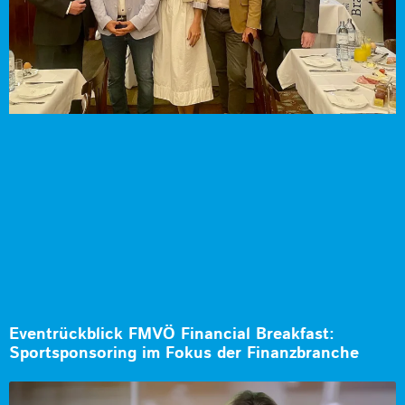
Eventrückblick FMVÖ Financial Breakfast:
Sportsponsoring im Fokus der Finanzbranche