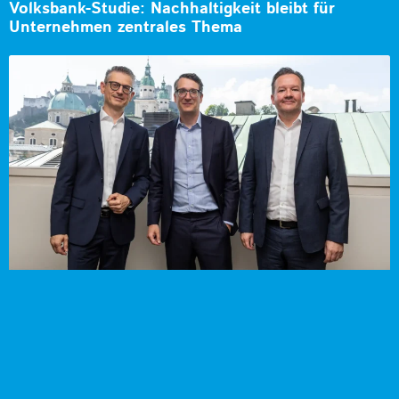
Volksbank-Studie: Nachhaltigkeit bleibt für
Unternehmen zentrales Thema