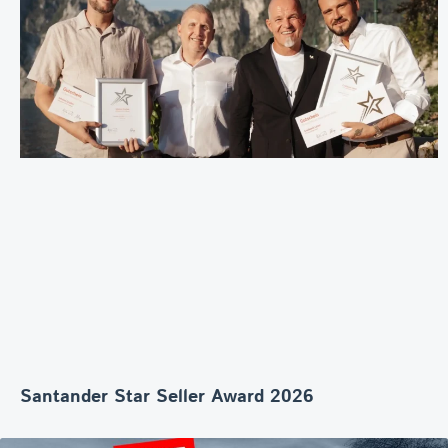
Santander Star Seller Award 2026