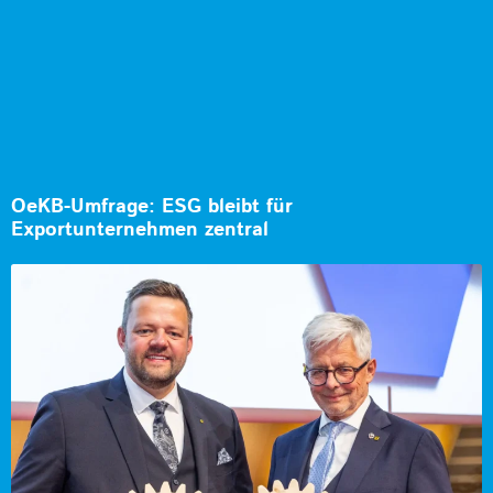
OeKB-Umfrage: ESG bleibt für
Exportunternehmen zentral