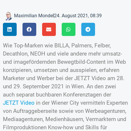
Maximilian Mondel
24. August 2021, 08:39
Wie Top-Marken wie BILLA, Palmers, Felber,
Decathlon, NEOH und viele andere mehr umsatz-
und imagefördernden Bewegtbild-Content im Web
konzipieren, umsetzen und ausspielen, erfahren
Marketer und Werber bei der JETZT Video am 28.
und 29. September 2021 in Wien. An den zwei
auch separat buchbaren Konferenztagen der
JETZT Video
in der Wiener City vermitteln Experten
von Auftraggeberseite sowie von Werbeagenturen,
Mediaagenturen, Medienhäusern, Vermarktern und
Filmproduktionen Know-how und Skills für