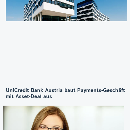
UniCredit Bank Austria baut Payments-Geschäft
mit Asset-Deal aus