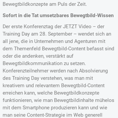
Bewegtbildkonzepte am Puls der Zeit.
Sofort in die Tat umsetzbares Bewegtbild-Wissen
Der erste Konferenztag der JETZT Video – der
Training Day am 28. September – wendet sich an
all jene, die in Unternehmen und Agenturen mit
dem Themenfeld Bewegtbild-Content befasst sind
oder die andenken, verstärkt auf
Bewegtbildkommunikation zu setzen.
Konferenzteilnehmer werden nach Absolvierung
des Training Day verstehen, was man mit
kreativem und relevantem Bewegtbild-Content
erreichen kann, welche Bewegtbildkonzepte
funktionieren, wie man Bewegtbildinhalte mühelos
mit dem Smartphone produzieren kann und wie
man seine Content-Strategie im Web generell