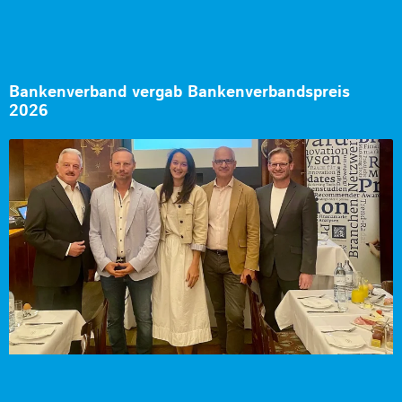
Bankenverband vergab Bankenverbandspreis
2026