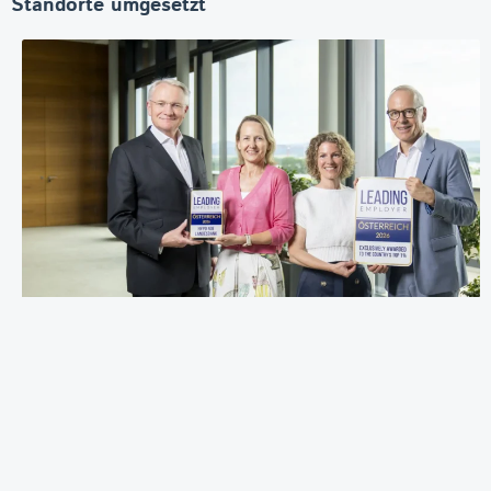
Standorte umgesetzt