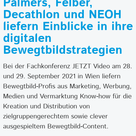
Palmers, Felber,
Decathlon und NEOH
liefern Einblicke in ihre
digitalen
Bewegtbildstrategien
Bei der Fachkonferenz JETZT Video am 28.
und 29. September 2021 in Wien liefern
Bewegtbild-Profis aus Marketing, Werbung,
Medien und Vermarktung Know-how für die
Kreation und Distribution von
zielgruppengerechtem sowie clever
ausgespieltem Bewegtbild-Content.