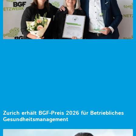
Zurich erhält BGF-Preis 2026 für Betriebliches
Gesundheitsmanagement