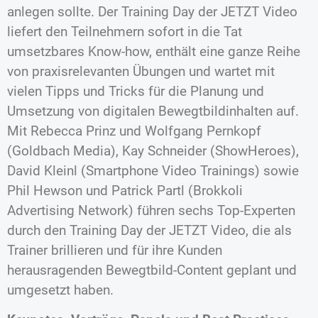
anlegen sollte. Der Training Day der JETZT Video
liefert den Teilnehmern sofort in die Tat
umsetzbares Know-how, enthält eine ganze Reihe
von praxisrelevanten Übungen und wartet mit
vielen Tipps und Tricks für die Planung und
Umsetzung von digitalen Bewegtbildinhalten auf.
Mit Rebecca Prinz und Wolfgang Pernkopf
(Goldbach Media), Kay Schneider (ShowHeroes),
David Kleinl (Smartphone Video Trainings) sowie
Phil Hewson und Patrick Partl (Brokkoli
Advertising Network) führen sechs Top-Experten
durch den Training Day der JETZT Video, die als
Trainer brillieren und für ihre Kunden
herausragenden Bewegtbild-Content geplant und
umgesetzt haben.