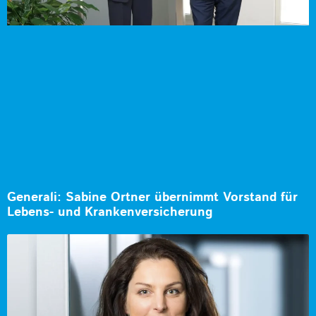
Generali: Sabine Ortner übernimmt Vorstand für
Lebens- und Krankenversicherung