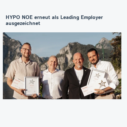
HYPO NOE erneut als Leading Employer
ausgezeichnet