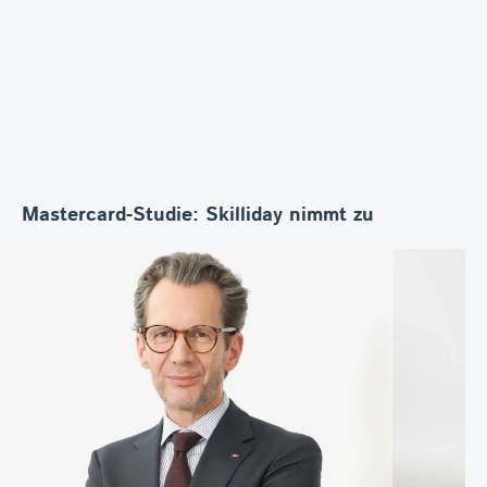
Mastercard-Studie: Skilliday nimmt zu