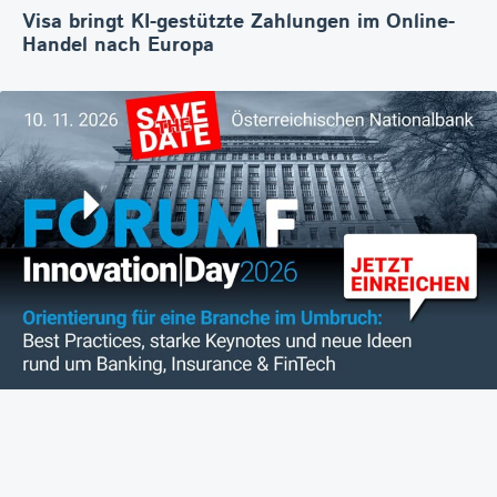
Visa bringt KI-gestützte Zahlungen im Online-
Handel nach Europa