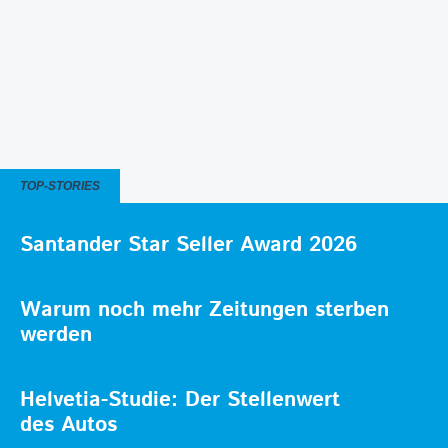
TOP-STORIES
Santander Star Seller Award 2026
Warum noch mehr Zeitungen sterben
werden
Helvetia-Studie: Der Stellenwert
des Autos