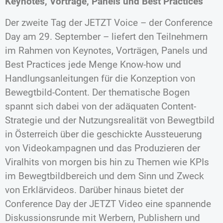
Keynotes, Vorträge, Panels und Best Practices
Der zweite Tag der JETZT Voice – der Conference
Day am 29. September – liefert den Teilnehmern
im Rahmen von Keynotes, Vorträgen, Panels und
Best Practices jede Menge Know-how und
Handlungsanleitungen für die Konzeption von
Bewegtbild-Content. Der thematische Bogen
spannt sich dabei von der adäquaten Content-
Strategie und der Nutzungsrealität von Bewegtbild
in Österreich über die geschickte Aussteuerung
von Videokampagnen und das Produzieren der
Viralhits von morgen bis hin zu Themen wie KPIs
im Bewegtbildbereich und dem Sinn und Zweck
von Erklärvideos. Darüber hinaus bietet der
Conference Day der JETZT Video eine spannende
Diskussionsrunde mit Werbern, Publishern und