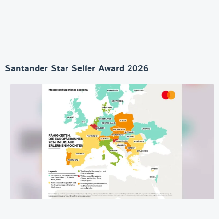
Santander Star Seller Award 2026