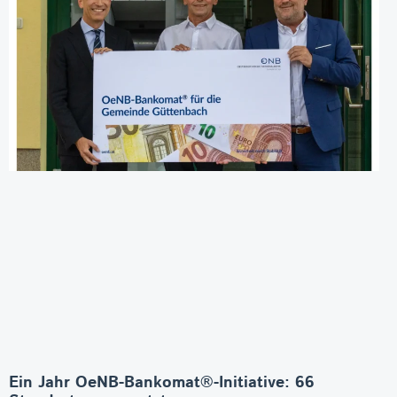
Ein Jahr OeNB-Bankomat®-Initiative: 66