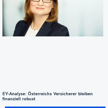
EY-Analyse: Österreichs Versicherer bleiben
finanziell robust