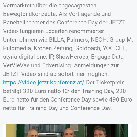
Vermarktern über die angesagtesten
Bewegtbildkonzepte. Als Vortragende und
Panelteilnehmer des Conference Day der JETZT
Video fungieren Experten renommierter
Unternehmen wie BILLA, Palmers, NEOH, Group M,
Pulpmedia, Kronen Zeitung, Goldbach, YOC CEE,
styria digital one, IP, ShowHeroes, Engage Data,
VerVieVas und Edvertising. Anmeldungen zur
JETZT Video sind ab sofort hier möglich:
https://video.jetzt-konferenz.at/
Der Ticketpreis
beträgt 390 Euro netto für den Training Day, 290
Euro netto für den Conference Day sowie 490 Euro
netto für Training Day und Conference Day.