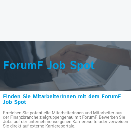
ForumF Job Spot
Finden Sie MitarbeiterInnen mit dem ForumF
Job Spot
Erreichen Sie potentielle Mitarbeiterinnen und Mitarbeiter aus
der Finanzbranche zielgruppengenau mit ForumF. Bewerben Sie
Jobs auf der unternehmenseigenen Karriereseite oder verweisen
Sie direkt auf externe Karriereportale.