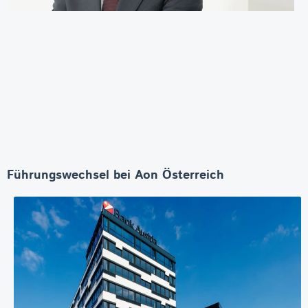
Führungswechsel bei Aon Österreich