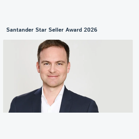
Santander Star Seller Award 2026