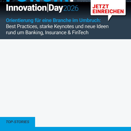
TOP-STORIES