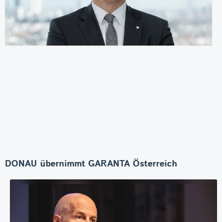
DONAU übernimmt GARANTA Österreich