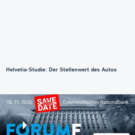
Helvetia-Studie: Der Stellenwert des Autos