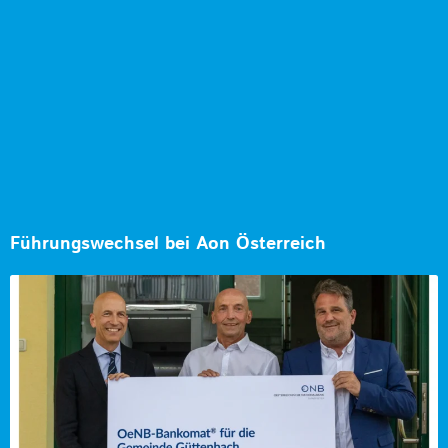
Führungswechsel bei Aon Österreich