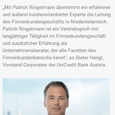
„Mit Patrick Ringelmann übernimmt ein erfahrener
und äußerst kundenorientierter Experte die Leitung
des Firmenkundengeschäfts in Niederösterreich.
Patrick Ringelmann ist ein Vertriebsprofi mit
langjähriger Tätigkeit im Firmenkundengeschäft
und zusätzlicher Erfahrung als
Unternehmensberater, der alle Facetten des
Firmenkundenbereichs kennt“, so Dieter Hengl,
Vorstand Corporates der UniCredit Bank Austria.