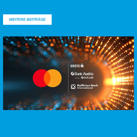
WEITERE BEITRÄGE