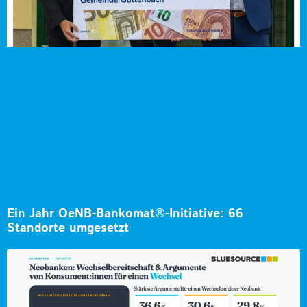
Ein Jahr OeNB-Bankomat®-Initiative: 66
Standorte umgesetzt