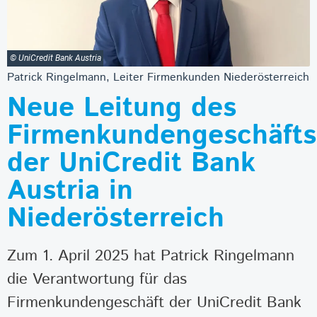
© UniCredit Bank Austria
Patrick Ringelmann, Leiter Firmenkunden Niederösterreich
Neue Leitung des
Firmenkundengeschäfts
der UniCredit Bank
Austria in
Niederösterreich
Zum 1. April 2025 hat Patrick Ringelmann
die Verantwortung für das
Firmenkundengeschäft der UniCredit Bank