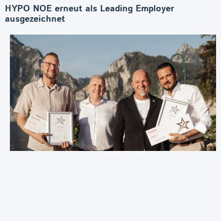
HYPO NOE erneut als Leading Employer
ausgezeichnet