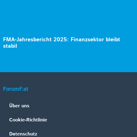
FMA-Jahresbericht 2025: Finanzsektor bleibt
stabil
ForumF.at
Über uns
Cookie-Richtlinie
Datenschutz