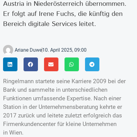
Austria in Niederösterreich übernommen.
Er folgt auf Irene Fuchs, die künftig den
Bereich digitale Services leitet.
Ariane Duwe
10. April 2025, 09:00
Ringelmann startete seine Karriere 2009 bei der
Bank und sammelte in unterschiedlichen
Funktionen umfassende Expertise. Nach einer
Station in der Unternehmensberatung kehrte er
2017 zurück und leitete zuletzt erfolgreich das
Firmenkundencenter für kleine Unternehmen
in Wien.