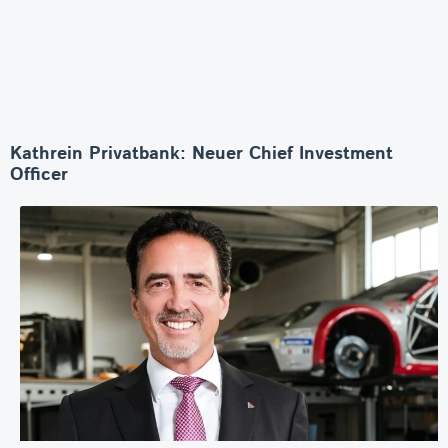
Kathrein Privatbank: Neuer Chief Investment
Officer