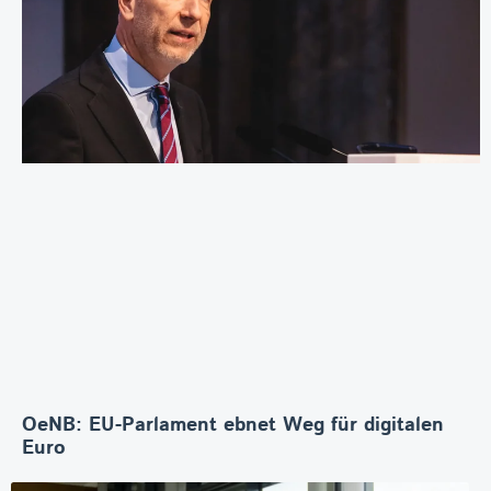
OeNB: EU-Parlament ebnet Weg für digitalen
Euro