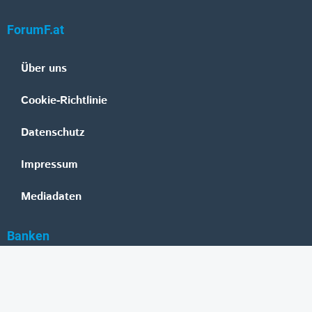
ForumF.at
Über uns
Cookie-Richtlinie
Datenschutz
Impressum
Mediadaten
Banken
Erste Group
Raiffeisen