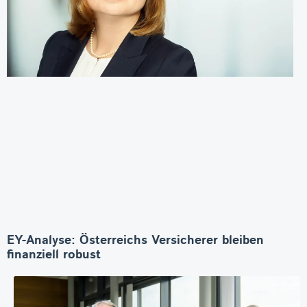
EY-Analyse: Österreichs Versicherer bleiben
finanziell robust