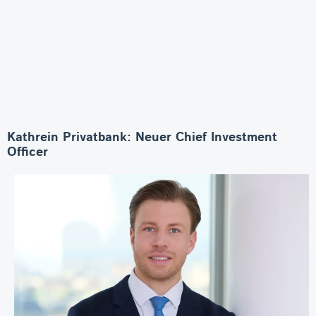
Kathrein Privatbank: Neuer Chief Investment
Officer