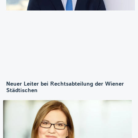
Neuer Leiter bei Rechtsabteilung der Wiener
Städtischen