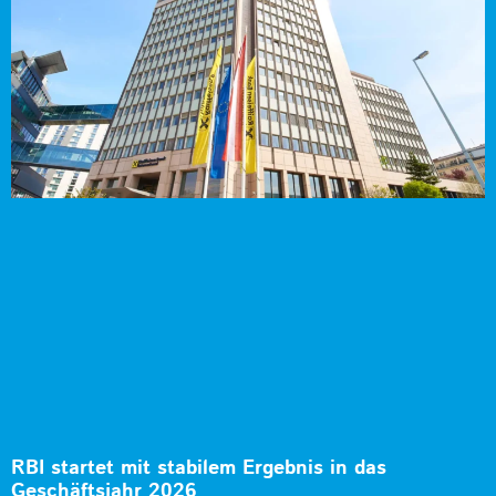
RBI startet mit stabilem Ergebnis in das
Geschäftsjahr 2026