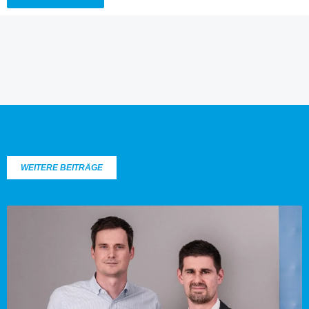
WEITERE BEITRÄGE