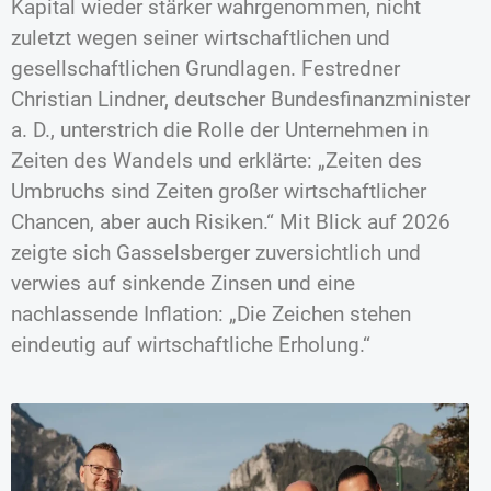
Kapital wieder stärker wahrgenommen, nicht
zuletzt wegen seiner wirtschaftlichen und
gesellschaftlichen Grundlagen. Festredner
Christian Lindner, deutscher Bundesfinanzminister
a. D., unterstrich die Rolle der Unternehmen in
Zeiten des Wandels und erklärte: „Zeiten des
Umbruchs sind Zeiten großer wirtschaftlicher
Chancen, aber auch Risiken.“ Mit Blick auf 2026
zeigte sich Gasselsberger zuversichtlich und
verwies auf sinkende Zinsen und eine
nachlassende Inflation: „Die Zeichen stehen
eindeutig auf wirtschaftliche Erholung.“