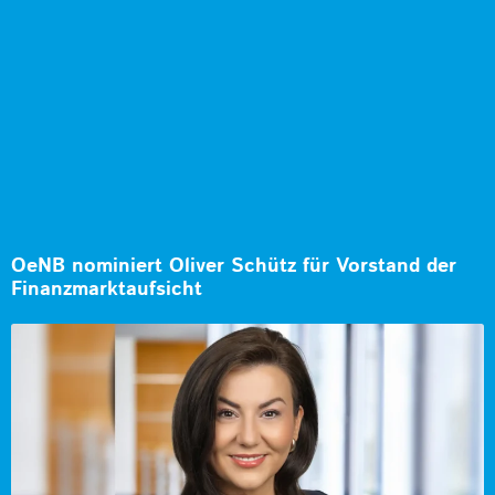
OeNB nominiert Oliver Schütz für Vorstand der
Finanzmarktaufsicht