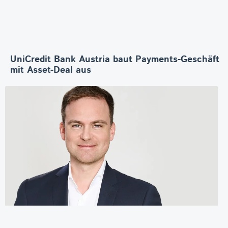
UniCredit Bank Austria baut Payments-Geschäft
mit Asset-Deal aus