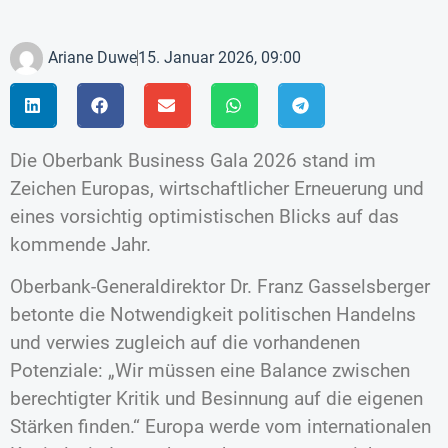
Ariane Duwe
15. Januar 2026, 09:00
Die Oberbank Business Gala 2026 stand im
Zeichen Europas, wirtschaftlicher Erneuerung und
eines vorsichtig optimistischen Blicks auf das
kommende Jahr.
Oberbank-Generaldirektor Dr. Franz Gasselsberger
betonte die Notwendigkeit politischen Handelns
und verwies zugleich auf die vorhandenen
Potenziale: „Wir müssen eine Balance zwischen
berechtigter Kritik und Besinnung auf die eigenen
Stärken finden.“ Europa werde vom internationalen