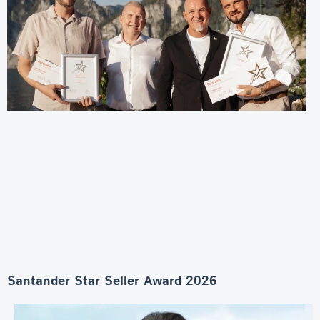
Santander Star Seller Award 2026