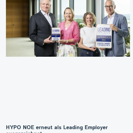
HYPO NOE erneut als Leading Employer