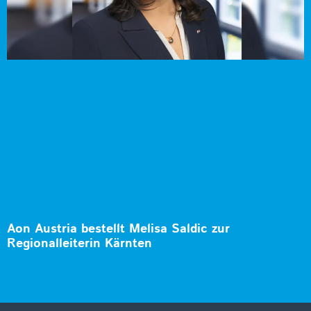
Aon Austria bestellt Melisa Saldic zur
Regionalleiterin Kärnten