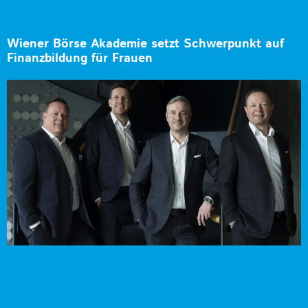
Wiener Börse Akademie setzt Schwerpunkt auf
Finanzbildung für Frauen