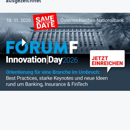
ausgezeichnet