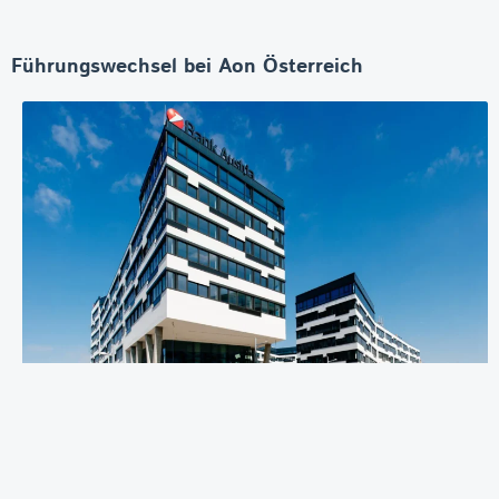
Führungswechsel bei Aon Österreich