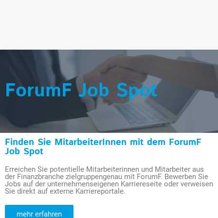
ForumF Job Spot
Finden Sie MitarbeiterInnen mit dem ForumF
Job Spot
Erreichen Sie potentielle Mitarbeiterinnen und Mitarbeiter aus
der Finanzbranche zielgruppengenau mit ForumF. Bewerben Sie
Jobs auf der unternehmenseigenen Karriereseite oder verweisen
Sie direkt auf externe Karriereportale.
mehr erfahren