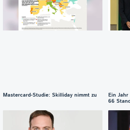
Mastercard-Studie: Skilliday nimmt zu
Ein Jahr
66 Stand