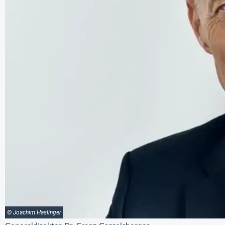
© Joachim Haslinger