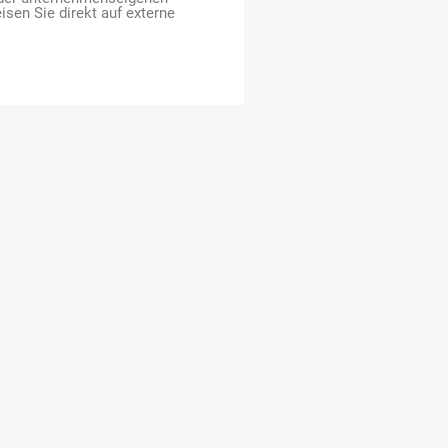
isen Sie direkt auf externe