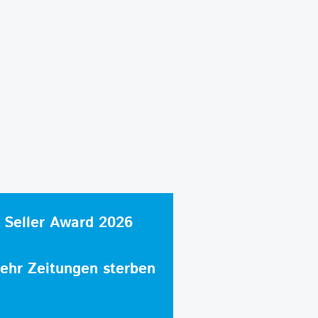
 Seller Award 2026
hr Zeitungen sterben