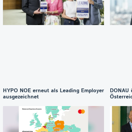
HYPO NOE erneut als Leading Employer
DONAU 
ausgezeichnet
Österrei