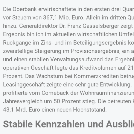
Die Oberbank erwirtschaftete in den ersten drei Qu
vor Steuern von 367,1 Mio. Euro. Allein im dritten 
hinzu. Generaldirektor Dr. Franz Gasselsberger zeigt
Ergebnis bin ich im aktuellen wirtschaftlichen Umfel
Rückgänge im Zins- und im Beteiligungsergebnis ko
zweistellige Steigerung im Provisionsergebnis, ein
und einen stabilen Verwaltungsaufwand das Ergebni
operativen Geschäft legte das Kreditvolumen auf 21,
Prozent. Das Wachstum bei Kommerzkrediten betrug
Leasinggeschäft zeigte eine sehr gute Entwicklung.
profitierte vom Comeback der Wohnraumfinanzieru
Jahresvergleich um 50 Prozent stieg. Die betreuten
43,1 Mrd. Euro einen neuen Höchststand.
Stabile Kennzahlen und Ausbli