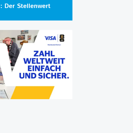
e: Der Stellenwert