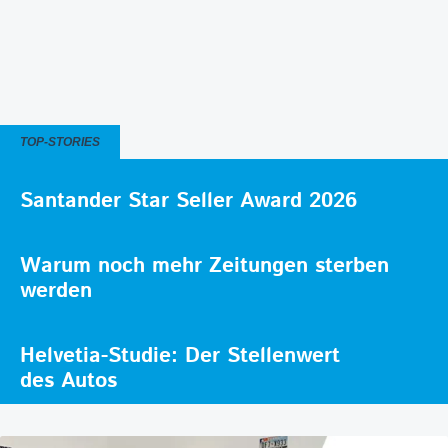
TOP-STORIES
Santander Star Seller Award 2026
Warum noch mehr Zeitungen sterben
werden
Helvetia-Studie: Der Stellenwert
des Autos