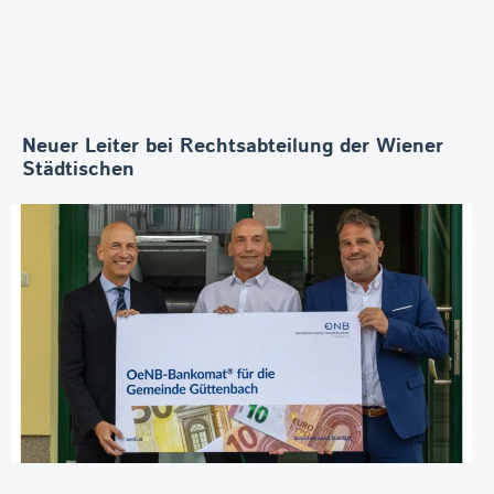
Neuer Leiter bei Rechtsabteilung der Wiener
Städtischen