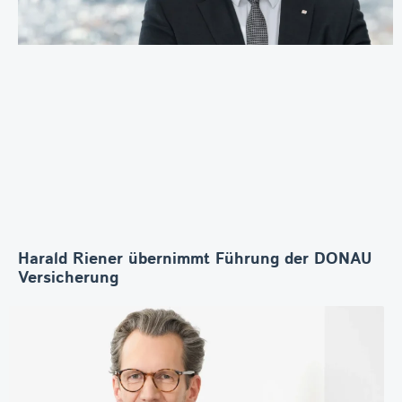
Harald Riener übernimmt Führung der DONAU
Versicherung