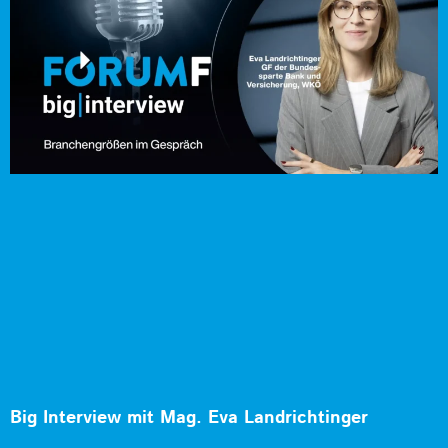
Big Interview mit Mag. Eva Landrichtinger