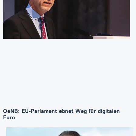
OeNB: EU-Parlament ebnet Weg für digitalen
Euro