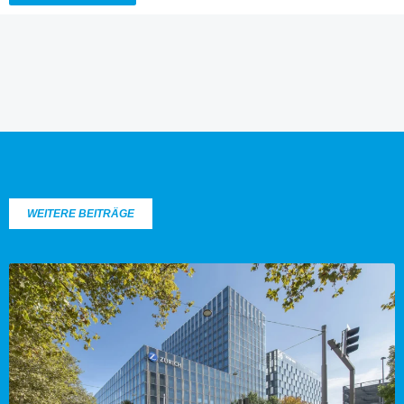
WEITERE BEITRÄGE