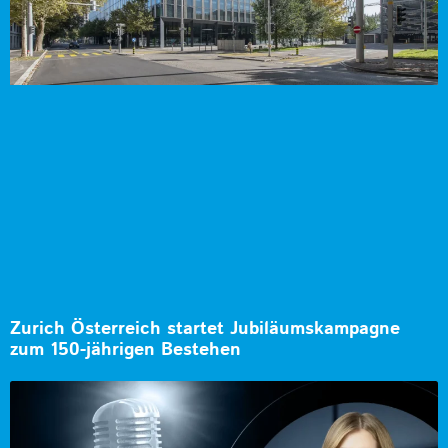
Zurich Österreich startet Jubiläumskampagne
zum 150-jährigen Bestehen