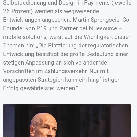
Selbstbedienung und Design in Payments (jeweils
26 Prozent) werden als wegweisende
Entwicklungen angesehen. Martin Sprengseis, Co-
Founder von P19 und Partner bei bluesource –
mobile solutions, weist auf die Wichtigkeit dieser
Themen hin: „Die Platzierung der regulatorischen
Entwicklung bestätigt die große Bedeutung einer
stetigen Anpassung an sich verändernde
Vorschriften im Zahlungsverkehr. Nur mit
angepassten Strategien kann ein langfristiger
Erfolg gewährleistet werden.“