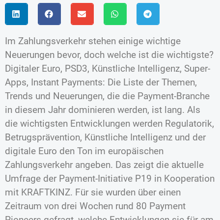
Im Zahlungsverkehr stehen einige wichtige
Neuerungen bevor, doch welche ist die wichtigste?
Digitaler Euro, PSD3, Künstliche Intelligenz, Super-
Apps, Instant Payments: Die Liste der Themen,
Trends und Neuerungen, die die Payment-Branche
in diesem Jahr dominieren werden, ist lang. Als
die wichtigsten Entwicklungen werden Regulatorik,
Betrugsprävention, Künstliche Intelligenz und der
digitale Euro den Ton im europäischen
Zahlungsverkehr angeben. Das zeigt die aktuelle
Umfrage der Payment-Initiative P19 in Kooperation
mit KRAFTKINZ. Für sie wurden über einen
Zeitraum von drei Wochen rund 80 Payment
Pioneers gefragt, welche Entwicklungen sie für am