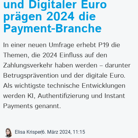
und Digitaler Euro
prägen 2024 die
Payment-Branche
In einer neuen Umfrage erhebt P19 die
Themen, die 2024 Einfluss auf den
Zahlungsverkehr haben werden – darunter
Betrugsprävention und der digitale Euro.
Als wichtigste technische Entwicklungen
werden KI, Authentifizierung und Instant
Payments genannt.
Elisa Krisper
6. März 2024, 11:15