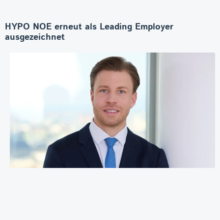
HYPO NOE erneut als Leading Employer
ausgezeichnet