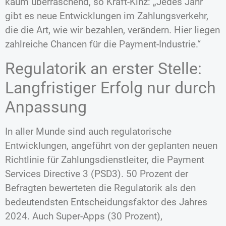
kaum überraschend, so Kraft-Kinz: „Jedes Jahr
gibt es neue Entwicklungen im Zahlungsverkehr,
die die Art, wie wir bezahlen, verändern. Hier liegen
zahlreiche Chancen für die Payment-Industrie.“
Regulatorik an erster Stelle:
Langfristiger Erfolg nur durch
Anpassung
In aller Munde sind auch regulatorische
Entwicklungen, angeführt von der geplanten neuen
Richtlinie für Zahlungsdienstleiter, die Payment
Services Directive 3 (PSD3). 50 Prozent der
Befragten bewerteten die Regulatorik als den
bedeutendsten Entscheidungsfaktor des Jahres
2024. Auch Super-Apps (30 Prozent),