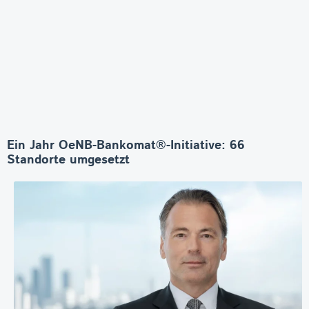
Ein Jahr OeNB-Bankomat®-Initiative: 66
Standorte umgesetzt