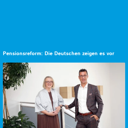
Pensionsreform: Die Deutschen zeigen es vor