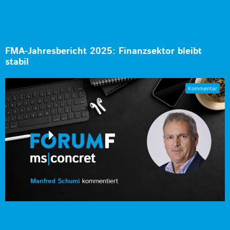
FMA-Jahresbericht 2025: Finanzsektor bleibt
stabil