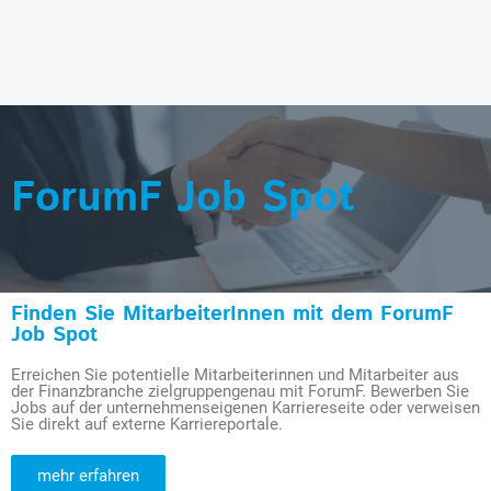
ForumF Job Spot
Finden Sie MitarbeiterInnen mit dem ForumF
Job Spot
Erreichen Sie potentielle Mitarbeiterinnen und Mitarbeiter aus
der Finanzbranche zielgruppengenau mit ForumF. Bewerben Sie
Jobs auf der unternehmenseigenen Karriereseite oder verweisen
Sie direkt auf externe Karriereportale.
mehr erfahren