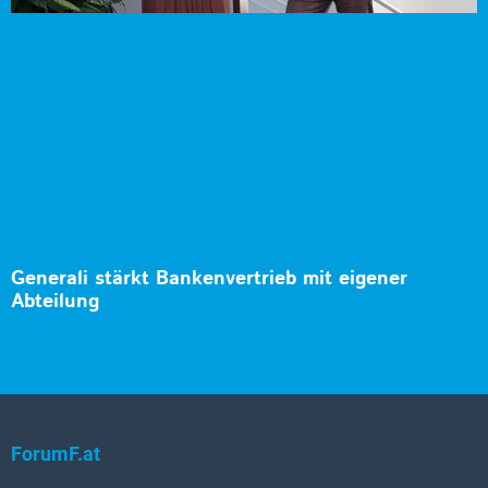
Generali stärkt Bankenvertrieb mit eigener
Abteilung
ForumF.at