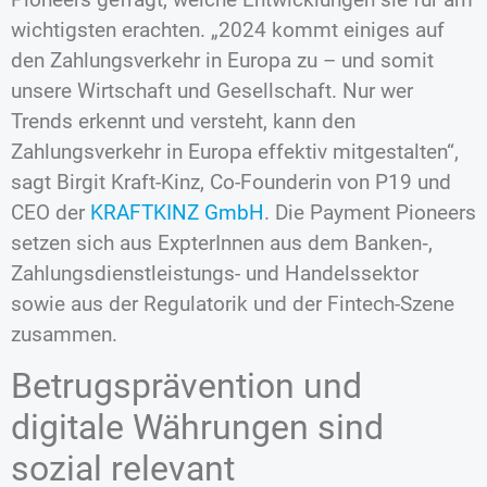
wichtigsten erachten. „2024 kommt einiges auf
den Zahlungsverkehr in Europa zu – und somit
unsere Wirtschaft und Gesellschaft. Nur wer
Trends erkennt und versteht, kann den
Zahlungsverkehr in Europa effektiv mitgestalten“,
sagt Birgit Kraft-Kinz, Co-Founderin von P19 und
CEO der
KRAFTKINZ GmbH
. Die Payment Pioneers
setzen sich aus ExpterInnen aus dem Banken‑,
Zahlungsdienstleistungs- und Handelssektor
sowie aus der Regulatorik und der Fintech-Szene
zusammen.
Betrugsprävention und
digitale Währungen sind
sozial relevant