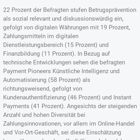
22 Prozent der Befragten stufen Betrugsprävention
als sozial relevant und diskussionswürdig ein,
gefolgt von digitalen Währungen mit 19 Prozent,
Zahlungsmitteln im digitalen
Dienstleistungsbereich (15 Prozent) und
Finanzbildung (11 Prozent). In Bezug auf
technische Entwicklungen sehen die befragten
Payment Pioneers Künstliche Intelligenz und
Automatisierung (58 Prozent) als
richtungsweisend, gefolgt von
Kundenauthentifizierung (46 Prozent) und Instant
Payments (41 Prozent). Angesichts der steigenden
Anzahl und hohen Diversität bei
Zahlungsinnovationen, vor allem im Online-Handel
und Vor-Ort-Geschäft, sei diese Einschätzung