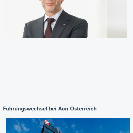
Führungswechsel bei Aon Österreich