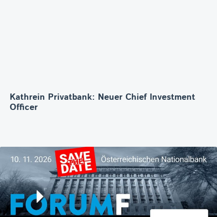
Kathrein Privatbank: Neuer Chief Investment
Officer