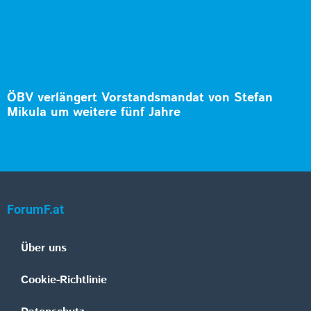
ÖBV verlängert Vorstandsmandat von Stefan
Mikula um weitere fünf Jahre
ForumF.at
Über uns
Cookie-Richtlinie