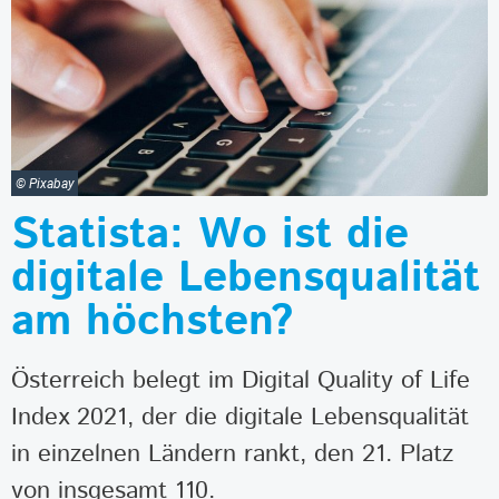
© Pixabay
Statista: Wo ist die
digitale Lebensqualität
am höchsten?
Österreich belegt im Digital Quality of Life
Index 2021, der die digitale Lebensqualität
in einzelnen Ländern rankt, den 21. Platz
von insgesamt 110.