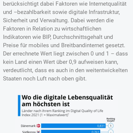
berücksichtigt dabei Faktoren wie Internetqualität
und –bezahlbarkeit sowie digitale Infrastruktur,
Sicherheit und Verwaltung. Dabei werden die
Faktoren in Relation zu wirtschaftlichen
Indikatoren wie BIP, Durchschnittsgehalt und
Preise für mobiles und Breitbandinternet gesetzt.
Der errechnete Wert liegt zwischen 0 und 1 – dass
kein Land einen Wert über 0,9 aufweisen kann,
verdeutlicht, dass es auch in den weitentwickelten
Staaten noch Luft nach oben gibt.