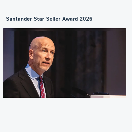
Santander Star Seller Award 2026