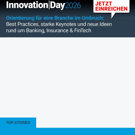
TOP-STORIES