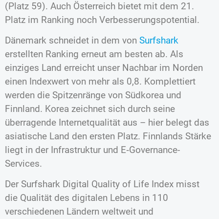
(Platz 59). Auch Österreich bietet mit dem 21.
Platz im Ranking noch Verbesserungspotential.
Dänemark schneidet in dem von
Surfshark
erstellten Ranking erneut am besten ab. Als
einziges Land erreicht unser Nachbar im Norden
einen Indexwert von mehr als 0,8. Komplettiert
werden die Spitzenränge von Südkorea und
Finnland. Korea zeichnet sich durch seine
überragende Internetqualität aus – hier belegt das
asiatische Land den ersten Platz. Finnlands Stärke
liegt in der Infrastruktur und E‑Governance-
Services.
Der Surfshark Digital Quality of Life Index misst
die Qualität des digitalen Lebens in 110
verschiedenen Ländern weltweit und