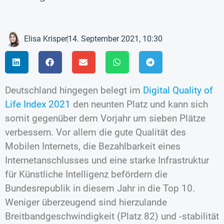
Elisa Krisper
14. September 2021, 10:30
Deutschland hingegen belegt im
Digital Quality of
Life Index 2021
den neunten Platz und kann sich
somit gegenüber dem Vorjahr um sieben Plätze
verbessern. Vor allem die gute Qualität des
Mobilen Internets, die Bezahlbarkeit eines
Internetanschlusses und eine starke Infrastruktur
für Künstliche Intelligenz befördern die
Bundesrepublik in diesem Jahr in die Top 10.
Weniger überzeugend sind hierzulande
Breitbandgeschwindigkeit (Platz 82) und ‑stabilität