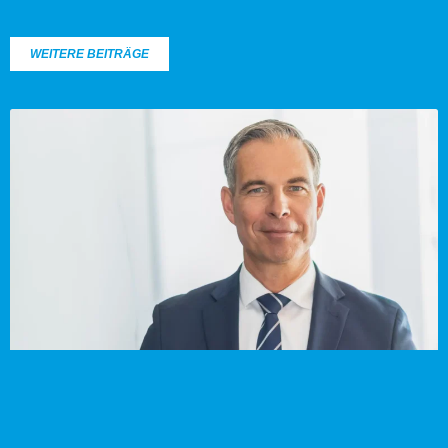
WEITERE BEITRÄGE