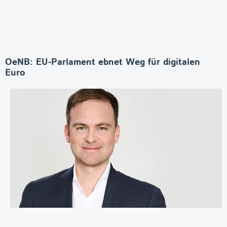
OeNB: EU-Parlament ebnet Weg für digitalen
Euro