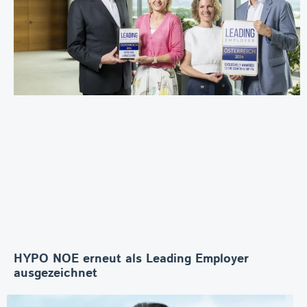
HYPO NOE erneut als Leading Employer
ausgezeichnet