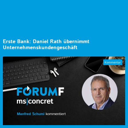
Erste Bank: Daniel Rath übernimmt
Unternehmenskundengeschäft