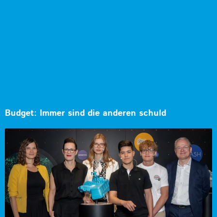
Budget: Immer sind die anderen schuld