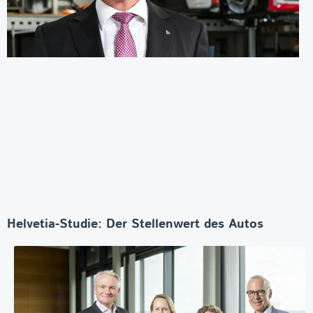
Helvetia-Studie: Der Stellenwert des Autos