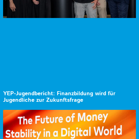
YEP-Jugendbericht: Finanzbildung wird für
Jugendliche zur Zukunftsfrage