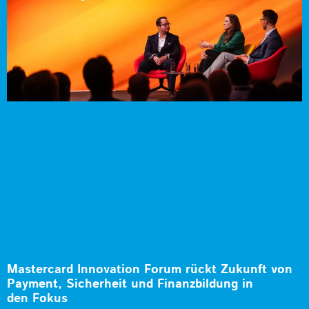
Mastercard Innovation Forum rückt Zukunft von
Payment, Sicherheit und Finanzbildung in
den Fokus