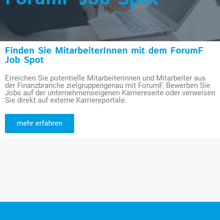
Finden Sie MitarbeiterInnen mit dem ForumF
Job Spot
Erreichen Sie potentielle Mitarbeiterinnen und Mitarbeiter aus
der Finanzbranche zielgruppengenau mit ForumF. Bewerben Sie
Jobs auf der unternehmenseigenen Karriereseite oder verweisen
Sie direkt auf externe Karriereportale.
mehr erfahren