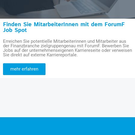
Finden Sie MitarbeiterInnen mit dem ForumF
Job Spot
Erreichen Sie potentielle Mitarbeiterinnen und Mitarbeiter aus
der Finanzbranche zielgruppengenau mit ForumF. Bewerben Sie
Jobs auf der unternehmenseigenen Karriereseite oder verweisen
Sie direkt auf externe Karriereportale.
mehr erfahren