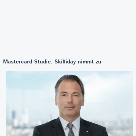
Mastercard-Studie: Skilliday nimmt zu