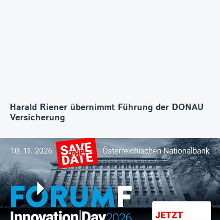
Harald Riener übernimmt Führung der DONAU
Versicherung