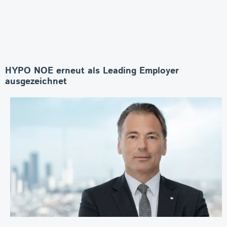
HYPO NOE erneut als Leading Employer
ausgezeichnet