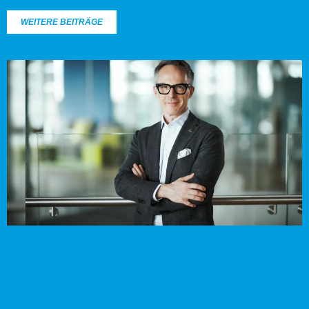
WEITERE BEITRÄGE