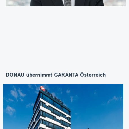
DONAU übernimmt GARANTA Österreich