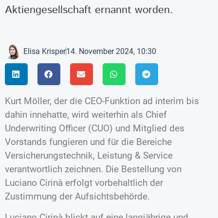
Aktiengesellschaft ernannt worden.
Elisa Krisper
14. November 2024, 10:30
Kurt Möller, der die CEO-Funktion ad interim bis
dahin innehatte, wird weiterhin als Chief
Underwriting Officer (CUO) und Mitglied des
Vorstands fungieren und für die Bereiche
Versicherungstechnik, Leistung & Service
verantwortlich zeichnen. Die Bestellung von
Luciano Cirinà erfolgt vorbehaltlich der
Zustimmung der Aufsichtsbehörde.
Luciano Cirinà blickt auf eine langjährige und