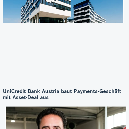
UniCredit Bank Austria baut Payments-Geschäft
mit Asset-Deal aus