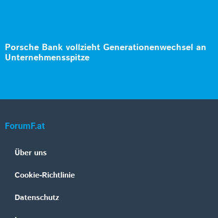
Porsche Bank vollzieht Generationenwechsel an
Unternehmensspitze
ForumF.at
Über uns
Cookie-Richtlinie
Datenschutz