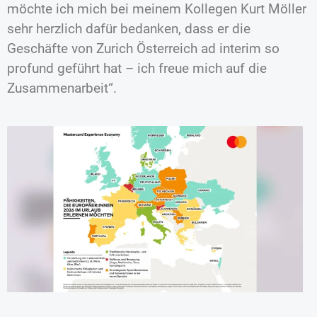
möchte ich mich bei meinem Kollegen Kurt Möller
sehr herzlich dafür bedanken, dass er die
Geschäfte von Zurich Österreich ad interim so
profund geführt hat – ich freue mich auf die
Zusammenarbeit“.