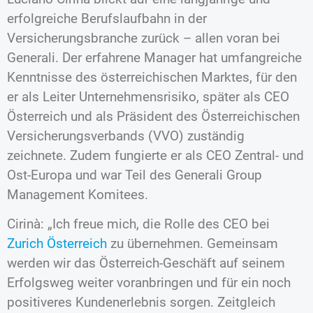
erfolgreiche Berufslaufbahn in der
Versicherungsbranche zurück – allen voran bei
Generali. Der erfahrene Manager hat umfangreiche
Kenntnisse des österreichischen Marktes, für den
er als Leiter Unternehmensrisiko, später als CEO
Österreich und als Präsident des Österreichischen
Versicherungsverbands (VVO) zuständig
zeichnete. Zudem fungierte er als CEO Zentral- und
Ost-Europa und war Teil des Generali Group
Management Komitees.
Cirinà: „Ich freue mich, die Rolle des CEO bei
Zurich Österreich
zu übernehmen. Gemeinsam
werden wir das Österreich-Geschäft auf seinem
Erfolgsweg weiter voranbringen und für ein noch
positiveres Kundenerlebnis sorgen. Zeitgleich