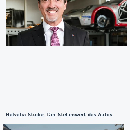
Helvetia-Studie: Der Stellenwert des Autos