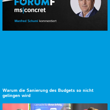
Warum die Sanierung des Budgets so nicht
gelingen wird