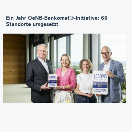
Ein Jahr OeNB-Bankomat®-Initiative: 66
Standorte umgesetzt