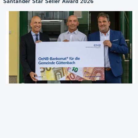
Santander Star Seller Award 2026