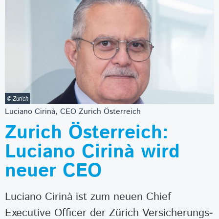
© Zurich
Luciano Cirinà, CEO Zurich Österreich
Zurich Österreich:
Luciano Cirinà wird
neuer CEO
Luciano Cirinà ist zum neuen Chief
Executive Officer der Zürich Versicherungs-