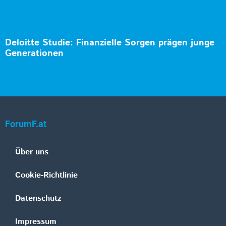
Deloitte Studie: Finanzielle Sorgen prägen junge
Generationen
ForumF.at
Über uns
Cookie-Richtlinie
Datenschutz
Impressum