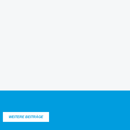
WEITERE BEITRÄGE