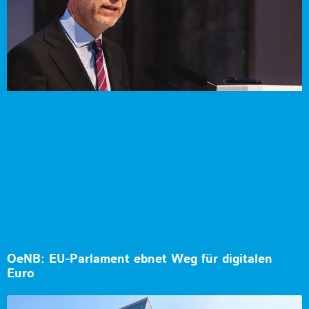
OeNB: EU-Parlament ebnet Weg für digitalen
Euro