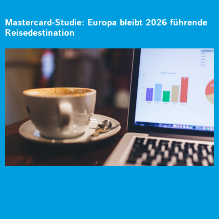
Mastercard-Studie: Europa bleibt 2026 führende
Reisedestination