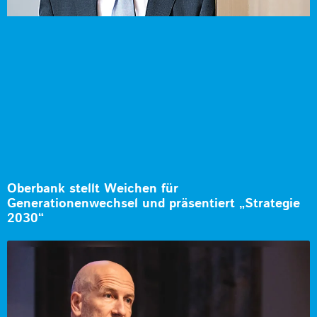
Oberbank stellt Weichen für
Generationenwechsel und präsentiert „Strategie
2030“