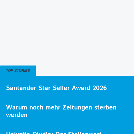
TOP-STORIES
Santander Star Seller Award 2026
Warum noch mehr Zeitungen sterben
werden