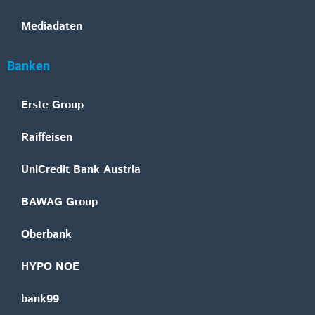
Mediadaten
Banken
Erste Group
Raiffeisen
UniCredit Bank Austria
BAWAG Group
Oberbank
HYPO NOE
bank99