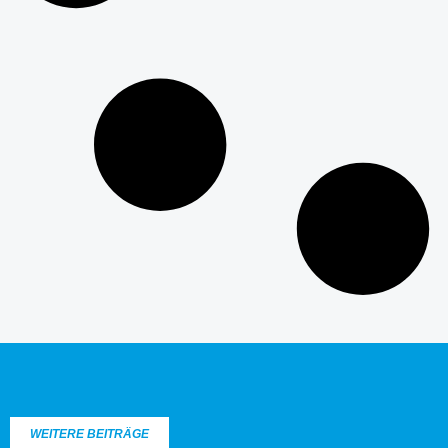
WEITERE BEITRÄGE