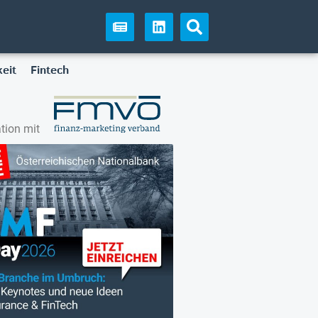
eit
Fintech
tion mit