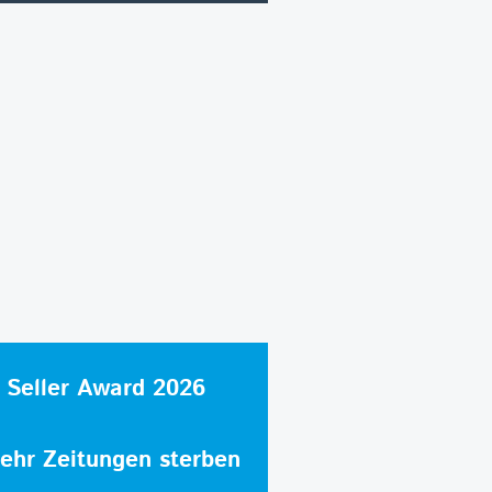
 Seller Award 2026
hr Zeitungen sterben