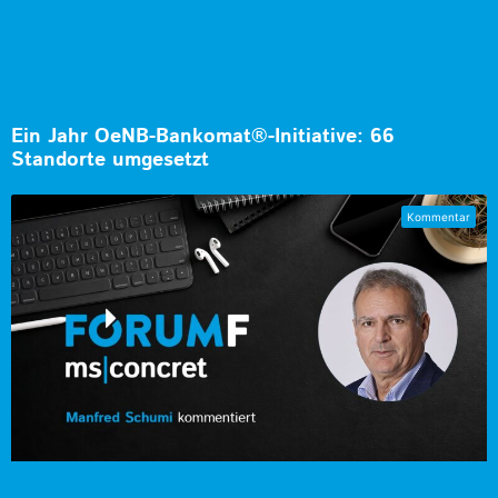
Ein Jahr OeNB-Bankomat®-Initiative: 66
Standorte umgesetzt