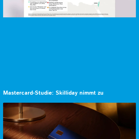
Mastercard-Studie: Skilliday nimmt zu