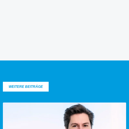
WEITERE BEITRÄGE