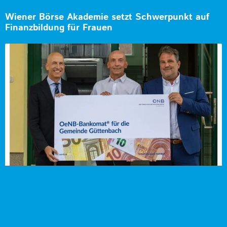
Wiener Börse Akademie setzt Schwerpunkt auf
Finanzbildung für Frauen