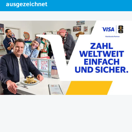
ausgezeichnet