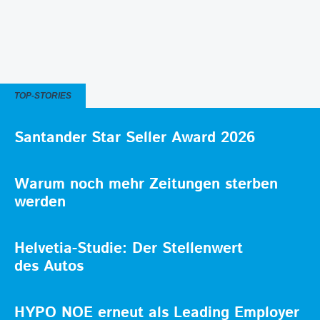
TOP-STORIES
Santander Star Seller Award 2026
Warum noch mehr Zeitungen sterben
werden
Helvetia-Studie: Der Stellenwert
des Autos
HYPO NOE erneut als Leading Employer