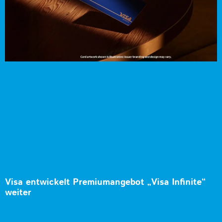
Visa entwickelt Premiumangebot „Visa Infinite“
weiter