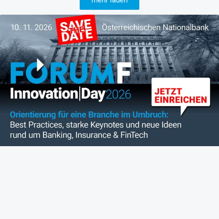
mehr laden