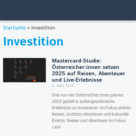
Startseite
»
Investition
Investition
Mastercard-Studie:
Österreicher:innen setzen
2025 auf Reisen, Abenteuer
und Live-Erlebnisse
2. April 2025
Drei von vier Österreicher:innen planen
2025 gezielt in außergewöhnliche
Erlebnisse zu investieren. Im Fokus stehen
Reisen, Outdoor-Abenteuer und kulturelle
Events. Reisen und Abenteuer im Fokus
Laut