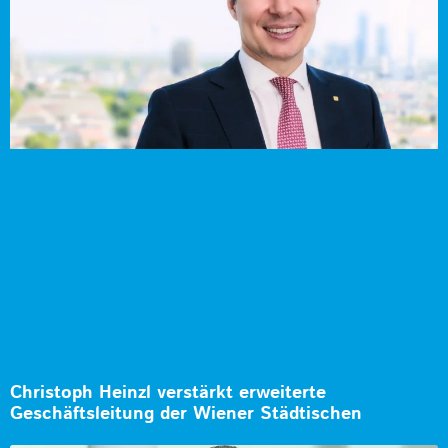
Christoph Heinzl verstärkt erweiterte
Geschäftsleitung der Wiener Städtischen