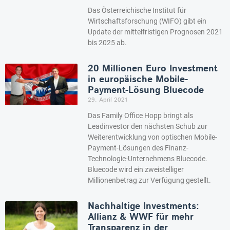
Das Österreichische Institut für
Wirtschaftsforschung (WIFO) gibt ein
Update der mittelfristigen Prognosen 2021
bis 2025 ab.
20 Millionen Euro Investment
in europäische Mobile-
Payment-Lösung Bluecode
29. April 2021
Das Family Office Hopp bringt als
Leadinvestor den nächsten Schub zur
Weiterentwicklung von optischen Mobile-
Payment-Lösungen des Finanz-
Technologie-Unternehmens Bluecode.
Bluecode wird ein zweistelliger
Millionenbetrag zur Verfügung gestellt.
Nachhaltige Investments:
Allianz & WWF für mehr
Transparenz in der