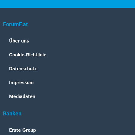
ForumF.at
Über uns
Cookie-Richtlinie
Datenschutz
Impressum
Mediadaten
Banken
Erste Group