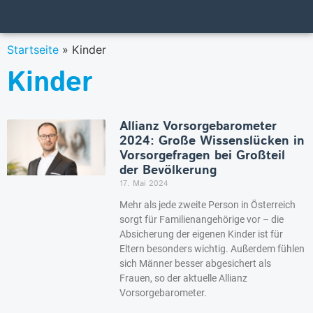
Startseite
»
Kinder
Kinder
Allianz Vorsorgebarometer
2024: Große Wissenslücken in
Vorsorgefragen bei Großteil
der Bevölkerung
17. Mai 2024
Mehr als jede zweite Person in Österreich
sorgt für Familienangehörige vor – die
Absicherung der eigenen Kinder ist für
Eltern besonders wichtig. Außerdem fühlen
sich Männer besser abgesichert als
Frauen, so der aktuelle Allianz
Vorsorgebarometer.