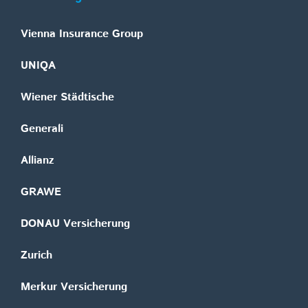
Vienna Insurance Group
UNIQA
Wiener Städtische
Generali
Allianz
GRAWE
DONAU Versicherung
Zurich
Merkur Versicherung