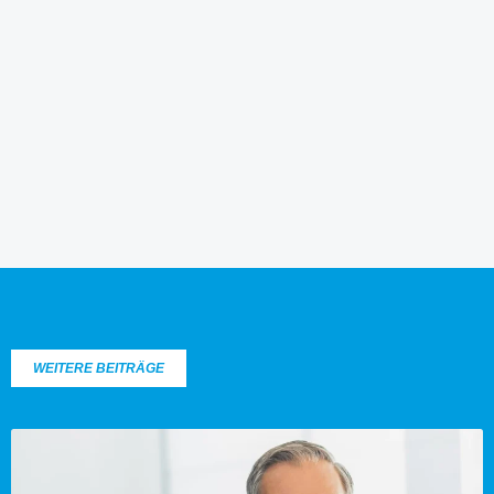
WEITERE BEITRÄGE