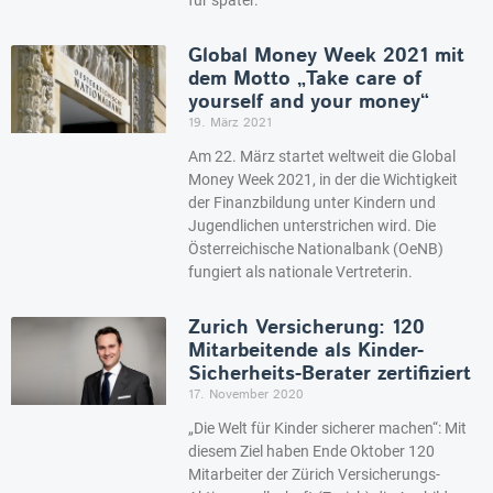
für später.
Global Money Week 2021 mit
dem Motto „Take care of
yourself and your money“
19. März 2021
Am 22. März startet weltweit die Global
Money Week 2021, in der die Wichtigkeit
der Finanzbildung unter Kindern und
Jugendlichen unterstrichen wird. Die
Österreichische Nationalbank (OeNB)
fungiert als nationale Vertreterin.
Zurich Versicherung: 120
Mitarbeitende als Kinder-
Sicherheits-Berater zertifiziert
17. November 2020
„Die Welt für Kinder sicherer machen“: Mit
diesem Ziel haben Ende Oktober 120
Mitarbeiter der Zürich Versicherungs-