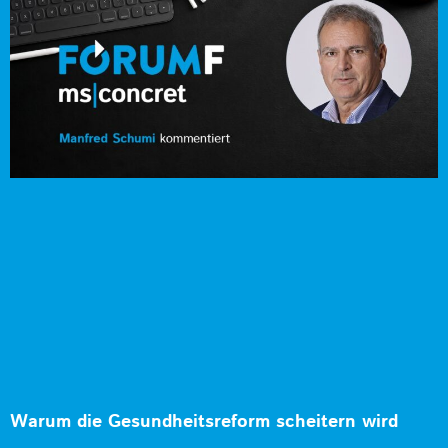
Warum die Gesundheitsreform scheitern wird