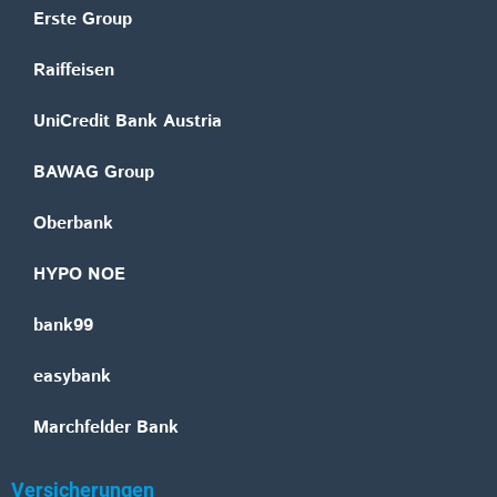
Erste Group
Raiffeisen
UniCredit Bank Austria
BAWAG Group
Oberbank
HYPO NOE
bank99
easybank
Marchfelder Bank
Versicherungen