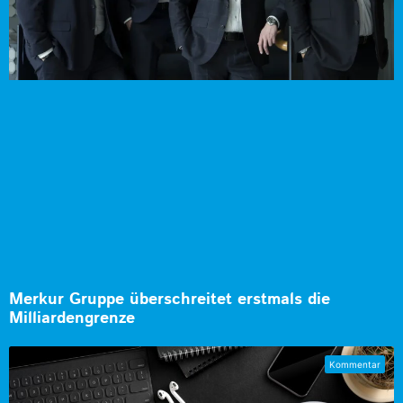
Merkur Gruppe überschreitet erstmals die
Milliardengrenze