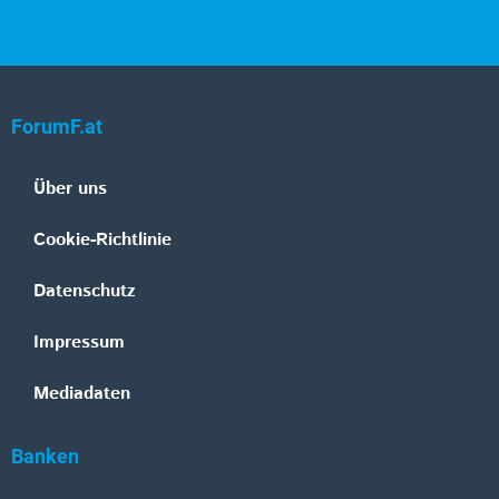
ForumF.at
Über uns
Cookie-Richtlinie
Datenschutz
Impressum
Mediadaten
Banken