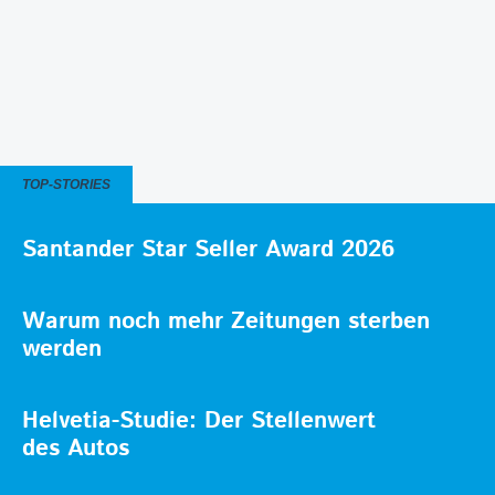
TOP-STORIES
Santander Star Seller Award 2026
Warum noch mehr Zeitungen sterben
werden
Helvetia-Studie: Der Stellenwert
des Autos