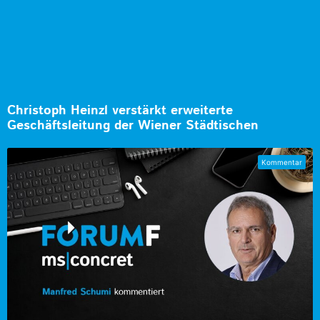
Christoph Heinzl verstärkt erweiterte
Geschäftsleitung der Wiener Städtischen