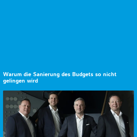
Warum die Sanierung des Budgets so nicht
gelingen wird