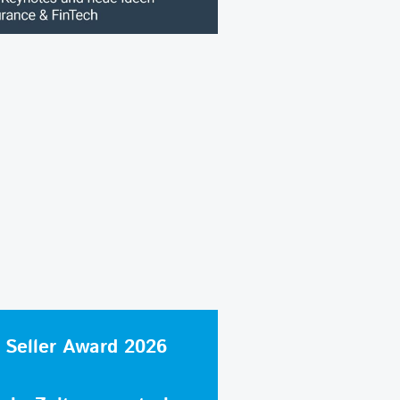
 Seller Award 2026