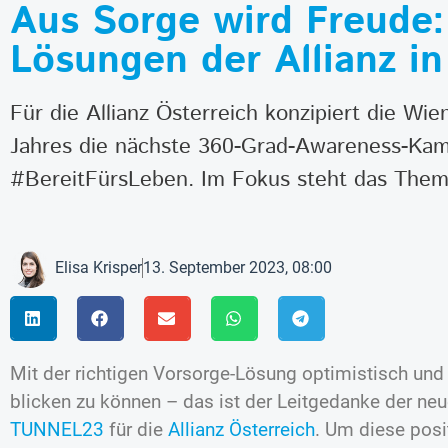
Aus Sorge wird Freude
Lösungen der Allianz i
Für die Allianz Österreich konzipiert die 
Jahres die nächste 360-Grad-Awareness-Kam
#BereitFürsLeben. Im Fokus steht das Them
Elisa Krisper
13. September 2023, 08:00
Mit der richtigen Vorsorge-Lösung optimistisch und 
blicken zu können – das ist der Leitgedanke der 
TUNNEL23
für die
Allianz Österreich
. Um diese posi