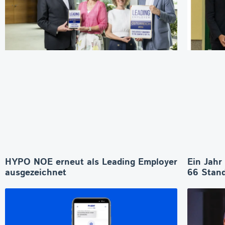
HYPO NOE erneut als Leading Employer
Ein Jahr
ausgezeichnet
66 Stand