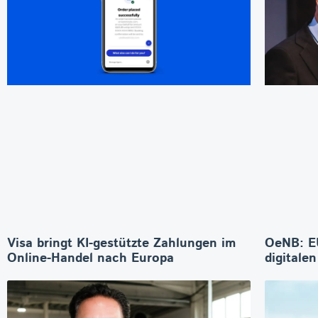
Visa bringt KI-gestützte Zahlungen im
OeNB: E
Online-Handel nach Europa
digitale