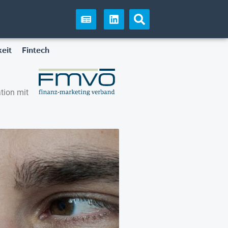
eit
Fintech
tion mit