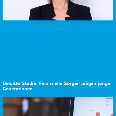
Deloitte Studie: Finanzielle Sorgen prägen junge
Generationen