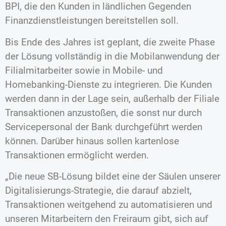
BPI, die den Kunden in ländlichen Gegenden
Finanzdienstleistungen bereitstellen soll.
Bis Ende des Jahres ist geplant, die zweite Phase
der Lösung vollständig in die Mobilanwendung der
Filialmitarbeiter sowie in Mobile- und
Homebanking-Dienste zu integrieren. Die Kunden
werden dann in der Lage sein, außerhalb der Filiale
Transaktionen anzustoßen, die sonst nur durch
Servicepersonal der Bank durchgeführt werden
können. Darüber hinaus sollen kartenlose
Transaktionen ermöglicht werden.
„Die neue SB-Lösung bildet eine der Säulen unserer
Digitalisierungs-Strategie, die darauf abzielt,
Transaktionen weitgehend zu automatisieren und
unseren Mitarbeitern den Freiraum gibt, sich auf