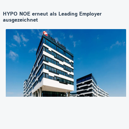
HYPO NOE erneut als Leading Employer
ausgezeichnet