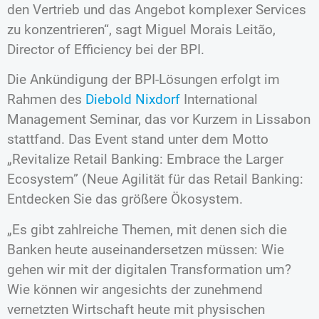
den Vertrieb und das Angebot komplexer Services
zu konzentrieren“, sagt Miguel Morais Leitão,
Director of Efficiency bei der BPI.
Die Ankündigung der BPI-Lösungen erfolgt im
Rahmen des
Diebold Nixdorf
International
Management Seminar, das vor Kurzem in Lissabon
stattfand. Das Event stand unter dem Motto
„Revitalize Retail Banking: Embrace the Larger
Ecosystem” (Neue Agilität für das Retail Banking:
Entdecken Sie das größere Ökosystem.
„Es gibt zahlreiche Themen, mit denen sich die
Banken heute auseinandersetzen müssen: Wie
gehen wir mit der digitalen Transformation um?
Wie können wir angesichts der zunehmend
vernetzten Wirtschaft heute mit physischen