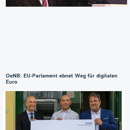
OeNB: EU-Parlament ebnet Weg für digitalen
Euro