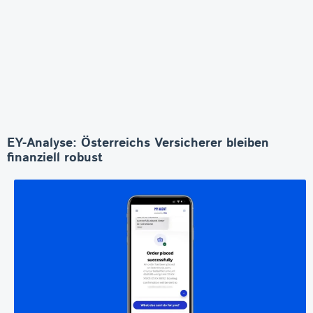
EY-Analyse: Österreichs Versicherer bleiben
finanziell robust