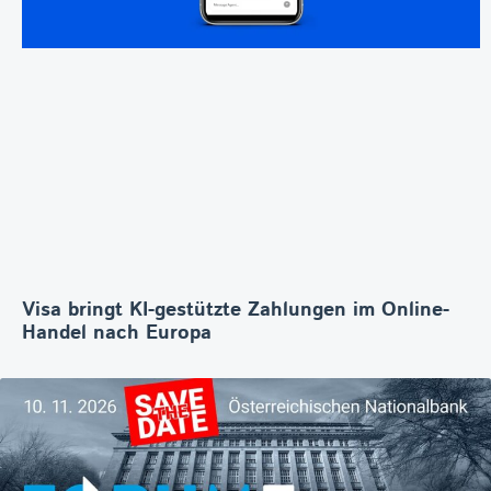
Visa bringt KI-gestützte Zahlungen im Online-
Handel nach Europa