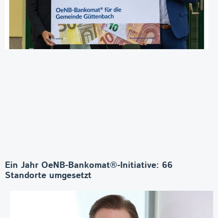
Ein Jahr OeNB-Bankomat®-Initiative: 66
Standorte umgesetzt