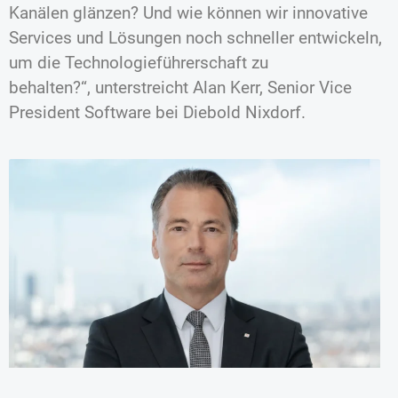
Kanälen glänzen? Und wie können wir innovative
Services und Lösungen noch schneller entwickeln,
um die Technologieführerschaft zu
behalten?“, unterstreicht Alan Kerr, Senior Vice
President Software bei Diebold Nixdorf.