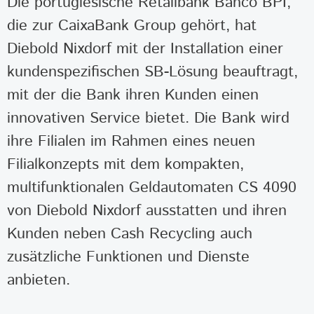
Die portugiesische Retailbank Banco BPI,
die zur CaixaBank Group gehört, hat
Diebold Nixdorf mit der Installation einer
kundenspezifischen SB-Lösung beauftragt,
mit der die Bank ihren Kunden einen
innovativen Service bietet. Die Bank wird
ihre Filialen im Rahmen eines neuen
Filialkonzepts mit dem kompakten,
multifunktionalen Geldautomaten CS 4090
von Diebold Nixdorf ausstatten und ihren
Kunden neben Cash Recycling auch
zusätzliche Funktionen und Dienste
anbieten.