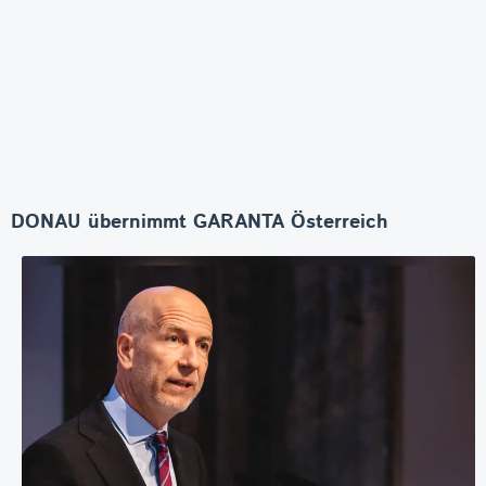
DONAU übernimmt GARANTA Österreich