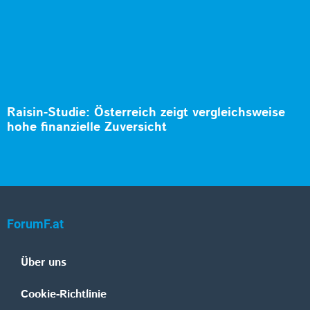
Raisin-Studie: Österreich zeigt vergleichsweise
hohe finanzielle Zuversicht
ForumF.at
Über uns
Cookie-Richtlinie