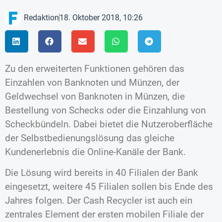
Redaktion
18. Oktober 2018, 10:26
Zu den erweiterten Funktionen gehören das
Einzahlen von Banknoten und Münzen, der
Geldwechsel von Banknoten in Münzen, die
Bestellung von Schecks oder die Einzahlung von
Scheckbündeln. Dabei bietet die Nutzeroberfläche
der Selbstbedienungslösung das gleiche
Kundenerlebnis die Online-Kanäle der Bank.
Die Lösung wird bereits in 40 Filialen der Bank
eingesetzt, weitere 45 Filialen sollen bis Ende des
Jahres folgen. Der Cash Recycler ist auch ein
zentrales Element der ersten mobilen Filiale der