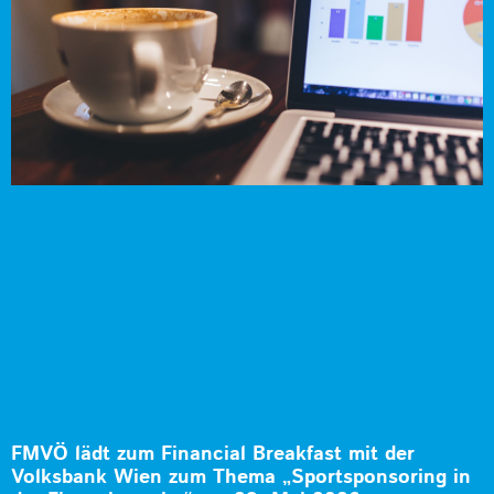
FMVÖ lädt zum Financial Breakfast mit der
Volksbank Wien zum Thema „Sportsponsoring in