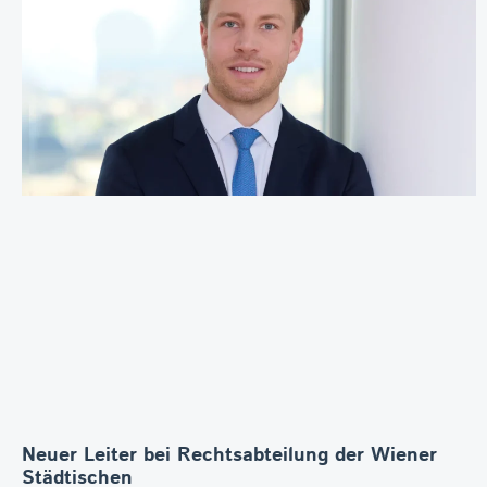
Neuer Leiter bei Rechtsabteilung der Wiener
Städtischen