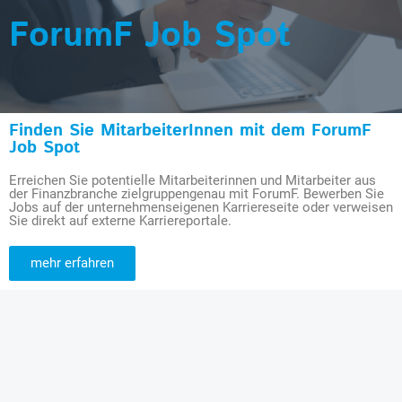
ForumF Job Spot
Finden Sie MitarbeiterInnen mit dem ForumF
Job Spot
Erreichen Sie potentielle Mitarbeiterinnen und Mitarbeiter aus
der Finanzbranche zielgruppengenau mit ForumF. Bewerben Sie
Jobs auf der unternehmenseigenen Karriereseite oder verweisen
Sie direkt auf externe Karriereportale.
mehr erfahren