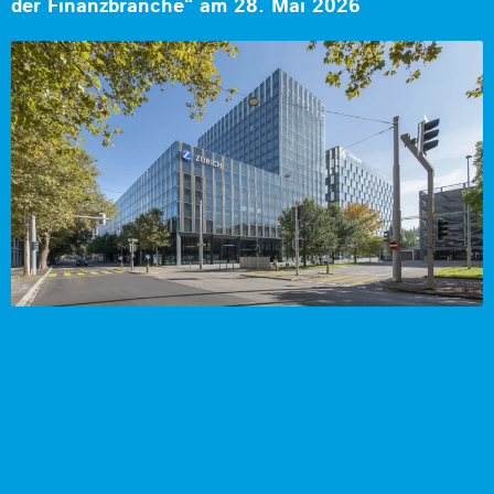
der Finanzbranche“ am 28. Mai 2026