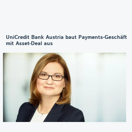
UniCredit Bank Austria baut Payments-Geschäft
mit Asset-Deal aus