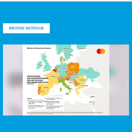
WEITERE BEITRÄGE