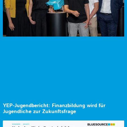
YEP-Jugendbericht: Finanzbildung wird für
Jugendliche zur Zukunftsfrage