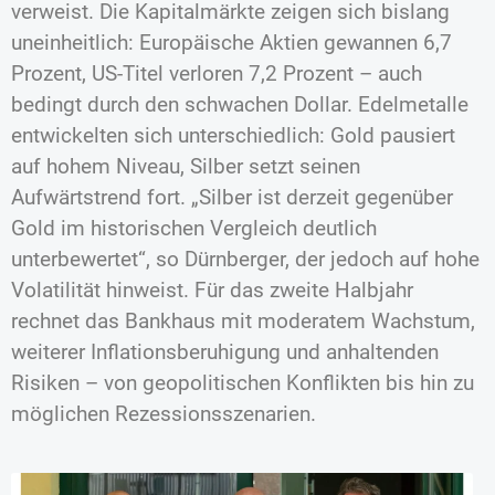
verweist. Die Kapitalmärkte zeigen sich bislang
uneinheitlich: Europäische Aktien gewannen 6,7
Prozent, US-Titel verloren 7,2 Prozent – auch
bedingt durch den schwachen Dollar. Edelmetalle
entwickelten sich unterschiedlich: Gold pausiert
auf hohem Niveau, Silber setzt seinen
Aufwärtstrend fort. „Silber ist derzeit gegenüber
Gold im historischen Vergleich deutlich
unterbewertet“, so Dürnberger, der jedoch auf hohe
Volatilität hinweist. Für das zweite Halbjahr
rechnet das Bankhaus mit moderatem Wachstum,
weiterer Inflationsberuhigung und anhaltenden
Risiken – von geopolitischen Konflikten bis hin zu
möglichen Rezessionsszenarien.