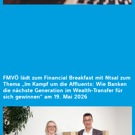
FMVÖ lädt zum Financial Breakfast mit Ntsal zum
Thema „Im Kampf um die Affluents: Wie Banken
die nächste Generation im Wealth-Transfer für
sich gewinnen“ am 19. Mai 2026