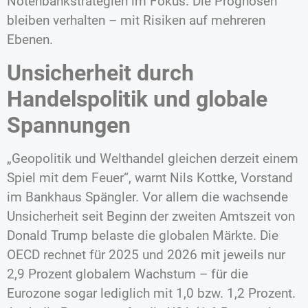
Notenbankstrategien im Fokus. Die Prognosen
bleiben verhalten – mit Risiken auf mehreren
Ebenen.
Unsicherheit durch
Handelspolitik und globale
Spannungen
„Geopolitik und Welthandel gleichen derzeit einem
Spiel mit dem Feuer“, warnt Nils Kottke, Vorstand
im Bankhaus Spängler. Vor allem die wachsende
Unsicherheit seit Beginn der zweiten Amtszeit von
Donald Trump belaste die globalen Märkte. Die
OECD rechnet für 2025 und 2026 mit jeweils nur
2,9 Prozent globalem Wachstum – für die
Eurozone sogar lediglich mit 1,0 bzw. 1,2 Prozent.