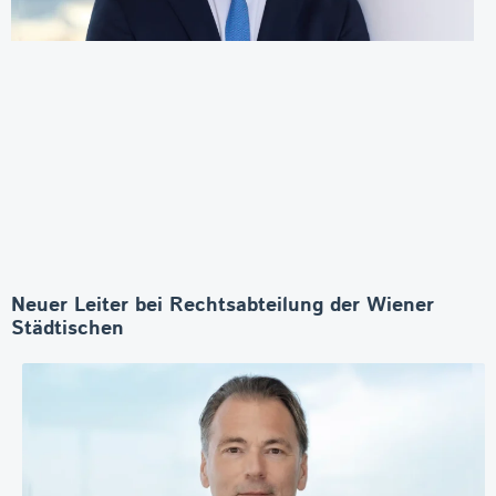
Neuer Leiter bei Rechtsabteilung der Wiener
Städtischen