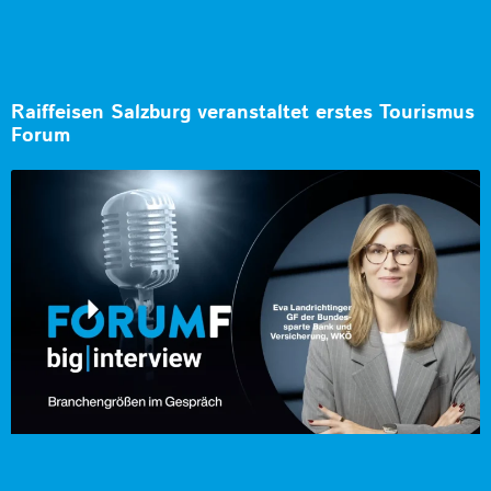
Raiffeisen Salzburg veranstaltet erstes Tourismus
Forum