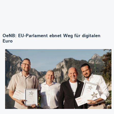
OeNB: EU-Parlament ebnet Weg für digitalen
Euro