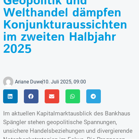
Geopolitik und
Welthandel dämpfen
Konjunkturaussichten
im zweiten Halbjahr
2025
Ariane Duwe
10. Juli 2025, 09:00
Im aktuellen Kapitalmarktausblick des Bankhaus
Spängler stehen geopolitische Spannungen,
unsichere Handelsbeziehungen und divergierende