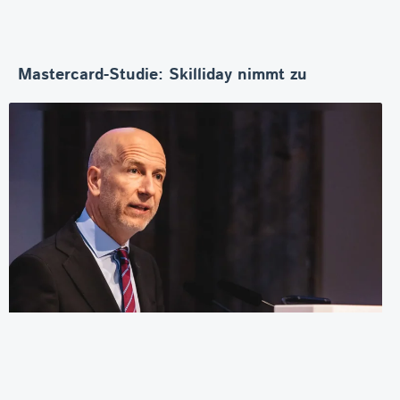
Mastercard-Studie: Skilliday nimmt zu