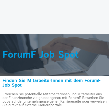
ForumF Job Spot
Finden Sie MitarbeiterInnen mit dem ForumF
Job Spot
Erreichen Sie potentielle Mitarbeiterinnen und Mitarbeiter aus
der Finanzbranche zielgruppengenau mit ForumF. Bewerben Sie
Jobs auf der unternehmenseigenen Karriereseite oder verweisen
Sie direkt auf externe Karriereportale.