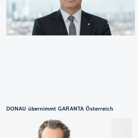
DONAU übernimmt GARANTA Österreich