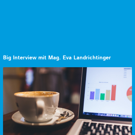
Big Interview mit Mag. Eva Landrichtinger