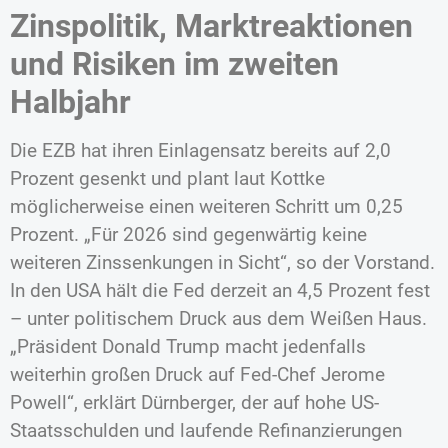
Zinspolitik, Marktreaktionen
und Risiken im zweiten
Halbjahr
Die EZB hat ihren Einlagensatz bereits auf 2,0
Prozent gesenkt und plant laut Kottke
möglicherweise einen weiteren Schritt um 0,25
Prozent. „Für 2026 sind gegenwärtig keine
weiteren Zinssenkungen in Sicht“, so der Vorstand.
In den USA hält die Fed derzeit an 4,5 Prozent fest
– unter politischem Druck aus dem Weißen Haus.
„Präsident Donald Trump macht jedenfalls
weiterhin großen Druck auf Fed-Chef Jerome
Powell“, erklärt Dürnberger, der auf hohe US-
Staatsschulden und laufende Refinanzierungen