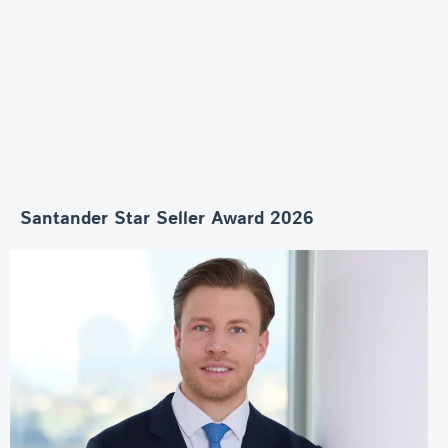
Santander Star Seller Award 2026