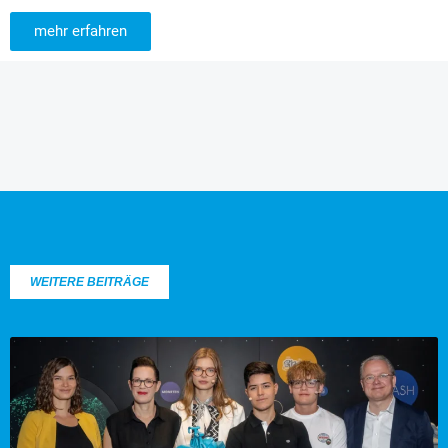
mehr erfahren
WEITERE BEITRÄGE