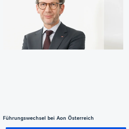
Führungswechsel bei Aon Österreich