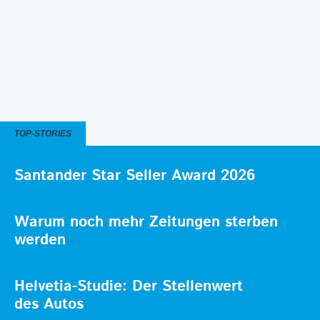
TOP-STORIES
Santander Star Seller Award 2026
Warum noch mehr Zeitungen sterben
werden
Helvetia-Studie: Der Stellenwert
des Autos