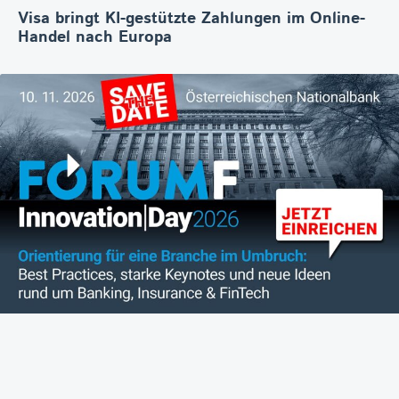
Visa bringt KI-gestützte Zahlungen im Online-
Handel nach Europa