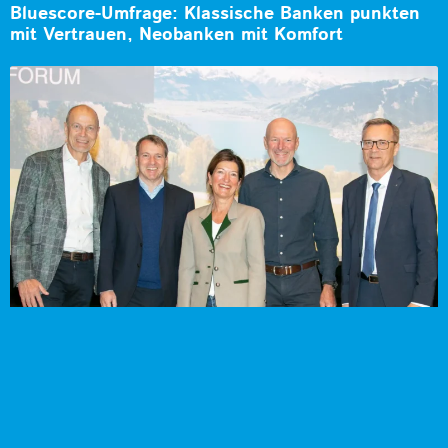
Bluescore-Umfrage: Klassische Banken punkten
mit Vertrauen, Neobanken mit Komfort