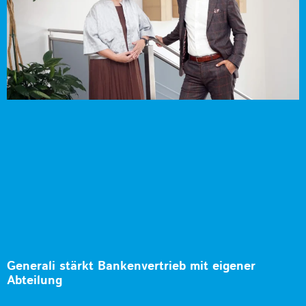
Generali stärkt Bankenvertrieb mit eigener
Abteilung