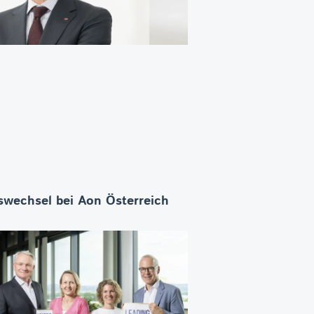
wechsel bei Aon Österreich