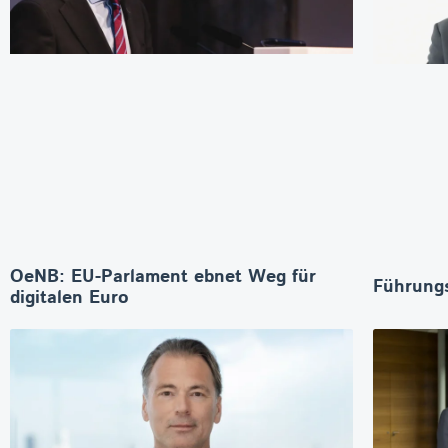
OeNB: EU-Parlament ebnet Weg für
Führungs
digitalen Euro