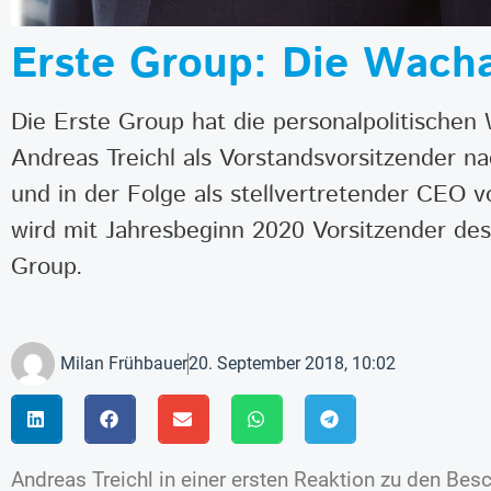
Erste Group: Die Wacha
Die Erste Group hat die personalpolitischen 
Andreas Treichl als Vorstandsvorsitzender n
und in der Folge als stellvertretender CEO v
wird mit Jahresbeginn 2020 Vorsitzender des
Group.
Milan Frühbauer
20. September 2018, 10:02
Andreas Treichl in einer ersten Reaktion zu den Besc