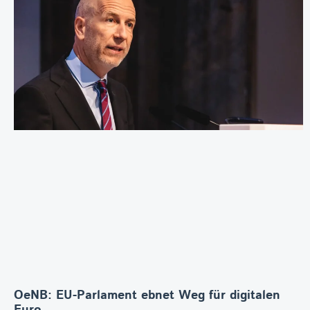
OeNB: EU-Parlament ebnet Weg für digitalen