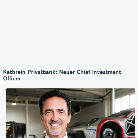
Kathrein Privatbank: Neuer Chief Investment
Officer