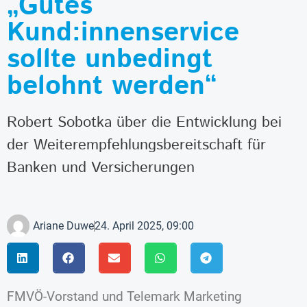
„Gutes
Kund:innenservice
sollte unbedingt
belohnt werden“
Robert Sobotka über die Entwicklung bei
der Weiterempfehlungsbereitschaft für
Banken und Versicherungen
Ariane Duwe
24. April 2025, 09:00
FMVÖ-Vorstand und Telemark Marketing