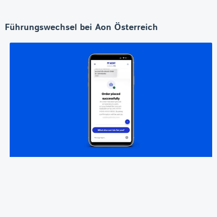
Führungswechsel bei Aon Österreich