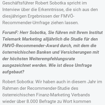
Geschäftsführer Robert Sobotka spricht im
Interview über die Erkenntnisse, die sich aus den
diesjährigen Ergebnissen der FMVÖ-
Recommender-Umfrage ziehen lassen.
ForumF: Herr Sobotka, Sie führen mit Ihrem Institut
Telemark Marketing alljährlich die Studie für den
FMVÖ-Recommender-Award durch, mit dem die
österreichischen Banken und Versicherungen mit
der höchsten Weiterempfehlungsrate
ausgezeichnet werden. Wie ist diese Umfrage
aufgebaut?
Robert Sobotka: Wir haben auch in diesem Jahr im
Rahmen der Recommender-Studie des
österreichischen Finanz-Marketing Verbands
wieder über 8.000 Befragte zu Wort kommen