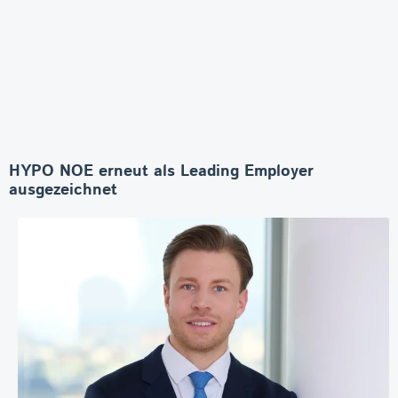
HYPO NOE erneut als Leading Employer
ausgezeichnet