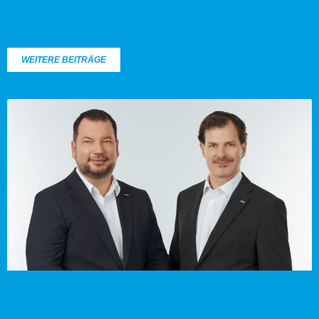
WEITERE BEITRÄGE