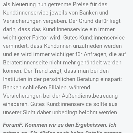
als Neuerung nun getrennte Preise für das
Kund:innenservice jeweils von Banken und
Versicherungen vergeben. Der Grund dafür liegt
darin, dass das Kund:innenservice ein immer
wichtigerer Faktor wird. Gutes Kund:innenservice
verhindert, dass Kund:innen unzufrieden werden
und es wird immer wichtiger für Anfragen, die auf
Berater:innenseite nicht mehr gehändelt werden
können. Der Trend zeigt, dass man bei den
Instituten in der persönlichen Beratung einspart:
Banken schließen Filialen, während
Versicherungen bei der Außendienstbetreuung
einsparen. Gutes Kund:innenservice sollte aus
unserer Sicht daher unbedingt belohnt werden.
ForumF: Kommen wir zu den Ergebnissen. Ich