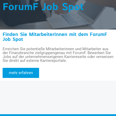
ForumF Job Spot
Finden Sie MitarbeiterInnen mit dem ForumF
Job Spot
Erreichen Sie potentielle Mitarbeiterinnen und Mitarbeiter aus
der Finanzbranche zielgruppengenau mit ForumF. Bewerben Sie
Jobs auf der unternehmenseigenen Karriereseite oder verweisen
Sie direkt auf externe Karriereportale.
mehr erfahren