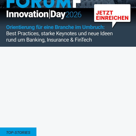
TOP-STORIES