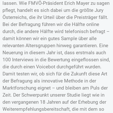
lassen. Wie FMVÖ-Präsident Erich Mayer zu sagen
pflegt, handelt es sich dabei um die größte Jury
Österreichs, die ihr Urteil über die Preisträger fällt.
Bei der Befragung führen wir die Hälfte online
durch, die andere Hälfte wird telefonisch befragt –
damit können wir ein gutes Sample über alle
relevanten Altersgruppen hinweg garantieren. Eine
Neuerung in diesem Jahr ist, dass erstmals auch
100 Interviews in die Bewertung eingeflossen sind,
die durch einen Voicebot durchgeführt wurden.
Damit testen wir, ob sich für die Zukunft diese Art
der Befragung als innovative Methode in der
Marktforschung eignet – und bleiben am Puls der
Zeit. Der Schwerpunkt unserer Studie liegt wie in
den vergangenen 18 Jahren auf der Erhebung der
Weiterempfehlungsbereitschaft, die mit dem so