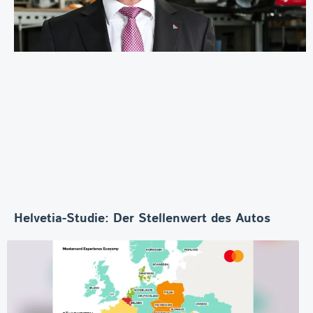
Helvetia-Studie: Der Stellenwert des Autos