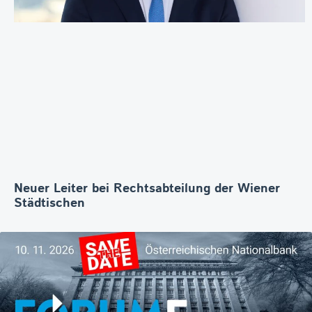
Neuer Leiter bei Rechtsabteilung der Wiener
Städtischen