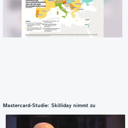
Mastercard-Studie: Skilliday nimmt zu