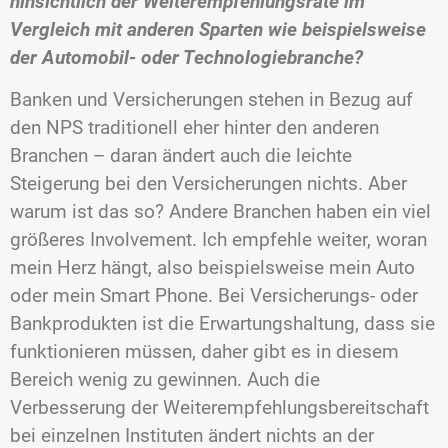
hinsichtlich der Weiterempfehlungsrate im
Vergleich mit anderen Sparten wie beispielsweise
der Automobil- oder Technologiebranche?
Banken und Versicherungen stehen in Bezug auf
den NPS traditionell eher hinter den anderen
Branchen – daran ändert auch die leichte
Steigerung bei den Versicherungen nichts. Aber
warum ist das so? Andere Branchen haben ein viel
größeres Involvement. Ich empfehle weiter, woran
mein Herz hängt, also beispielsweise mein Auto
oder mein Smart Phone. Bei Versicherungs- oder
Bankprodukten ist die Erwartungshaltung, dass sie
funktionieren müssen, daher gibt es in diesem
Bereich wenig zu gewinnen. Auch die
Verbesserung der Weiterempfehlungsbereitschaft
bei einzelnen Instituten ändert nichts an der