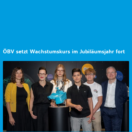
ÖBV setzt Wachstumskurs im Jubiläumsjahr fort