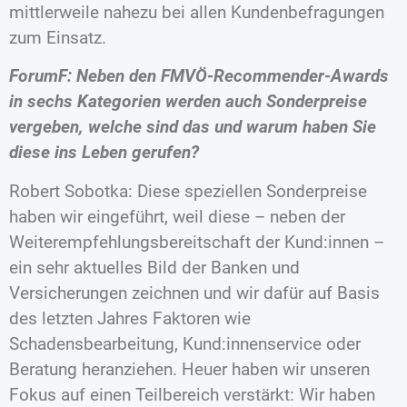
mittlerweile nahezu bei allen Kundenbefragungen
zum Einsatz.
ForumF: Neben den FMVÖ-Recommender-Awards
in sechs Kategorien werden auch Sonderpreise
vergeben, welche sind das und warum haben Sie
diese ins Leben gerufen?
Robert Sobotka: Diese speziellen Sonderpreise
haben wir eingeführt, weil diese – neben der
Weiterempfehlungsbereitschaft der Kund:innen –
ein sehr aktuelles Bild der Banken und
Versicherungen zeichnen und wir dafür auf Basis
des letzten Jahres Faktoren wie
Schadensbearbeitung, Kund:innenservice oder
Beratung heranziehen. Heuer haben wir unseren
Fokus auf einen Teilbereich verstärkt: Wir haben