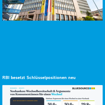
RBI besetzt Schlüsselpositionen neu