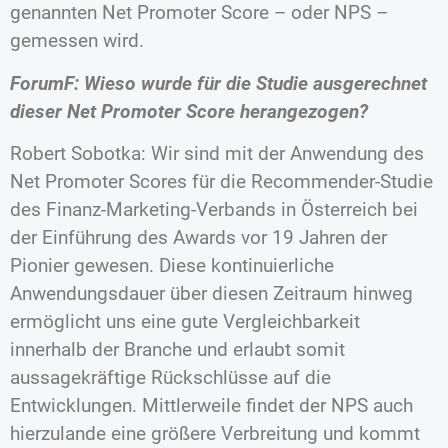
genannten Net Promoter Score – oder NPS –
gemessen wird.
ForumF: Wieso wurde für die Studie ausgerechnet
dieser Net Promoter Score herangezogen?
Robert Sobotka: Wir sind mit der Anwendung des
Net Promoter Scores für die Recommender-Studie
des Finanz-Marketing-Verbands in Österreich bei
der Einführung des Awards vor 19 Jahren der
Pionier gewesen. Diese kontinuierliche
Anwendungsdauer über diesen Zeitraum hinweg
ermöglicht uns eine gute Vergleichbarkeit
innerhalb der Branche und erlaubt somit
aussagekräftige Rückschlüsse auf die
Entwicklungen. Mittlerweile findet der NPS auch
hierzulande eine größere Verbreitung und kommt