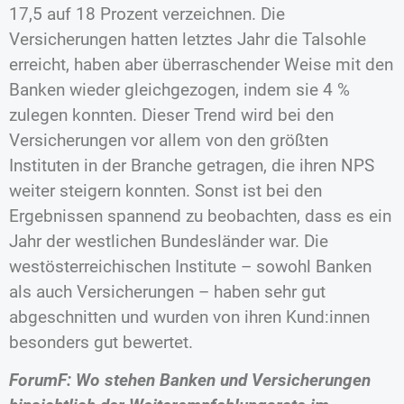
17,5 auf 18 Prozent verzeichnen. Die
Versicherungen hatten letztes Jahr die Talsohle
erreicht, haben aber überraschender Weise mit den
Banken wieder gleichgezogen, indem sie 4 %
zulegen konnten. Dieser Trend wird bei den
Versicherungen vor allem von den größten
Instituten in der Branche getragen, die ihren NPS
weiter steigern konnten. Sonst ist bei den
Ergebnissen spannend zu beobachten, dass es ein
Jahr der westlichen Bundesländer war. Die
westösterreichischen Institute – sowohl Banken
als auch Versicherungen – haben sehr gut
abgeschnitten und wurden von ihren Kund:innen
besonders gut bewertet.
ForumF: Wo stehen Banken und Versicherungen