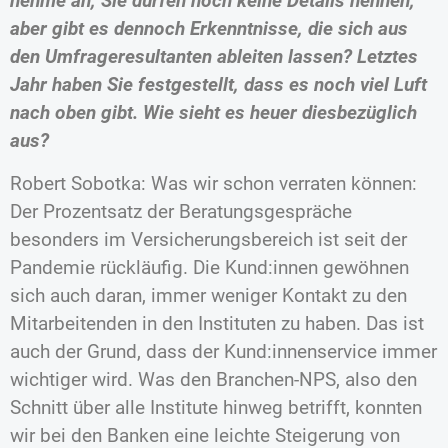
nehme an, Sie dürfen noch keine Details nennen,
aber gibt es dennoch Erkenntnisse, die sich aus
den Umfrageresultanten ableiten lassen? Letztes
Jahr haben Sie festgestellt, dass es noch viel Luft
nach oben gibt. Wie sieht es heuer diesbezüglich
aus?
Robert Sobotka: Was wir schon verraten können:
Der Prozentsatz der Beratungsgespräche
besonders im Versicherungsbereich ist seit der
Pandemie rückläufig. Die Kund:innen gewöhnen
sich auch daran, immer weniger Kontakt zu den
Mitarbeitenden in den Instituten zu haben. Das ist
auch der Grund, dass der Kund:innenservice immer
wichtiger wird. Was den Branchen-NPS, also den
Schnitt über alle Institute hinweg betrifft, konnten
wir bei den Banken eine leichte Steigerung von