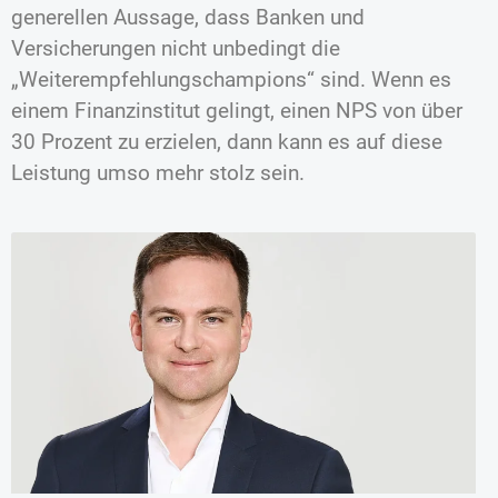
generellen Aussage, dass Banken und
Versicherungen nicht unbedingt die
„Weiterempfehlungschampions“ sind. Wenn es
einem Finanzinstitut gelingt, einen NPS von über
30 Prozent zu erzielen, dann kann es auf diese
Leistung umso mehr stolz sein.