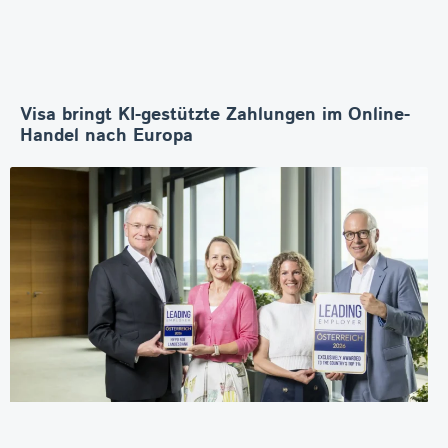
Visa bringt KI-gestützte Zahlungen im Online-
Handel nach Europa