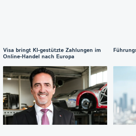
Visa bringt KI-gestützte Zahlungen im
Führungs
Online-Handel nach Europa