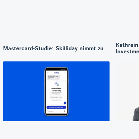
Kathrein
Mastercard-Studie: Skilliday nimmt zu
Investme