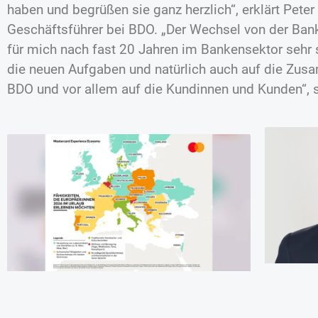
haben und begrüßen sie ganz herzlich“, erklärt Peter
Geschäftsführer bei BDO. „Der Wechsel von der Bank
für mich nach fast 20 Jahren im Bankensektor sehr 
die neuen Aufgaben und natürlich auch auf die Zu
BDO und vor allem auf die Kundinnen und Kunden“, 