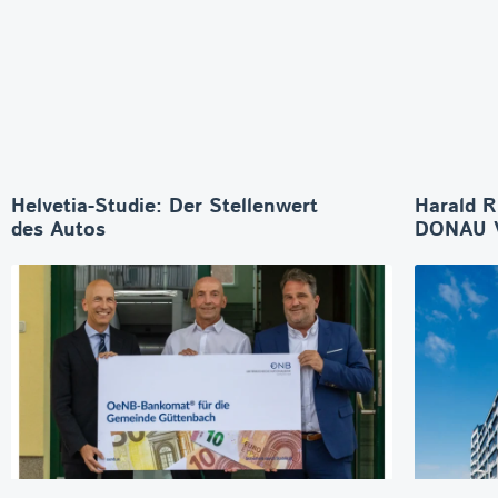
Helvetia-Studie: Der Stellenwert
Harald R
des Autos
DONAU V