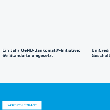
Ein Jahr OeNB-Bankomat®-Initiative:
UniCredi
66 Standorte umgesetzt
Geschäft
WEITERE BEITRÄGE