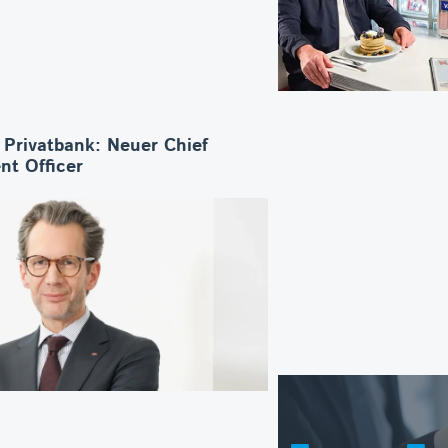
 Privatbank: Neuer Chief
nt Officer