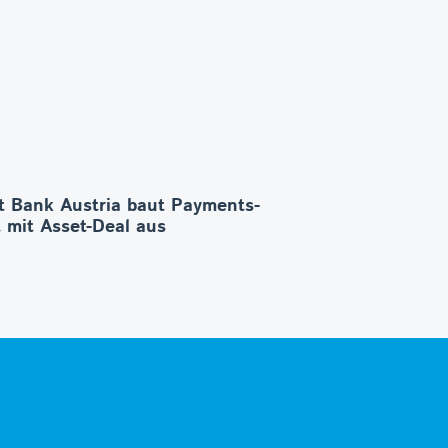
t Bank Austria baut Payments-
 mit Asset-Deal aus