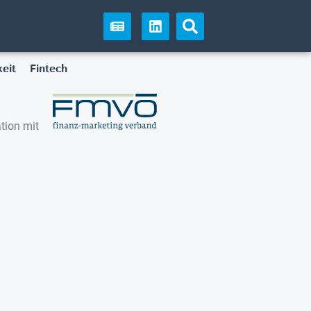
eit
Fintech
tion mit