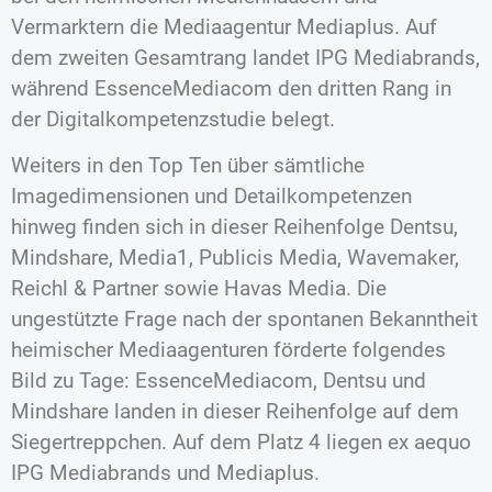
Vermarktern die Mediaagentur Mediaplus. Auf
dem zweiten Gesamtrang landet IPG Mediabrands,
während EssenceMediacom den dritten Rang in
der Digitalkompetenzstudie belegt.
Weiters in den Top Ten über sämtliche
Imagedimensionen und Detailkompetenzen
hinweg finden sich in dieser Reihenfolge Dentsu,
Mindshare, Media1, Publicis Media, Wavemaker,
Reichl & Partner sowie Havas Media. Die
ungestützte Frage nach der spontanen Bekanntheit
heimischer Mediaagenturen förderte folgendes
Bild zu Tage: EssenceMediacom, Dentsu und
Mindshare landen in dieser Reihenfolge auf dem
Siegertreppchen. Auf dem Platz 4 liegen ex aequo
IPG Mediabrands und Mediaplus.