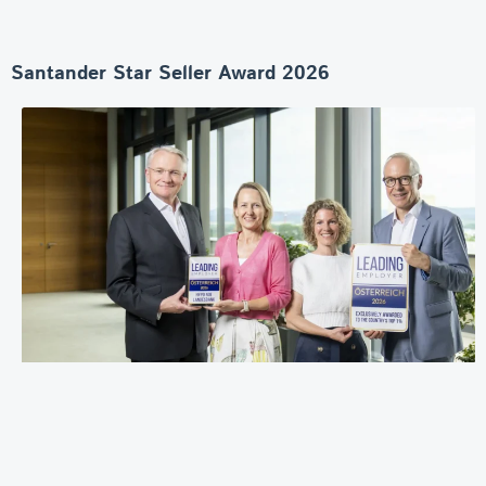
Santander Star Seller Award 2026