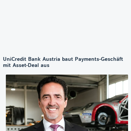
UniCredit Bank Austria baut Payments-Geschäft
mit Asset-Deal aus