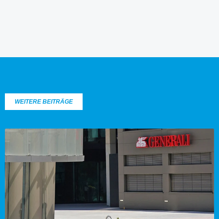
WEITERE BEITRÄGE