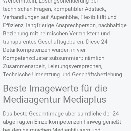
Werbemitteln, Lösungsorientierung bei
technischen Fragen, kompatibler Adstack,
Verhandlungen auf Augenhöhe, Flexibilität und
Effizienz, langfristige Ansprechperson, nachhaltige
Beziehung mit heimischen Vermarktern und
transparentes Geschäftsgebaren. Diese 24
Detailkompetenzen wurden in vier
Kompetenzcluster subsummiert: nämlich
Zusammenarbeit, Leistungsversprechen,
Technische Umsetzung und Geschäftsbeziehung.
Beste Imagewerte für die
Mediaagentur Mediaplus
Das beste Gesamtimage über sämtliche der 24
abgefragten Einzelkompetenzen hinweg genießt
bei den heimischen Medienhäusern und