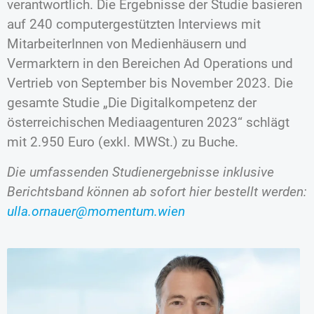
verantwortlich. Die Ergebnisse der Studie basieren
auf 240 computergestützten Interviews mit
MitarbeiterInnen von Medienhäusern und
Vermarktern in den Bereichen Ad Operations und
Vertrieb von September bis November 2023. Die
gesamte Studie „Die Digitalkompetenz der
österreichischen Mediaagenturen 2023“ schlägt
mit 2.950 Euro (exkl. MWSt.) zu Buche.
Die umfassenden Studienergebnisse inklusive
Berichtsband können ab sofort hier bestellt werden:
ulla.ornauer@momentum.wien