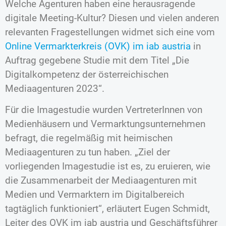
Welche Agenturen haben eine herausragende
digitale Meeting-Kultur? Diesen und vielen anderen
relevanten Fragestellungen widmet sich eine vom
Online Vermarkterkreis (OVK) im iab austria
in
Auftrag gegebene Studie mit dem Titel „Die
Digitalkompetenz der österreichischen
Mediaagenturen 2023“.
Für die Imagestudie wurden VertreterInnen von
Medienhäusern und Vermarktungsunternehmen
befragt, die regelmäßig mit heimischen
Mediaagenturen zu tun haben. „Ziel der
vorliegenden Imagestudie ist es, zu eruieren, wie
die Zusammenarbeit der Mediaagenturen mit
Medien und Vermarktern im Digitalbereich
tagtäglich funktioniert“, erläutert Eugen Schmidt,
Leiter des OVK im iab austria und Geschäftsführer