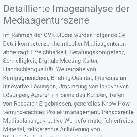
Detaillierte Imageanalyse der
Mediaagenturszene
Im Rahmen der OVK-Studie wurden folgende 24
Detailkompetenzen heimischer Mediaagenturen
abgefragt: Erreichbarkeit, Beratungskompetenz,
Schnelligkeit, Digitale Meeting-Kultur,
Handschlagqualität, Weitergabe von
Kampagnenideen, Briefing-Qualität, Interesse an
innovative Lösungen, Umsetzung von innovativen
Lösungen, Agieren im Sinne des Kunden, Teilen
von Research-Ergebnissen, generelles Know-How,
termingerechtes Projektmanagement, transparente
Mediaplanung, kreative Werbeformate, fehlerfreies
Material, zeitgerechte Anlieferung von