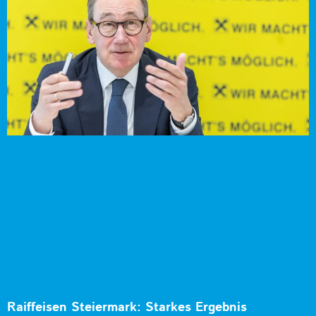
Raiffeisen Steiermark: Starkes Ergebnis