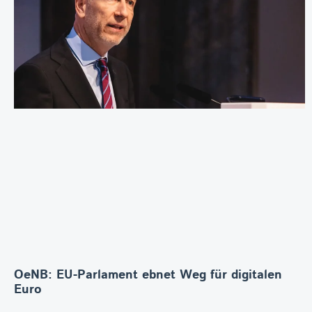
OeNB: EU-Parlament ebnet Weg für digitalen
Euro