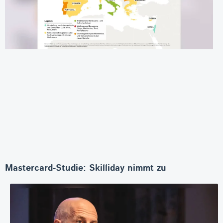
Mastercard-Studie: Skilliday nimmt zu