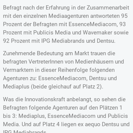
Befragt nach der Erfahrung in der Zusammenarbeit
mit den einzelnen Mediaagenturen antworteten 95
Prozent der Befragten mit EssenceMediacom, 93
Prozent mit Publicis Media und Wavemaker sowie
92 Prozent mit IPG Mediabrands und Dentsu.
Zunehmende Bedeutung am Markt trauen die
befragten VertreterInnen von Medienhäusern und
Vermarktern in dieser Reihenfolge folgenden
Agenturen zu: EssenceMediacom, Dentsu und
Mediaplus (beide gleichauf auf Platz 2).
Was die Innovationskraft anbelangt, so sehen die
Befragten folgende Agenturen auf den Plätzen 1
bis 3: Mediaplus, EssenceMediacom und Publicis
Media. Und auf Platz 4 liegen ex aequo Dentsu und
IPG Mediabrands.