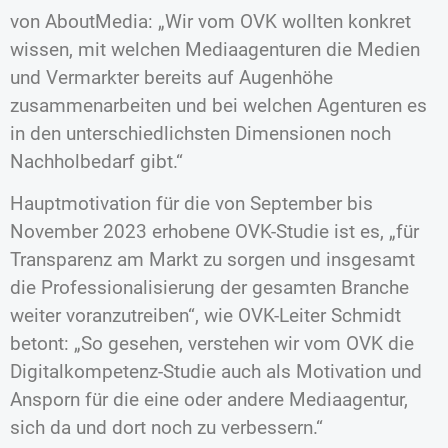
von AboutMedia: „Wir vom OVK wollten konkret
wissen, mit welchen Mediaagenturen die Medien
und Vermarkter bereits auf Augenhöhe
zusammenarbeiten und bei welchen Agenturen es
in den unterschiedlichsten Dimensionen noch
Nachholbedarf gibt.“
Hauptmotivation für die von September bis
November 2023 erhobene OVK-Studie ist es, „für
Transparenz am Markt zu sorgen und insgesamt
die Professionalisierung der gesamten Branche
weiter voranzutreiben“, wie OVK-Leiter Schmidt
betont: „So gesehen, verstehen wir vom OVK die
Digitalkompetenz-Studie auch als Motivation und
Ansporn für die eine oder andere Mediaagentur,
sich da und dort noch zu verbessern.“