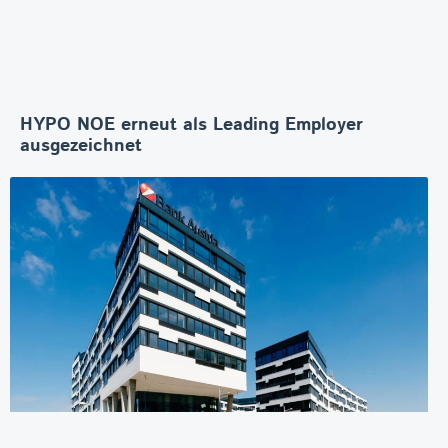
HYPO NOE erneut als Leading Employer
ausgezeichnet