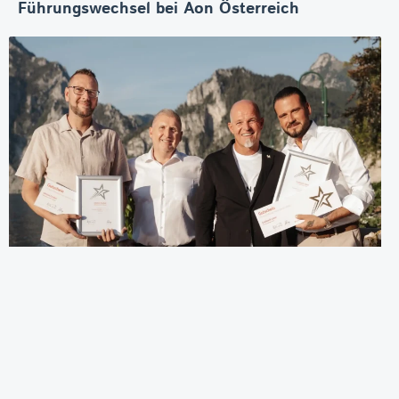
Führungswechsel bei Aon Österreich