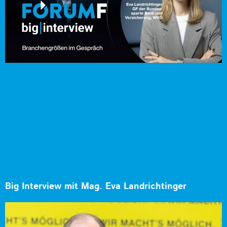
Big Interview mit Mag. Eva Landrichtinger