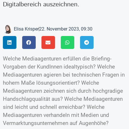
Digitalbereich auszeichnen.
Elisa Krisper
22. November 2023, 09:30
Welche Mediaagenturen erfüllen die Briefing-
Vorgaben der KundInnen idealtypisch? Welche
Mediaagenturen agieren bei technischen Fragen in
hohem Maße lösungsorientiert? Welche
Mediaagenturen zeichnen sich durch hochgradige
Handschlagqualität aus? Welche Mediaagenturen
sind leicht und schnell erreichbar? Welche
Mediaagenturen verhandeln mit Medien und
Vermarktungsunternehmen auf Augenhöhe?