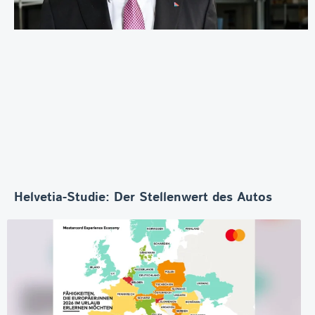
Helvetia-Studie: Der Stellenwert des Autos