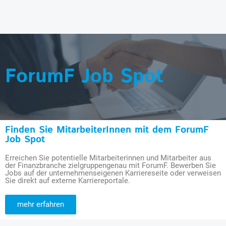
ForumF Job Spot
Finden Sie MitarbeiterInnen mit dem ForumF
Job Spot
Erreichen Sie potentielle Mitarbeiterinnen und Mitarbeiter aus
der Finanzbranche zielgruppengenau mit ForumF. Bewerben Sie
Jobs auf der unternehmenseigenen Karriereseite oder verweisen
Sie direkt auf externe Karriereportale.
mehr erfahren