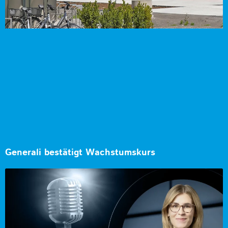
Generali bestätigt Wachstumskurs