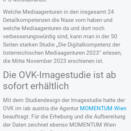
Welche Mediaagenturen in den insgesamt 24
Detailkompetenzen die Nase vorn haben und
welche Mediaagenturen da und dort noch
verbesserungswürdig sind, kann man in der 50
Seiten starken Studie „Die Digitalkompetenz der
österreichischen Mediaagenturen 2023“ erlesen,
die Mitte November 2023 erschienen ist.
Die OVK-Imagestudie ist ab
sofort erhältlich
Mit dem Studiendesign der Imagestudie hatte der
OVK im iab austria die Agentur
MOMENTUM Wien
beauftragt. Für die Erhebung und die Aufbereitung
der Daten zeichnet ebenso MOMENTUM Wien