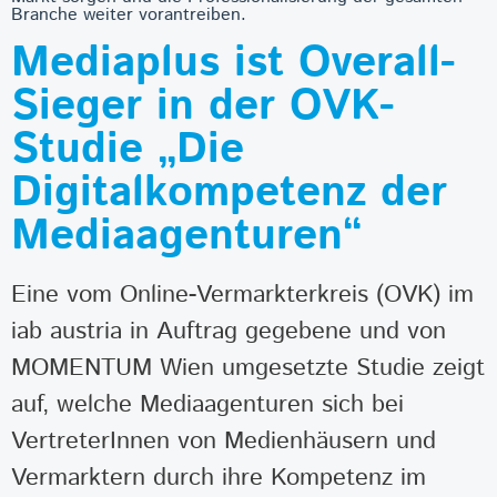
Branche weiter vorantreiben.
Mediaplus ist Overall-
Sieger in der OVK-
Studie „Die
Digitalkompetenz der
Mediaagenturen“
Eine vom Online-Vermarkterkreis (OVK) im
iab austria in Auftrag gegebene und von
MOMENTUM Wien umgesetzte Studie zeigt
auf, welche Mediaagenturen sich bei
VertreterInnen von Medienhäusern und
Vermarktern durch ihre Kompetenz im