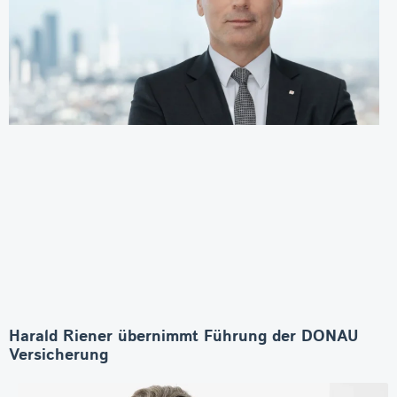
Harald Riener übernimmt Führung der DONAU
Versicherung