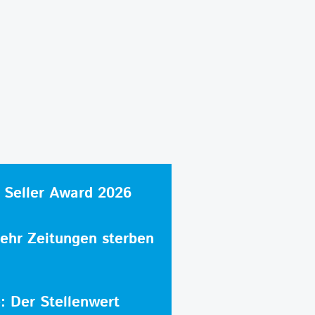
 Seller Award 2026
hr Zeitungen sterben
e: Der Stellenwert