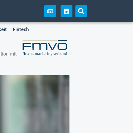
eit
Fintech
tion mit