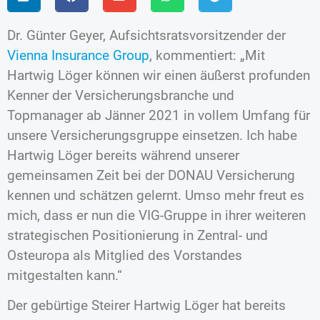
Dr. Günter Geyer, Aufsichtsratsvorsitzender der
Vienna Insurance Group
, kommentiert: „Mit
Hartwig Löger können wir einen äußerst profunden
Kenner der Versicherungsbranche und
Topmanager ab Jänner 2021 in vollem Umfang für
unsere Versicherungsgruppe einsetzen. Ich habe
Hartwig Löger bereits während unserer
gemeinsamen Zeit bei der DONAU Versicherung
kennen und schätzen gelernt. Umso mehr freut es
mich, dass er nun die VIG-Gruppe in ihrer weiteren
strategischen Positionierung in Zentral- und
Osteuropa als Mitglied des Vorstandes
mitgestalten kann.“
Der gebürtige Steirer Hartwig Löger hat bereits