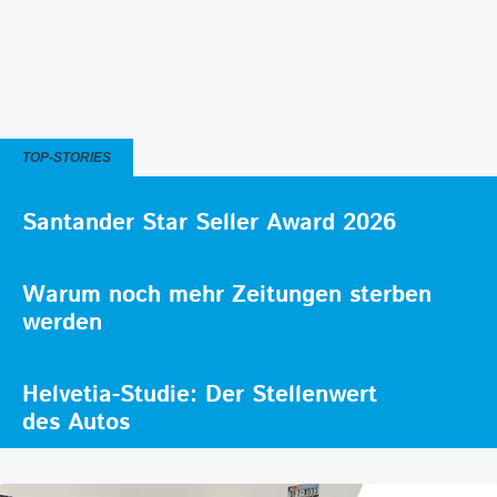
TOP-STORIES
Santander Star Seller Award 2026
Warum noch mehr Zeitungen sterben
werden
Helvetia-Studie: Der Stellenwert
des Autos