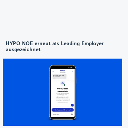
HYPO NOE erneut als Leading Employer
ausgezeichnet