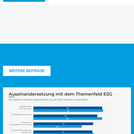
WEITERE BEITRÄGE