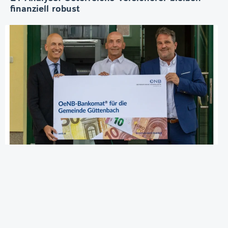
finanziell robust