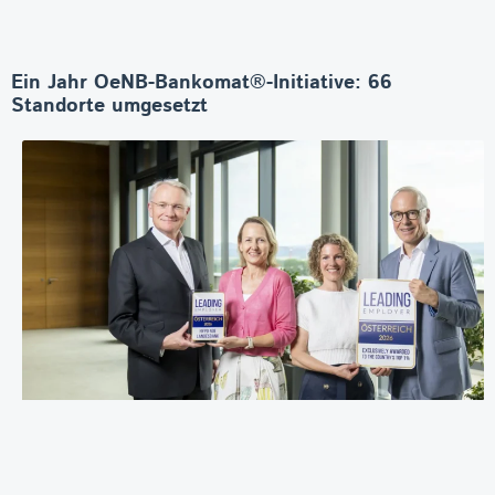
Ein Jahr OeNB-Bankomat®-Initiative: 66
Standorte umgesetzt