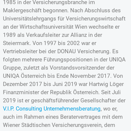
1985 in der Versicherungsbranche im
Maklergeschäft begonnen. Nach Abschluss des
Universitätslehrgangs für Versicherungswirtschaft
an der Wirtschaftsuniversität Wien wechselte er
1989 als Verkaufsleiter zur Allianz in der
Steiermark. Von 1997 bis 2002 war er
Vertriebsleiter bei der DONAU Versicherung. Es
folgten mehrere Führungspositionen in der UNIQA
Gruppe, zuletzt als Vorstandsvorsitzender der
UNIQA Österreich bis Ende November 2017. Von
Dezember 2017 bis Juni 2019 war Hartwig Löger
Finanzminister der Republik Österreich. Seit Juli
2019 ist er geschäftsführender Gesellschafter der
V.I.P. Consulting Unternehmensberatung
, wo er,
auch im Rahmen eines Beratervertrages mit dem
Wiener Städtischen Versicherungsverein, dem