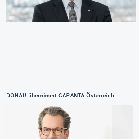
DONAU übernimmt GARANTA Österreich