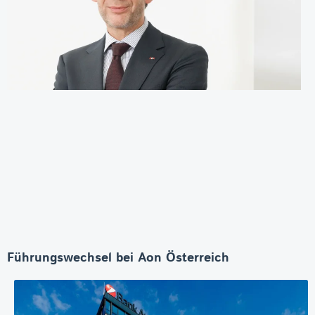
Führungswechsel bei Aon Österreich