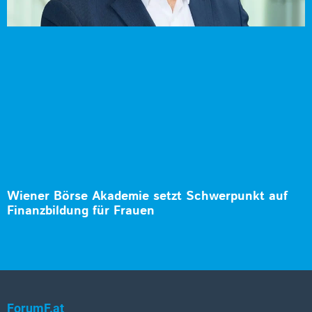
Wiener Börse Akademie setzt Schwerpunkt auf
Finanzbildung für Frauen
ForumF.at