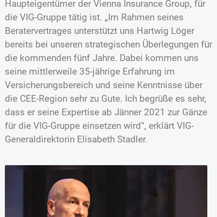
Haupteigentümer der Vienna Insurance Group, für
die VIG-Gruppe tätig ist. „Im Rahmen seines
Beratervertrages unterstützt uns Hartwig Löger
bereits bei unseren strategischen Überlegungen für
die kommenden fünf Jahre. Dabei kommen uns
seine mittlerweile 35-jährige Erfahrung im
Versicherungsbereich und seine Kenntnisse über
die CEE-Region sehr zu Gute. Ich begrüße es sehr,
dass er seine Expertise ab Jänner 2021 zur Gänze
für die VIG-Gruppe einsetzen wird“, erklärt VIG-
Generaldirektorin Elisabeth Stadler.