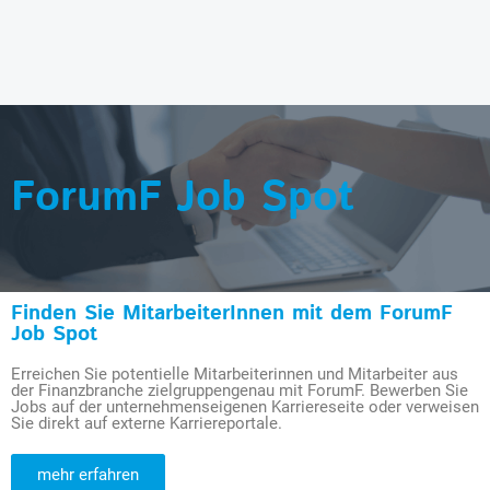
ForumF Job Spot
Finden Sie MitarbeiterInnen mit dem ForumF
Job Spot
Erreichen Sie potentielle Mitarbeiterinnen und Mitarbeiter aus
der Finanzbranche zielgruppengenau mit ForumF. Bewerben Sie
Jobs auf der unternehmenseigenen Karriereseite oder verweisen
Sie direkt auf externe Karriereportale.
mehr erfahren