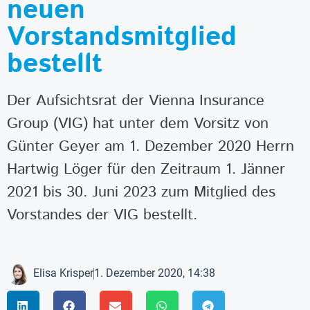
neuen
Vorstandsmitglied
bestellt
Der Aufsichtsrat der Vienna Insurance
Group (VIG) hat unter dem Vorsitz von
Günter Geyer am 1. Dezember 2020 Herrn
Hartwig Löger für den Zeitraum 1. Jänner
2021 bis 30. Juni 2023 zum Mitglied des
Vorstandes der VIG bestellt.
Elisa Krisper
1. Dezember 2020, 14:38