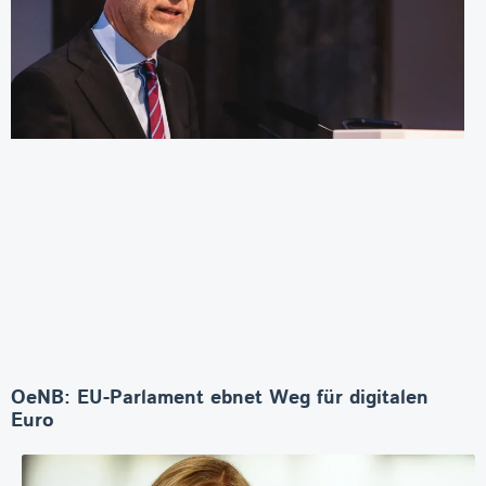
OeNB: EU-Parlament ebnet Weg für digitalen
Euro